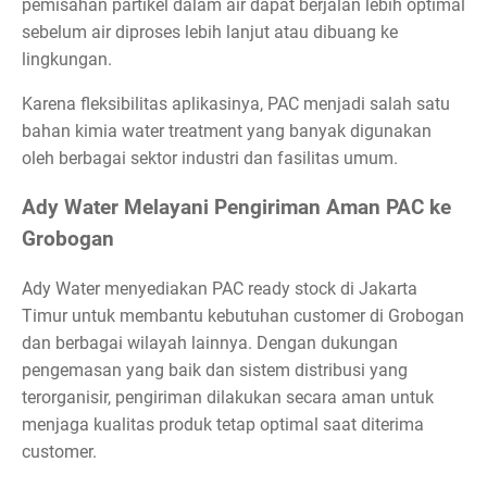
pemisahan partikel dalam air dapat berjalan lebih optimal
sebelum air diproses lebih lanjut atau dibuang ke
lingkungan.
Karena fleksibilitas aplikasinya, PAC menjadi salah satu
bahan kimia water treatment yang banyak digunakan
oleh berbagai sektor industri dan fasilitas umum.
Ady Water Melayani Pengiriman Aman PAC ke
Grobogan
Ady Water menyediakan PAC ready stock di Jakarta
Timur untuk membantu kebutuhan customer di Grobogan
dan berbagai wilayah lainnya. Dengan dukungan
pengemasan yang baik dan sistem distribusi yang
terorganisir, pengiriman dilakukan secara aman untuk
menjaga kualitas produk tetap optimal saat diterima
customer.