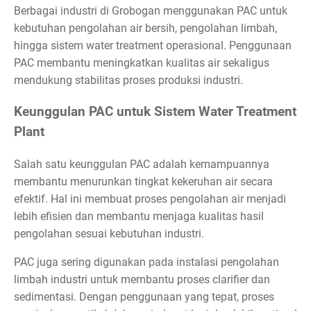
Berbagai industri di Grobogan menggunakan PAC untuk
kebutuhan pengolahan air bersih, pengolahan limbah,
hingga sistem water treatment operasional. Penggunaan
PAC membantu meningkatkan kualitas air sekaligus
mendukung stabilitas proses produksi industri.
Keunggulan PAC untuk Sistem Water Treatment
Plant
Salah satu keunggulan PAC adalah kemampuannya
membantu menurunkan tingkat kekeruhan air secara
efektif. Hal ini membuat proses pengolahan air menjadi
lebih efisien dan membantu menjaga kualitas hasil
pengolahan sesuai kebutuhan industri.
PAC juga sering digunakan pada instalasi pengolahan
limbah industri untuk membantu proses clarifier dan
sedimentasi. Dengan penggunaan yang tepat, proses