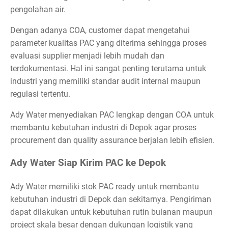
pengolahan air.
Dengan adanya COA, customer dapat mengetahui
parameter kualitas PAC yang diterima sehingga proses
evaluasi supplier menjadi lebih mudah dan
terdokumentasi. Hal ini sangat penting terutama untuk
industri yang memiliki standar audit internal maupun
regulasi tertentu.
Ady Water menyediakan PAC lengkap dengan COA untuk
membantu kebutuhan industri di Depok agar proses
procurement dan quality assurance berjalan lebih efisien.
Ady Water Siap Kirim PAC ke Depok
Ady Water memiliki stok PAC ready untuk membantu
kebutuhan industri di Depok dan sekitarnya. Pengiriman
dapat dilakukan untuk kebutuhan rutin bulanan maupun
project skala besar dengan dukungan logistik yang