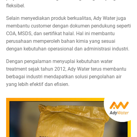
fleksibel.
Selain menyediakan produk berkualitas, Ady Water juga
membantu customer dengan dokumen pendukung seperti
COA, MSDS, dan sertifikat halal. Hal ini membantu
perusahaan memperoleh bahan kimia yang sesuai
dengan kebutuhan operasional dan administrasi industri.
Dengan pengalaman menyuplai kebutuhan water
treatment sejak tahun 2012, Ady Water terus membantu
berbagai industri mendapatkan solusi pengolahan air
yang lebih efektif dan efisien.