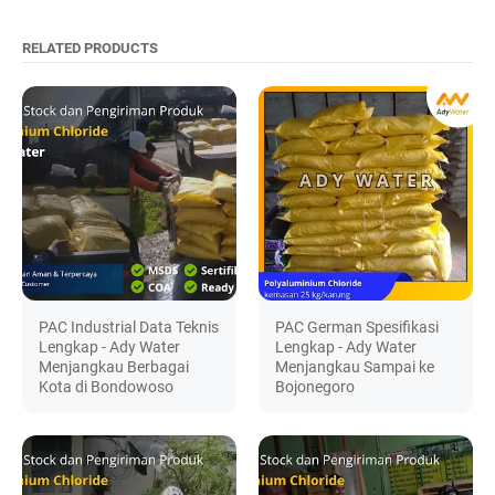
RELATED PRODUCTS
PAC Industrial Data Teknis
PAC German Spesifikasi
Lengkap - Ady Water
Lengkap - Ady Water
Menjangkau Berbagai
Menjangkau Sampai ke
Kota di Bondowoso
Bojonegoro