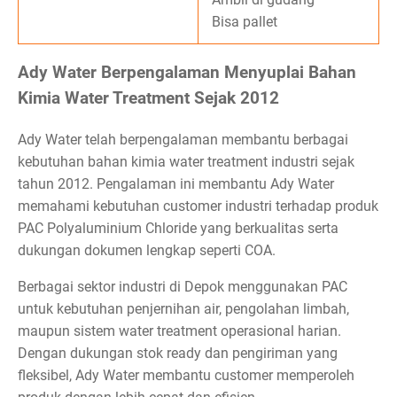
Bisa pallet
Ady Water Berpengalaman Menyuplai Bahan
Kimia Water Treatment Sejak 2012
Ady Water telah berpengalaman membantu berbagai
kebutuhan bahan kimia water treatment industri sejak
tahun 2012. Pengalaman ini membantu Ady Water
memahami kebutuhan customer industri terhadap produk
PAC Polyaluminium Chloride yang berkualitas serta
dukungan dokumen lengkap seperti COA.
Berbagai sektor industri di Depok menggunakan PAC
untuk kebutuhan penjernihan air, pengolahan limbah,
maupun sistem water treatment operasional harian.
Dengan dukungan stok ready dan pengiriman yang
fleksibel, Ady Water membantu customer memperoleh