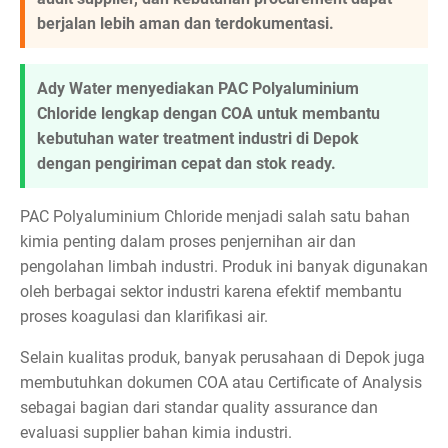
berjalan lebih aman dan terdokumentasi.
Ady Water menyediakan PAC Polyaluminium
Chloride lengkap dengan COA untuk membantu
kebutuhan water treatment industri di Depok
dengan pengiriman cepat dan stok ready.
PAC Polyaluminium Chloride menjadi salah satu bahan
kimia penting dalam proses penjernihan air dan
pengolahan limbah industri. Produk ini banyak digunakan
oleh berbagai sektor industri karena efektif membantu
proses koagulasi dan klarifikasi air.
Selain kualitas produk, banyak perusahaan di Depok juga
membutuhkan dokumen COA atau Certificate of Analysis
sebagai bagian dari standar quality assurance dan
evaluasi supplier bahan kimia industri.