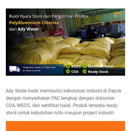
Ady Water hadir membantu kebutuhan industri di Depok
dengan menyediakan PAC lengkap dengan dokumen
COA, MSDS, dan sertifikat halal. Produk tersedia ready
stock untuk kebutuhan rutin maupun project industri.