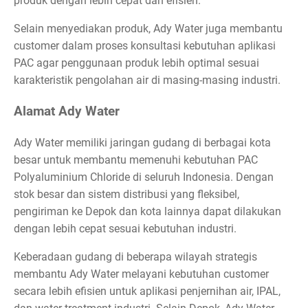
produk dengan lebih cepat dan efisien.
Selain menyediakan produk, Ady Water juga membantu
customer dalam proses konsultasi kebutuhan aplikasi
PAC agar penggunaan produk lebih optimal sesuai
karakteristik pengolahan air di masing-masing industri.
Alamat Ady Water
Ady Water memiliki jaringan gudang di berbagai kota
besar untuk membantu memenuhi kebutuhan PAC
Polyaluminium Chloride di seluruh Indonesia. Dengan
stok besar dan sistem distribusi yang fleksibel,
pengiriman ke Depok dan kota lainnya dapat dilakukan
dengan lebih cepat sesuai kebutuhan industri.
Keberadaan gudang di beberapa wilayah strategis
membantu Ady Water melayani kebutuhan customer
secara lebih efisien untuk aplikasi penjernihan air, IPAL,