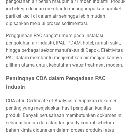
pengolahan air bersih maupun air limbah industri. Produk
ini bekerja dengan membantu menggumpalkan partikel-
partikel kecil di dalam air sehingga lebih mudah
dipisahkan melalui proses sedimentasi.
Penggunaan PAC sangat umum pada instalasi
pengolahan air industri, IPAL, PDAM, hotel, rumah sakit,
hingga berbagai sektor manufaktur di Depok. Efektivitas
PAC dalam membantu menjernihkan air menjadikannya
pilihan utama untuk kebutuhan water treatment modern.
Pentingnya COA dalam Pengadaan PAC
Industri
COA atau Certificate of Analysis merupakan dokumen
penting yang menjelaskan hasil pengujian kualitas
produk. Banyak perusahaan membutuhkan dokumen ini
sebagai bagian dari standar quality control sebelum
bahan kimia digunakan dalam proses produksi atau