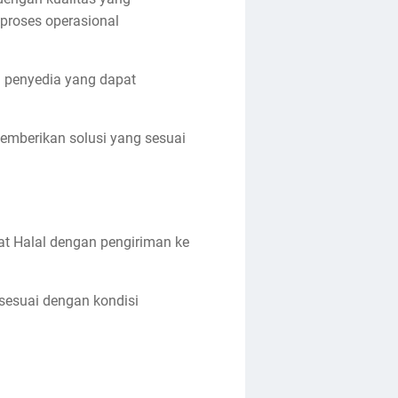
 proses operasional
n penyedia yang dapat
emberikan solusi yang sesuai
at Halal dengan pengiriman ke
sesuai dengan kondisi