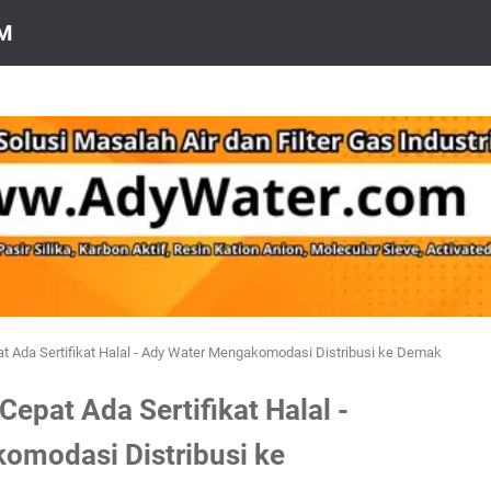
OM
at Ada Sertifikat Halal - Ady Water Mengakomodasi Distribusi ke Demak
Cepat Ada Sertifikat Halal -
omodasi Distribusi ke