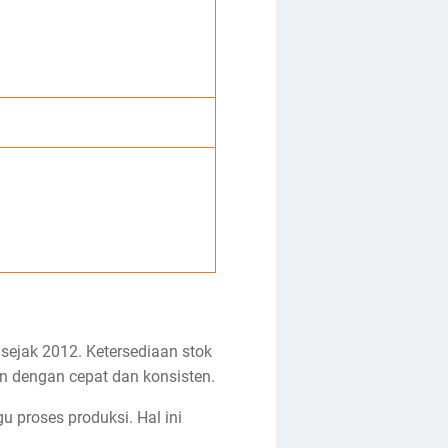
sejak 2012. Ketersediaan stok
n dengan cepat dan konsisten.
 proses produksi. Hal ini