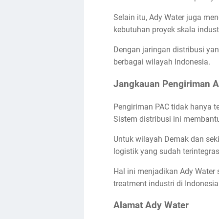
Selain itu, Ady Water juga me
kebutuhan proyek skala industr
Dengan jaringan distribusi yan
berbagai wilayah Indonesia.
Jangkauan Pengiriman A
Pengiriman PAC tidak hanya te
Sistem distribusi ini membant
Untuk wilayah Demak dan sekit
logistik yang sudah terintegras
Hal ini menjadikan Ady Water
treatment industri di Indonesia
Alamat Ady Water