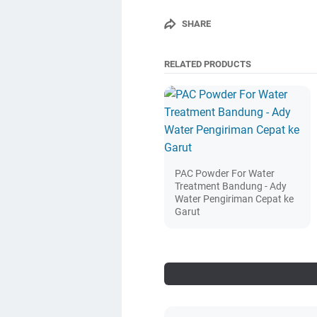
SHARE
RELATED PRODUCTS
PAC Powder For Water
Treatment Bandung - Ady
Water Pengiriman Cepat ke
Garut