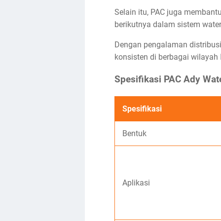
Selain itu, PAC juga membantu
berikutnya dalam sistem water
Dengan pengalaman distribusi
konsisten di berbagai wilayah 
Spesifikasi PAC Ady Wat
Spesifikasi
Bentuk
Aplikasi