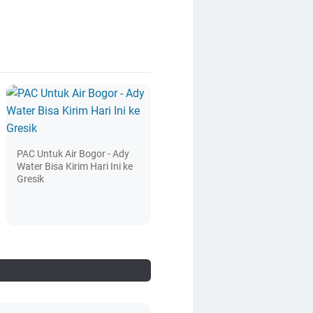
PAC Untuk Air Bogor - Ady
Water Bisa Kirim Hari Ini ke
Gresik