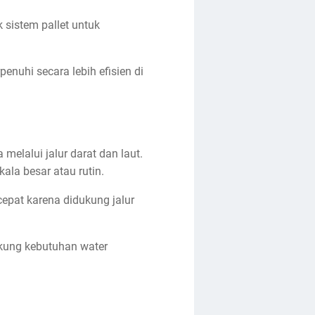
 sistem pallet untuk
enuhi secara lebih efisien di
melalui jalur darat dan laut.
ala besar atau rutin.
epat karena didukung jalur
ukung kebutuhan water