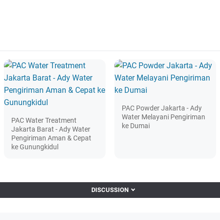
PAC Powder Jakarta - Ady
Water Melayani Pengiriman
PAC Water Treatment
ke Dumai
Jakarta Barat - Ady Water
Pengiriman Aman & Cepat
ke Gunungkidul
DISCUSSION