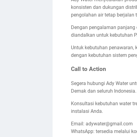
konsisten dan dukungan distri
pengolahan air tetap berjalan
Dengan pengalaman panjang di
diandalkan untuk kebutuhan P
Untuk kebutuhan penawaran, k
dengan kebutuhan sistem peng
Call to Action
Segera hubungi Ady Water unt
Demak dan seluruh Indonesia.
Konsultasi kebutuhan water t
instalasi Anda.
Email: adywater@gmail.com
WhatsApp: tersedia melalui ko