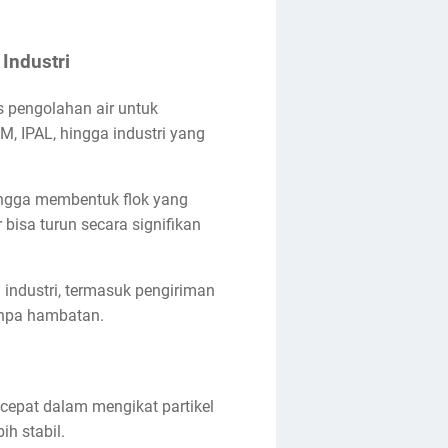
 Industri
s pengolahan air untuk
, IPAL, hingga industri yang
ingga membentuk flok yang
 bisa turun secara signifikan
 industri, termasuk pengiriman
tanpa hambatan.
cepat dalam mengikat partikel
ih stabil.