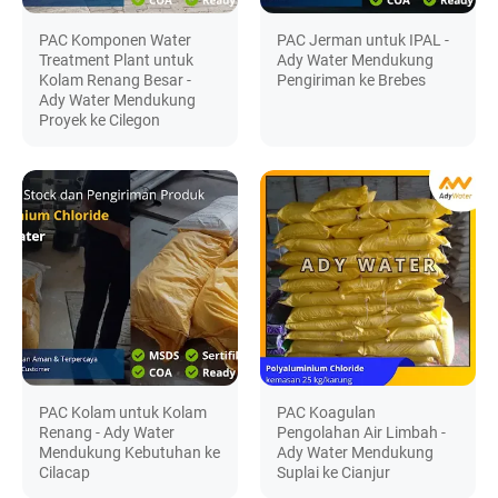
PAC Komponen Water
PAC Jerman untuk IPAL -
Treatment Plant untuk
Ady Water Mendukung
Kolam Renang Besar -
Pengiriman ke Brebes
Ady Water Mendukung
Proyek ke Cilegon
PAC Kolam untuk Kolam
PAC Koagulan
Renang - Ady Water
Pengolahan Air Limbah -
Mendukung Kebutuhan ke
Ady Water Mendukung
Cilacap
Suplai ke Cianjur