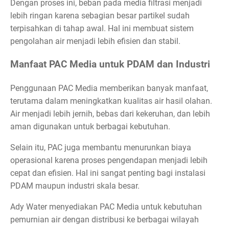
Dengan proses ini, beban pada media filtrasi menjadi
lebih ringan karena sebagian besar partikel sudah
terpisahkan di tahap awal. Hal ini membuat sistem
pengolahan air menjadi lebih efisien dan stabil.
Manfaat PAC Media untuk PDAM dan Industri
Penggunaan PAC Media memberikan banyak manfaat,
terutama dalam meningkatkan kualitas air hasil olahan.
Air menjadi lebih jernih, bebas dari kekeruhan, dan lebih
aman digunakan untuk berbagai kebutuhan.
Selain itu, PAC juga membantu menurunkan biaya
operasional karena proses pengendapan menjadi lebih
cepat dan efisien. Hal ini sangat penting bagi instalasi
PDAM maupun industri skala besar.
Ady Water menyediakan PAC Media untuk kebutuhan
pemurnian air dengan distribusi ke berbagai wilayah