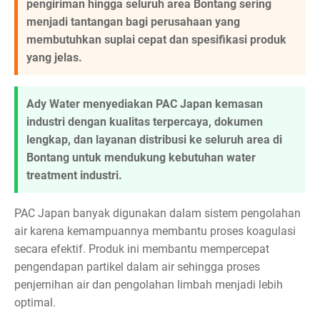
pengiriman hingga seluruh area Bontang sering
menjadi tantangan bagi perusahaan yang
membutuhkan suplai cepat dan spesifikasi produk
yang jelas.
Ady Water menyediakan PAC Japan kemasan
industri dengan kualitas terpercaya, dokumen
lengkap, dan layanan distribusi ke seluruh area di
Bontang untuk mendukung kebutuhan water
treatment industri.
PAC Japan banyak digunakan dalam sistem pengolahan
air karena kemampuannya membantu proses koagulasi
secara efektif. Produk ini membantu mempercepat
pengendapan partikel dalam air sehingga proses
penjernihan air dan pengolahan limbah menjadi lebih
optimal.