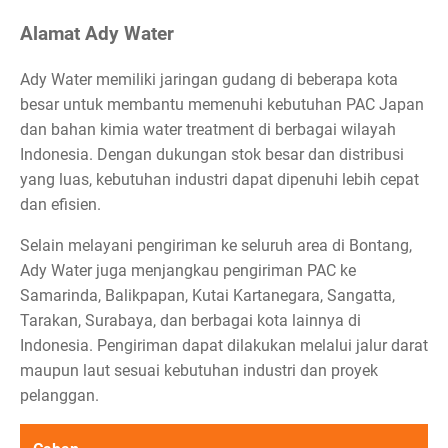
Alamat Ady Water
Ady Water memiliki jaringan gudang di beberapa kota
besar untuk membantu memenuhi kebutuhan PAC Japan
dan bahan kimia water treatment di berbagai wilayah
Indonesia. Dengan dukungan stok besar dan distribusi
yang luas, kebutuhan industri dapat dipenuhi lebih cepat
dan efisien.
Selain melayani pengiriman ke seluruh area di Bontang,
Ady Water juga menjangkau pengiriman PAC ke
Samarinda, Balikpapan, Kutai Kartanegara, Sangatta,
Tarakan, Surabaya, dan berbagai kota lainnya di
Indonesia. Pengiriman dapat dilakukan melalui jalur darat
maupun laut sesuai kebutuhan industri dan proyek
pelanggan.