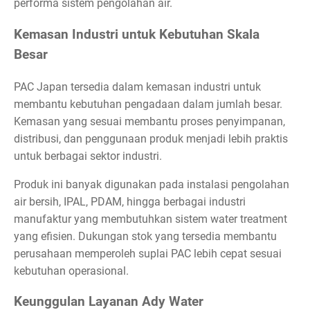
performa sistem pengolahan air.
Kemasan Industri untuk Kebutuhan Skala
Besar
PAC Japan tersedia dalam kemasan industri untuk
membantu kebutuhan pengadaan dalam jumlah besar.
Kemasan yang sesuai membantu proses penyimpanan,
distribusi, dan penggunaan produk menjadi lebih praktis
untuk berbagai sektor industri.
Produk ini banyak digunakan pada instalasi pengolahan
air bersih, IPAL, PDAM, hingga berbagai industri
manufaktur yang membutuhkan sistem water treatment
yang efisien. Dukungan stok yang tersedia membantu
perusahaan memperoleh suplai PAC lebih cepat sesuai
kebutuhan operasional.
Keunggulan Layanan Ady Water