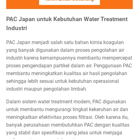
PAC Japan untuk Kebutuhan Water Treatment
Industri
PAC Japan menjadi salah satu bahan kimia koagulan
yang banyak digunakan dalam proses pengolahan air
industri karena kemampuannya membantu mempercepat
proses pengendapan partikel dalam air. Penggunaan PAC
membantu meningkatkan kualitas air hasil pengolahan
sehingga lebih sesuai untuk kebutuhan operasional
industri maupun pengolahan limbah.
Dalam sistem water treatment modern, PAC digunakan
untuk membantu mengurangi tingkat kekeruhan air dan
meningkatkan efektivitas proses filtrasi. Oleh karena itu,
banyak perusahaan membutuhkan PAC dengan kualitas
yang stabil dan spesifikasi yang jelas untuk menjaga