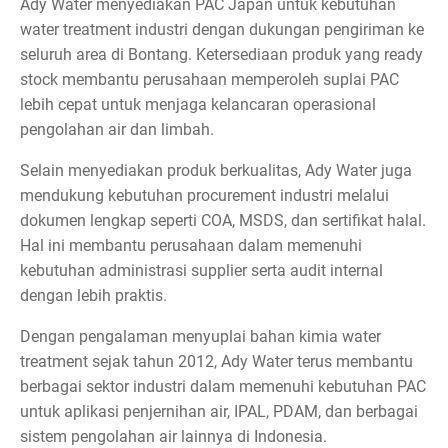
Ady Water menyediakan PAC Japan untuk kebutuhan
water treatment industri dengan dukungan pengiriman ke
seluruh area di Bontang. Ketersediaan produk yang ready
stock membantu perusahaan memperoleh suplai PAC
lebih cepat untuk menjaga kelancaran operasional
pengolahan air dan limbah.
Selain menyediakan produk berkualitas, Ady Water juga
mendukung kebutuhan procurement industri melalui
dokumen lengkap seperti COA, MSDS, dan sertifikat halal.
Hal ini membantu perusahaan dalam memenuhi
kebutuhan administrasi supplier serta audit internal
dengan lebih praktis.
Dengan pengalaman menyuplai bahan kimia water
treatment sejak tahun 2012, Ady Water terus membantu
berbagai sektor industri dalam memenuhi kebutuhan PAC
untuk aplikasi penjernihan air, IPAL, PDAM, dan berbagai
sistem pengolahan air lainnya di Indonesia.