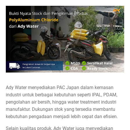
Ady Water menyediakan PAC Japan dalam kemasan
industri untuk berbagai kebutuhan seperti IPAL, PDAM,
pengolahan air bersih, hingga water treatment industri
manufaktur. Dukungan stok yang tersedia membantu
kebutuhan pengadaan menjadi lebih cepat dan efisien.
Selain kualitas produk, Ady Water juga menyediakan