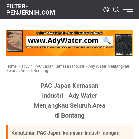
FILTER-
PENJERNIH.COM
›
›
Home
PAC
PAC Japan Kemasan Industri - Ady Water Menjangkau
Seluruh Area di Bontang
PAC Japan Kemasan
Industri - Ady Water
Menjangkau Seluruh Area
di Bontang
Kebutuhan PAC Japan kemasan industri dengan