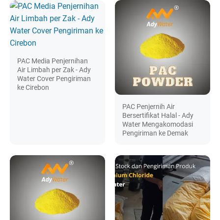
PAC Media Penjernihan
Air Limbah per Zak - Ady
Water Cover Pengiriman
ke Cirebon
PAC Penjernih Air
Bersertifikat Halal - Ady
Water Mengakomodasi
Pengiriman ke Demak