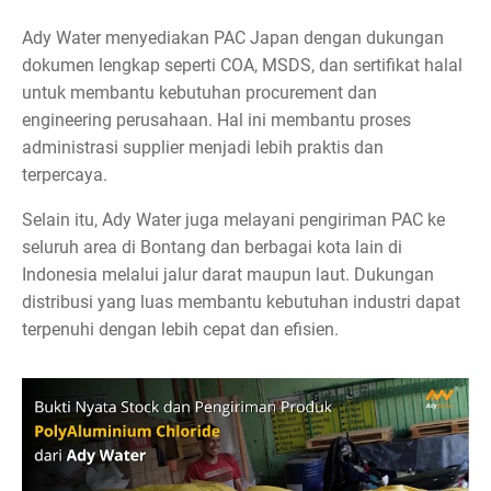
Ady Water menyediakan PAC Japan dengan dukungan
dokumen lengkap seperti COA, MSDS, dan sertifikat halal
untuk membantu kebutuhan procurement dan
engineering perusahaan. Hal ini membantu proses
administrasi supplier menjadi lebih praktis dan
terpercaya.
Selain itu, Ady Water juga melayani pengiriman PAC ke
seluruh area di Bontang dan berbagai kota lain di
Indonesia melalui jalur darat maupun laut. Dukungan
distribusi yang luas membantu kebutuhan industri dapat
terpenuhi dengan lebih cepat dan efisien.