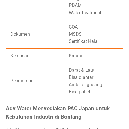
PDAM
Water treatment
COA
Dokumen
MSDS
Sertifikat Halal
Kemasan
Karung
Darat & Laut
Bisa diantar
Pengiriman
Ambil di gudang
Bisa pallet
Ady Water Menyediakan PAC Japan untuk
Kebutuhan Industri di Bontang