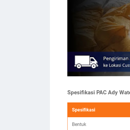
Spesifikasi PAC Ady Wat
Spesifikasi
Bentuk