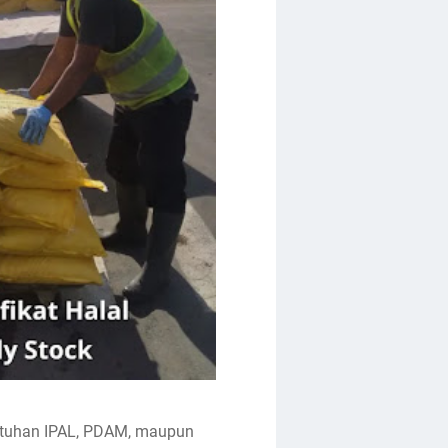
butuhan IPAL, PDAM, maupun