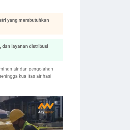
dustri yang membutuhkan
dan layanan distribusi
nihan air dan pengolahan
ehingga kualitas air hasil