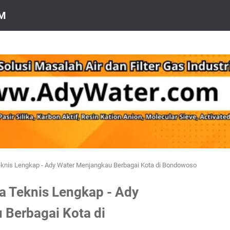
OM
Teknis Lengkap - Ady Water Menjangkau Berbagai Kota di Bondowoso
ta Teknis Lengkap - Ady
 Berbagai Kota di