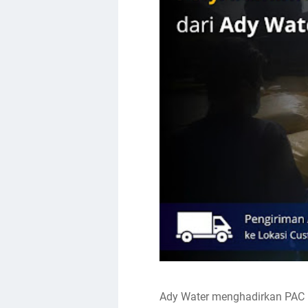
Ady Water menghadirkan PAC i