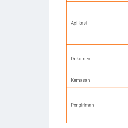
Aplikasi
Dokumen
Kemasan
Pengiriman