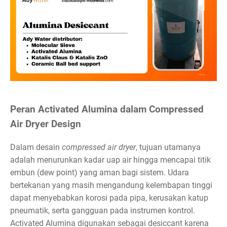
Peran Activated Alumina dalam Compressed
Air Dryer Design
Dalam desain
compressed air dryer
, tujuan utamanya
adalah menurunkan kadar uap air hingga mencapai titik
embun (dew point) yang aman bagi sistem. Udara
bertekanan yang masih mengandung kelembapan tinggi
dapat menyebabkan korosi pada pipa, kerusakan katup
pneumatik, serta gangguan pada instrumen kontrol.
Activated Alumina digunakan sebagai desiccant karena