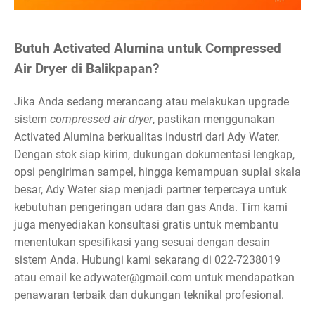
Butuh Activated Alumina untuk Compressed
Air Dryer di Balikpapan?
Jika Anda sedang merancang atau melakukan upgrade
sistem
compressed air dryer
, pastikan menggunakan
Activated Alumina berkualitas industri dari Ady Water.
Dengan stok siap kirim, dukungan dokumentasi lengkap,
opsi pengiriman sampel, hingga kemampuan suplai skala
besar, Ady Water siap menjadi partner terpercaya untuk
kebutuhan pengeringan udara dan gas Anda. Tim kami
juga menyediakan konsultasi gratis untuk membantu
menentukan spesifikasi yang sesuai dengan desain
sistem Anda. Hubungi kami sekarang di 022-7238019
atau email ke adywater@gmail.com untuk mendapatkan
penawaran terbaik dan dukungan teknikal profesional.