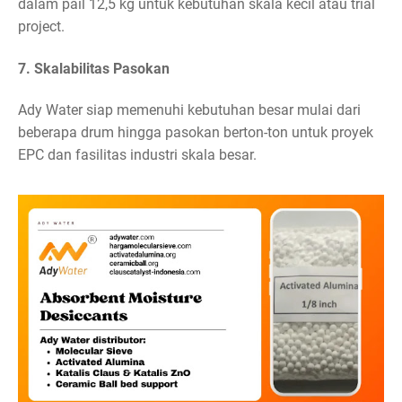
dalam pail 12,5 kg untuk kebutuhan skala kecil atau trial
project.
7. Skalabilitas Pasokan
Ady Water siap memenuhi kebutuhan besar mulai dari
beberapa drum hingga pasokan berton-ton untuk proyek
EPC dan fasilitas industri skala besar.