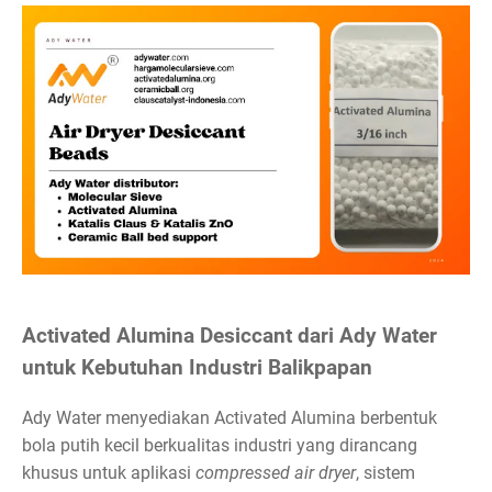
Activated Alumina Desiccant dari Ady Water
untuk Kebutuhan Industri Balikpapan
Ady Water menyediakan Activated Alumina berbentuk
bola putih kecil berkualitas industri yang dirancang
khusus untuk aplikasi
compressed air dryer
, sistem