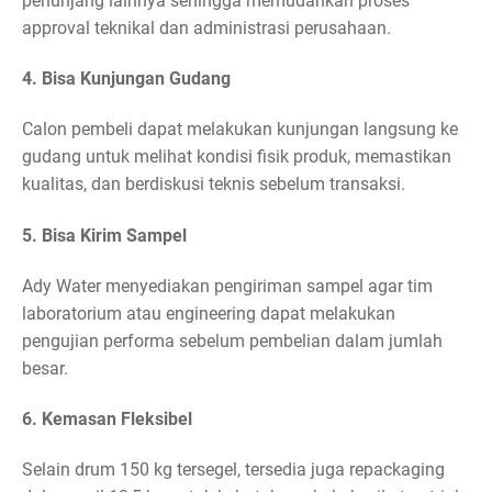
penunjang lainnya sehingga memudahkan proses
approval teknikal dan administrasi perusahaan.
4. Bisa Kunjungan Gudang
Calon pembeli dapat melakukan kunjungan langsung ke
gudang untuk melihat kondisi fisik produk, memastikan
kualitas, dan berdiskusi teknis sebelum transaksi.
5. Bisa Kirim Sampel
Ady Water menyediakan pengiriman sampel agar tim
laboratorium atau engineering dapat melakukan
pengujian performa sebelum pembelian dalam jumlah
besar.
6. Kemasan Fleksibel
Selain drum 150 kg tersegel, tersedia juga repackaging