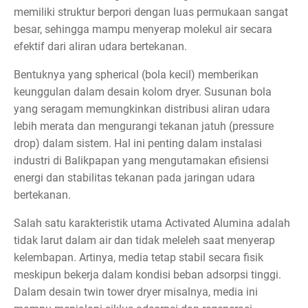
memiliki struktur berpori dengan luas permukaan sangat
besar, sehingga mampu menyerap molekul air secara
efektif dari aliran udara bertekanan.
Bentuknya yang spherical (bola kecil) memberikan
keunggulan dalam desain kolom dryer. Susunan bola
yang seragam memungkinkan distribusi aliran udara
lebih merata dan mengurangi tekanan jatuh (pressure
drop) dalam sistem. Hal ini penting dalam instalasi
industri di Balikpapan yang mengutamakan efisiensi
energi dan stabilitas tekanan pada jaringan udara
bertekanan.
Salah satu karakteristik utama Activated Alumina adalah
tidak larut dalam air dan tidak meleleh saat menyerap
kelembapan. Artinya, media tetap stabil secara fisik
meskipun bekerja dalam kondisi beban adsorpsi tinggi.
Dalam desain twin tower dryer misalnya, media ini