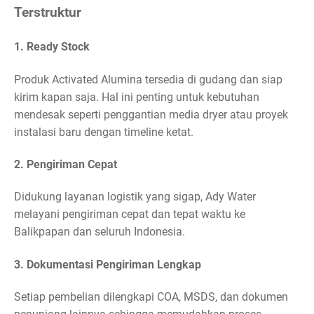
Terstruktur
1. Ready Stock
Produk Activated Alumina tersedia di gudang dan siap
kirim kapan saja. Hal ini penting untuk kebutuhan
mendesak seperti penggantian media dryer atau proyek
instalasi baru dengan timeline ketat.
2. Pengiriman Cepat
Didukung layanan logistik yang sigap, Ady Water
melayani pengiriman cepat dan tepat waktu ke
Balikpapan dan seluruh Indonesia.
3. Dokumentasi Pengiriman Lengkap
Setiap pembelian dilengkapi COA, MSDS, dan dokumen