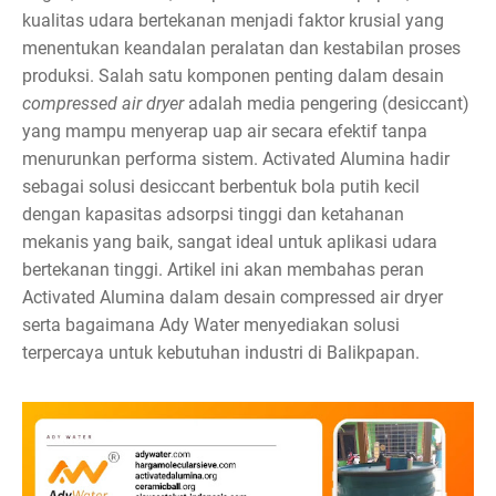
kualitas udara bertekanan menjadi faktor krusial yang
menentukan keandalan peralatan dan kestabilan proses
produksi. Salah satu komponen penting dalam desain
compressed air dryer
adalah media pengering (desiccant)
yang mampu menyerap uap air secara efektif tanpa
menurunkan performa sistem. Activated Alumina hadir
sebagai solusi desiccant berbentuk bola putih kecil
dengan kapasitas adsorpsi tinggi dan ketahanan
mekanis yang baik, sangat ideal untuk aplikasi udara
bertekanan tinggi. Artikel ini akan membahas peran
Activated Alumina dalam desain compressed air dryer
serta bagaimana Ady Water menyediakan solusi
terpercaya untuk kebutuhan industri di Balikpapan.