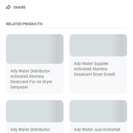
SHARE
RELATED PRODUCTS
Ady Water Supplier
Activated Alumina
Ady Water Distributor
Dessicant Dryer Gresik
Activated Alumina
Desiccant For Air Dryer
Denpasar
Ady Water Distributor
Ady Water Jual Activated