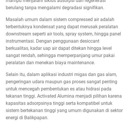
mampu menjalani siklus adsorpsi dan regenerasi
berulang tanpa mengalami degradasi signifikan.
Masalah umum dalam sistem compressed air adalah
terbentuknya kondensat yang dapat merusak peralatan
downstream seperti air tools, spray system, hingga panel
instrumentasi. Dengan penggunaan desiccant
berkualitas, kadar uap air dapat ditekan hingga level
sangat rendah, sehingga memperpanjang umur pakai
peralatan dan menekan biaya maintenance.
Selain itu, dalam aplikasi industri migas dan gas alam,
pengeringan udara maupun gas proses sangat penting
untuk mencegah pembentukan es atau hidrasi pada
tekanan tinggi. Activated Alumina menjadi pilihan karena
kapasitas adsorpsinya tinggi serta kompatibel untuk
sistem bertekanan tinggi yang umum digunakan di sektor
energi di Balikpapan.