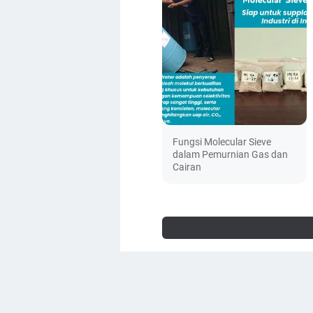
Fungsi Molecular Sieve
dalam Pemurnian Gas dan
Cairan