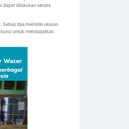
i dapat dilakukan secara
. Setiap tipe memiliki ukuran
i kunci untuk mendapatkan