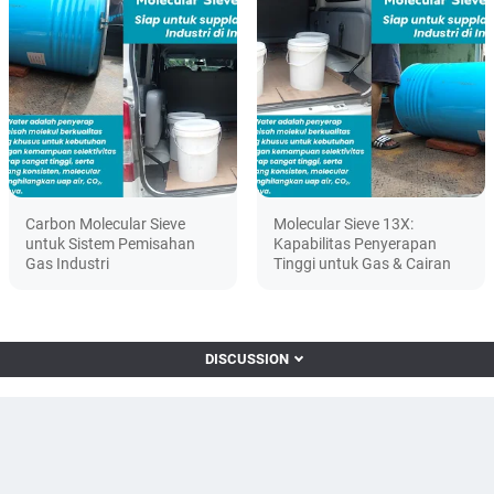
Carbon Molecular Sieve
Molecular Sieve 13X:
untuk Sistem Pemisahan
Kapabilitas Penyerapan
Gas Industri
Tinggi untuk Gas & Cairan
DISCUSSION