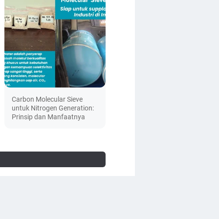
Carbon Molecular Sieve
untuk Nitrogen Generation:
Prinsip dan Manfaatnya