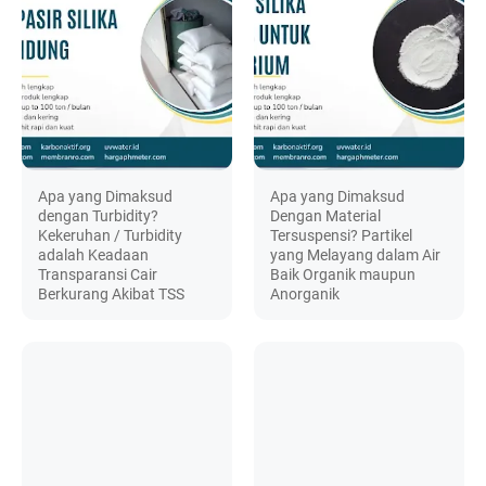
Apa yang Dimaksud
Apa yang Dimaksud
dengan Turbidity?
Dengan Material
Kekeruhan / Turbidity
Tersuspensi? Partikel
adalah Keadaan
yang Melayang dalam Air
Transparansi Cair
Baik Organik maupun
Berkurang Akibat TSS
Anorganik