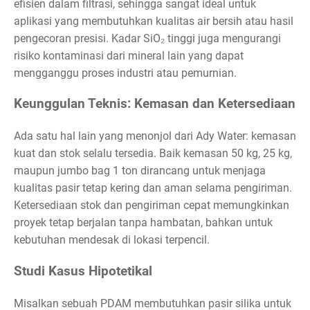
efisien dalam filtrasi, sehingga sangat ideal untuk
aplikasi yang membutuhkan kualitas air bersih atau hasil
pengecoran presisi. Kadar SiO₂ tinggi juga mengurangi
risiko kontaminasi dari mineral lain yang dapat
mengganggu proses industri atau pemurnian.
Keunggulan Teknis: Kemasan dan Ketersediaan
Ada satu hal lain yang menonjol dari Ady Water: kemasan
kuat dan stok selalu tersedia. Baik kemasan 50 kg, 25 kg,
maupun jumbo bag 1 ton dirancang untuk menjaga
kualitas pasir tetap kering dan aman selama pengiriman.
Ketersediaan stok dan pengiriman cepat memungkinkan
proyek tetap berjalan tanpa hambatan, bahkan untuk
kebutuhan mendesak di lokasi terpencil.
Studi Kasus Hipotetikal
Misalkan sebuah PDAM membutuhkan pasir silika untuk