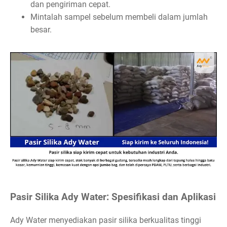
dan pengiriman cepat.
Mintalah sampel sebelum membeli dalam jumlah
besar.
Pasir Silika Ady Water: Spesifikasi dan Aplikasi
Ady Water menyediakan pasir silika berkualitas tinggi