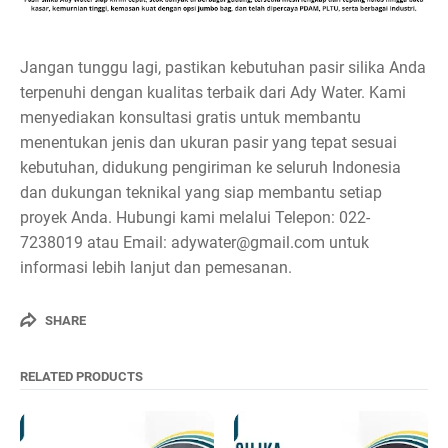
Jangan tunggu lagi, pastikan kebutuhan pasir silika Anda
terpenuhi dengan kualitas terbaik dari Ady Water. Kami
menyediakan konsultasi gratis untuk membantu
menentukan jenis dan ukuran pasir yang tepat sesuai
kebutuhan, didukung pengiriman ke seluruh Indonesia
dan dukungan teknikal yang siap membantu setiap
proyek Anda. Hubungi kami melalui Telepon: 022-
7238019 atau Email: adywater@gmail.com untuk
informasi lebih lanjut dan pemesanan.
SHARE
RELATED PRODUCTS