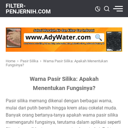
FILTER-
PENJERNIH.COM
›
›
Home
Pasir Silika
Warna Pasir Silika: Apakah Menentukan
Fungsinya?
Warna Pasir Silika: Apakah
Menentukan Fungsinya?
Pasir silika memang dikenal dengan berbagai warna,
mulai dari putih bersih hingga krem atau cokelat muda.
Banyak orang bertanya-tanya apakah warna pasir silika
memengaruhi fungsinya, terutama dalam aplikasi seperti