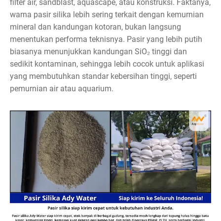
filter air, sandblast, aquascape, atau konstruksi. Faktanya,
warna pasir silika lebih sering terkait dengan kemurnian
mineral dan kandungan kotoran, bukan langsung
menentukan performa teknisnya. Pasir yang lebih putih
biasanya menunjukkan kandungan SiO₂ tinggi dan
sedikit kontaminan, sehingga lebih cocok untuk aplikasi
yang membutuhkan standar kebersihan tinggi, seperti
pemurnian air atau aquarium.