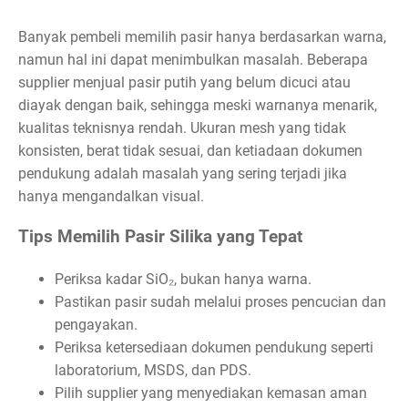
Banyak pembeli memilih pasir hanya berdasarkan warna,
namun hal ini dapat menimbulkan masalah. Beberapa
supplier menjual pasir putih yang belum dicuci atau
diayak dengan baik, sehingga meski warnanya menarik,
kualitas teknisnya rendah. Ukuran mesh yang tidak
konsisten, berat tidak sesuai, dan ketiadaan dokumen
pendukung adalah masalah yang sering terjadi jika
hanya mengandalkan visual.
Tips Memilih Pasir Silika yang Tepat
Periksa kadar SiO₂, bukan hanya warna.
Pastikan pasir sudah melalui proses pencucian dan
pengayakan.
Periksa ketersediaan dokumen pendukung seperti
laboratorium, MSDS, dan PDS.
Pilih supplier yang menyediakan kemasan aman