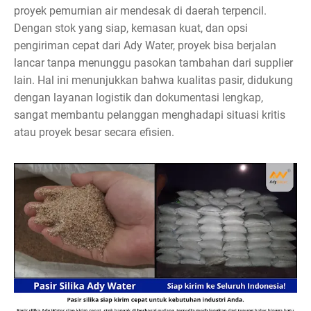
proyek pemurnian air mendesak di daerah terpencil.
Dengan stok yang siap, kemasan kuat, dan opsi
pengiriman cepat dari Ady Water, proyek bisa berjalan
lancar tanpa menunggu pasokan tambahan dari supplier
lain. Hal ini menunjukkan bahwa kualitas pasir, didukung
dengan layanan logistik dan dokumentasi lengkap,
sangat membantu pelanggan menghadapi situasi kritis
atau proyek besar secara efisien.