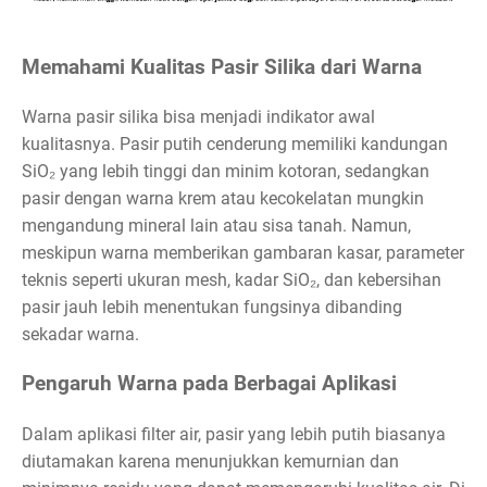
Memahami Kualitas Pasir Silika dari Warna
Warna pasir silika bisa menjadi indikator awal
kualitasnya. Pasir putih cenderung memiliki kandungan
SiO₂ yang lebih tinggi dan minim kotoran, sedangkan
pasir dengan warna krem atau kecokelatan mungkin
mengandung mineral lain atau sisa tanah. Namun,
meskipun warna memberikan gambaran kasar, parameter
teknis seperti ukuran mesh, kadar SiO₂, dan kebersihan
pasir jauh lebih menentukan fungsinya dibanding
sekadar warna.
Pengaruh Warna pada Berbagai Aplikasi
Dalam aplikasi filter air, pasir yang lebih putih biasanya
diutamakan karena menunjukkan kemurnian dan