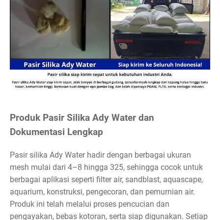
Produk Pasir Silika Ady Water dan
Dokumentasi Lengkap
Pasir silika Ady Water hadir dengan berbagai ukuran
mesh mulai dari 4–8 hingga 325, sehingga cocok untuk
berbagai aplikasi seperti filter air, sandblast, aquascape,
aquarium, konstruksi, pengecoran, dan pemurnian air.
Produk ini telah melalui proses pencucian dan
pengayakan, bebas kotoran, serta siap digunakan. Setiap