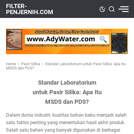
FILTER-
PENJERNIH.COM
›
›
Home
Pasir Silika
Standar Laboratorium untuk Pasir Silika: Apa Itu
MSDS dan PDS?
Standar Laboratorium
untuk Pasir Silika: Apa Itu
MSDS dan PDS?
Dalam dunia industri, kualitas bahan baku menjadi salah
satu faktor penting yang menentukan hasil akhir produk.
Salah satu bahan yang banyak digunakan di berbagai