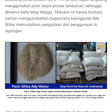
menggunakan pasir tanpa proses tambahan, sehingga
efisiensi kerja tetap terjaga. Skenario ini hanya ilustrasi,
namun menggambarkan bagaimana keunggulan Ady
Water memudahkan pengadaan dan penggunaan di
lapangan.