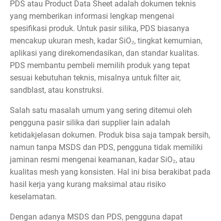
PDS atau Product Data Sheet adalah dokumen teknis
yang memberikan informasi lengkap mengenai
spesifikasi produk. Untuk pasir silika, PDS biasanya
mencakup ukuran mesh, kadar SiO₂, tingkat kemurnian,
aplikasi yang direkomendasikan, dan standar kualitas.
PDS membantu pembeli memilih produk yang tepat
sesuai kebutuhan teknis, misalnya untuk filter air,
sandblast, atau konstruksi.
Salah satu masalah umum yang sering ditemui oleh
pengguna pasir silika dari supplier lain adalah
ketidakjelasan dokumen. Produk bisa saja tampak bersih,
namun tanpa MSDS dan PDS, pengguna tidak memiliki
jaminan resmi mengenai keamanan, kadar SiO₂, atau
kualitas mesh yang konsisten. Hal ini bisa berakibat pada
hasil kerja yang kurang maksimal atau risiko
keselamatan.
Dengan adanya MSDS dan PDS, pengguna dapat