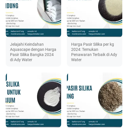
Jelajahi Keindahan
Harga Pasir Silika per kg
Aquascape dengan Harga
2024: Temukan
Pasir Silika Bangka 2024
Penawaran Terbaik di Ady
di Ady Water
Water