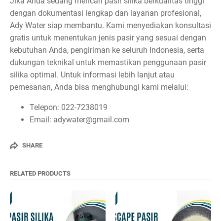
Jika Anda sedang mencari pasir silika berkualitas tinggi
dengan dokumentasi lengkap dan layanan profesional,
Ady Water siap membantu. Kami menyediakan konsultasi
gratis untuk menentukan jenis pasir yang sesuai dengan
kebutuhan Anda, pengiriman ke seluruh Indonesia, serta
dukungan teknikal untuk memastikan penggunaan pasir
silika optimal. Untuk informasi lebih lanjut atau
pemesanan, Anda bisa menghubungi kami melalui:
Telepon: 022-7238019
Email: adywater@gmail.com
SHARE
RELATED PRODUCTS