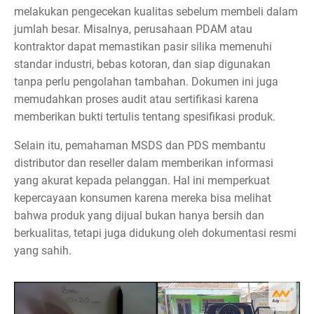
melakukan pengecekan kualitas sebelum membeli dalam
jumlah besar. Misalnya, perusahaan PDAM atau
kontraktor dapat memastikan pasir silika memenuhi
standar industri, bebas kotoran, dan siap digunakan
tanpa perlu pengolahan tambahan. Dokumen ini juga
memudahkan proses audit atau sertifikasi karena
memberikan bukti tertulis tentang spesifikasi produk.
Selain itu, pemahaman MSDS dan PDS membantu
distributor dan reseller dalam memberikan informasi
yang akurat kepada pelanggan. Hal ini memperkuat
kepercayaan konsumen karena mereka bisa melihat
bahwa produk yang dijual bukan hanya bersih dan
berkualitas, tetapi juga didukung oleh dokumentasi resmi
yang sahih.