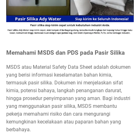
Memahami MSDS dan PDS pada Pasir Silika
MSDS atau Material Safety Data Sheet adalah dokumen
yang berisi informasi keselamatan bahan kimia,
termasuk pasir silika. Dokumen ini menjelaskan sifat
kimia, potensi bahaya, langkah penanganan darurat,
hingga prosedur penyimpanan yang aman. Bagi industri
yang menggunakan pasir silika, MSDS membantu
pekerja memahami risiko dan cara mengurangi
kemungkinan kecelakaan atau paparan bahan yang
berbahaya.