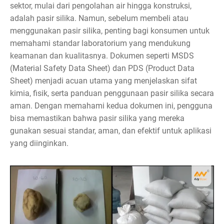
sektor, mulai dari pengolahan air hingga konstruksi,
adalah pasir silika. Namun, sebelum membeli atau
menggunakan pasir silika, penting bagi konsumen untuk
memahami standar laboratorium yang mendukung
keamanan dan kualitasnya. Dokumen seperti MSDS
(Material Safety Data Sheet) dan PDS (Product Data
Sheet) menjadi acuan utama yang menjelaskan sifat
kimia, fisik, serta panduan penggunaan pasir silika secara
aman. Dengan memahami kedua dokumen ini, pengguna
bisa memastikan bahwa pasir silika yang mereka
gunakan sesuai standar, aman, dan efektif untuk aplikasi
yang diinginkan.