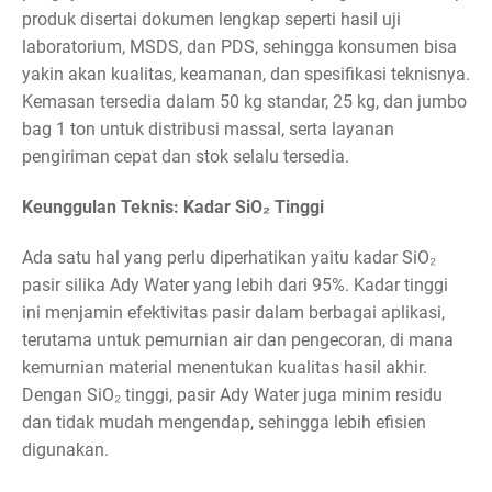
produk disertai dokumen lengkap seperti hasil uji
laboratorium, MSDS, dan PDS, sehingga konsumen bisa
yakin akan kualitas, keamanan, dan spesifikasi teknisnya.
Kemasan tersedia dalam 50 kg standar, 25 kg, dan jumbo
bag 1 ton untuk distribusi massal, serta layanan
pengiriman cepat dan stok selalu tersedia.
Keunggulan Teknis: Kadar SiO₂ Tinggi
Ada satu hal yang perlu diperhatikan yaitu kadar SiO₂
pasir silika Ady Water yang lebih dari 95%. Kadar tinggi
ini menjamin efektivitas pasir dalam berbagai aplikasi,
terutama untuk pemurnian air dan pengecoran, di mana
kemurnian material menentukan kualitas hasil akhir.
Dengan SiO₂ tinggi, pasir Ady Water juga minim residu
dan tidak mudah mengendap, sehingga lebih efisien
digunakan.