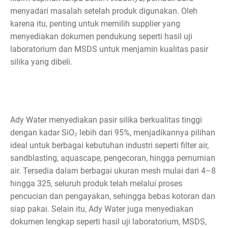
menyadari masalah setelah produk digunakan. Oleh
karena itu, penting untuk memilih supplier yang
menyediakan dokumen pendukung seperti hasil uji
laboratorium dan MSDS untuk menjamin kualitas pasir
silika yang dibeli.
Ady Water menyediakan pasir silika berkualitas tinggi
dengan kadar SiO₂ lebih dari 95%, menjadikannya pilihan
ideal untuk berbagai kebutuhan industri seperti filter air,
sandblasting, aquascape, pengecoran, hingga pemurnian
air. Tersedia dalam berbagai ukuran mesh mulai dari 4–8
hingga 325, seluruh produk telah melalui proses
pencucian dan pengayakan, sehingga bebas kotoran dan
siap pakai. Selain itu, Ady Water juga menyediakan
dokumen lengkap seperti hasil uji laboratorium, MSDS,