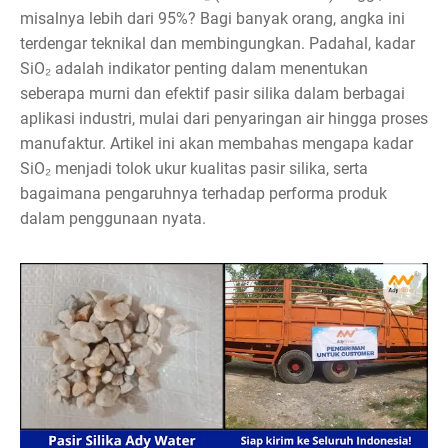
misalnya lebih dari 95%? Bagi banyak orang, angka ini
terdengar teknikal dan membingungkan. Padahal, kadar
SiO₂ adalah indikator penting dalam menentukan
seberapa murni dan efektif pasir silika dalam berbagai
aplikasi industri, mulai dari penyaringan air hingga proses
manufaktur. Artikel ini akan membahas mengapa kadar
SiO₂ menjadi tolok ukur kualitas pasir silika, serta
bagaimana pengaruhnya terhadap performa produk
dalam penggunaan nyata.