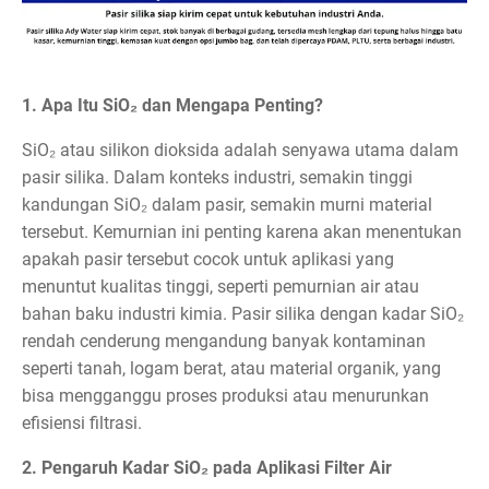
1. Apa Itu SiO₂ dan Mengapa Penting?
SiO₂ atau silikon dioksida adalah senyawa utama dalam
pasir silika. Dalam konteks industri, semakin tinggi
kandungan SiO₂ dalam pasir, semakin murni material
tersebut. Kemurnian ini penting karena akan menentukan
apakah pasir tersebut cocok untuk aplikasi yang
menuntut kualitas tinggi, seperti pemurnian air atau
bahan baku industri kimia. Pasir silika dengan kadar SiO₂
rendah cenderung mengandung banyak kontaminan
seperti tanah, logam berat, atau material organik, yang
bisa mengganggu proses produksi atau menurunkan
efisiensi filtrasi.
2. Pengaruh Kadar SiO₂ pada Aplikasi Filter Air