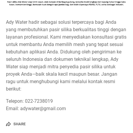
Ady Water hadir sebagai solusi terpercaya bagi Anda
yang membutuhkan pasir silika berkualitas tinggi dengan
layanan profesional. Kami menyediakan konsultasi gratis
untuk membantu Anda memilih mesh yang tepat sesuai
kebutuhan aplikasi Anda. Didukung oleh pengiriman ke
seluruh Indonesia dan dokumen teknikal lengkap, Ady
Water siap menjadi mitra penyedia pasir silika untuk
proyek Anda—baik skala kecil maupun besar. Jangan
ragu untuk menghubungi kami melalui kontak resmi
berikut:
Telepon: 022-7238019
Email: adywater@gmail.com
SHARE