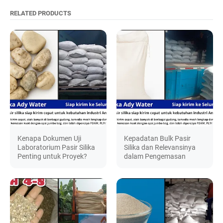
RELATED PRODUCTS
Kenapa Dokumen Uji
Kepadatan Bulk Pasir
Laboratorium Pasir Silika
Silika dan Relevansinya
Penting untuk Proyek?
dalam Pengemasan