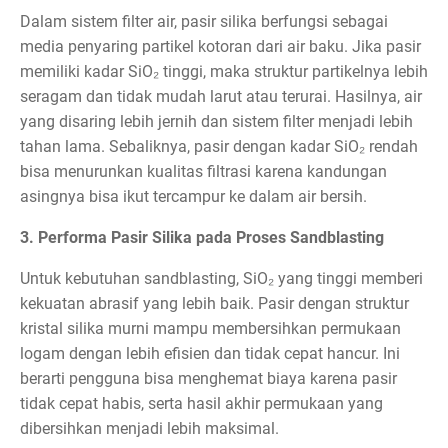
Dalam sistem filter air, pasir silika berfungsi sebagai
media penyaring partikel kotoran dari air baku. Jika pasir
memiliki kadar SiO₂ tinggi, maka struktur partikelnya lebih
seragam dan tidak mudah larut atau terurai. Hasilnya, air
yang disaring lebih jernih dan sistem filter menjadi lebih
tahan lama. Sebaliknya, pasir dengan kadar SiO₂ rendah
bisa menurunkan kualitas filtrasi karena kandungan
asingnya bisa ikut tercampur ke dalam air bersih.
3. Performa Pasir Silika pada Proses Sandblasting
Untuk kebutuhan sandblasting, SiO₂ yang tinggi memberi
kekuatan abrasif yang lebih baik. Pasir dengan struktur
kristal silika murni mampu membersihkan permukaan
logam dengan lebih efisien dan tidak cepat hancur. Ini
berarti pengguna bisa menghemat biaya karena pasir
tidak cepat habis, serta hasil akhir permukaan yang
dibersihkan menjadi lebih maksimal.