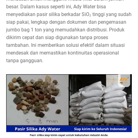
besar. Dalam kasus seperti ini, Ady Water bisa
menyediakan pasir silika berkadar SiO₂ tinggi yang sudah
siap pakai, lengkap dengan dokumen dan pengemasan
jumbo bag 1 ton yang memudahkan distribusi. Produk
dikirim cepat dan siap digunakan tanpa proses
tambahan. Ini memberikan solusi efektif dalam situasi
mendesak dan memastikan kontinuitas operasional
tanpa gangguan.