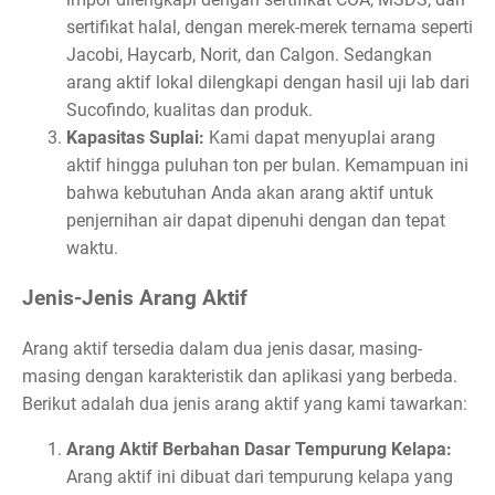
sertifikat halal, dengan merek-merek ternama seperti
Jacobi, Haycarb, Norit, dan Calgon. Sedangkan
arang aktif lokal dilengkapi dengan hasil uji lab dari
Sucofindo, kualitas dan produk.
Kapasitas Suplai:
Kami dapat menyuplai arang
aktif hingga puluhan ton per bulan. Kemampuan ini
bahwa kebutuhan Anda akan arang aktif untuk
penjernihan air dapat dipenuhi dengan dan tepat
waktu.
Jenis-Jenis Arang Aktif
Arang aktif tersedia dalam dua jenis dasar, masing-
masing dengan karakteristik dan aplikasi yang berbeda.
Berikut adalah dua jenis arang aktif yang kami tawarkan:
Arang Aktif Berbahan Dasar Tempurung Kelapa:
Arang aktif ini dibuat dari tempurung kelapa yang