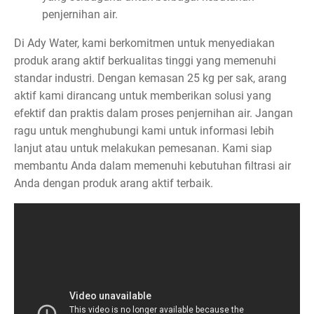
penjernihan air.
Di Ady Water, kami berkomitmen untuk menyediakan
produk arang aktif berkualitas tinggi yang memenuhi
standar industri. Dengan kemasan 25 kg per sak, arang
aktif kami dirancang untuk memberikan solusi yang
efektif dan praktis dalam proses penjernihan air. Jangan
ragu untuk menghubungi kami untuk informasi lebih
lanjut atau untuk melakukan pemesanan. Kami siap
membantu Anda dalam memenuhi kebutuhan filtrasi air
Anda dengan produk arang aktif terbaik.