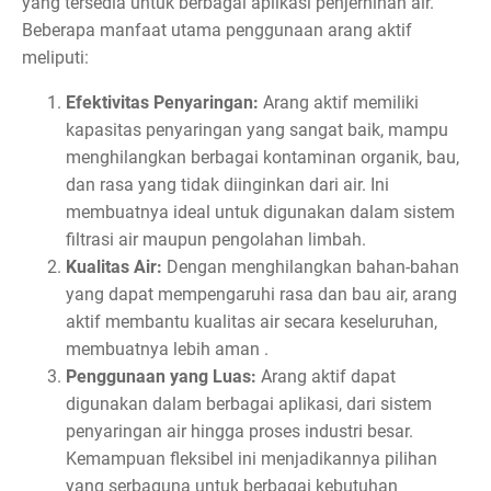
yang tersedia untuk berbagai aplikasi penjernihan air.
Beberapa manfaat utama penggunaan arang aktif
meliputi:
Efektivitas Penyaringan:
Arang aktif memiliki
kapasitas penyaringan yang sangat baik, mampu
menghilangkan berbagai kontaminan organik, bau,
dan rasa yang tidak diinginkan dari air. Ini
membuatnya ideal untuk digunakan dalam sistem
filtrasi air maupun pengolahan limbah.
Kualitas Air:
Dengan menghilangkan bahan-bahan
yang dapat mempengaruhi rasa dan bau air, arang
aktif membantu kualitas air secara keseluruhan,
membuatnya lebih aman .
Penggunaan yang Luas:
Arang aktif dapat
digunakan dalam berbagai aplikasi, dari sistem
penyaringan air hingga proses industri besar.
Kemampuan fleksibel ini menjadikannya pilihan
yang serbaguna untuk berbagai kebutuhan