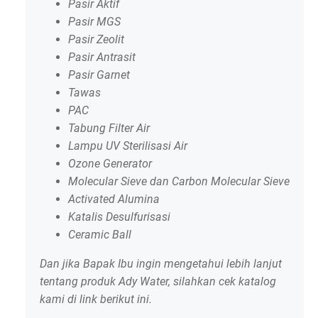
Pasir Aktif
Pasir MGS
Pasir Zeolit
Pasir Antrasit
Pasir Garnet
Tawas
PAC
Tabung Filter Air
Lampu UV Sterilisasi Air
Ozone Generator
Molecular Sieve dan Carbon Molecular Sieve
Activated Alumina
Katalis Desulfurisasi
Ceramic Ball
Dan jika Bapak Ibu ingin mengetahui lebih lanjut
tentang produk Ady Water, silahkan cek katalog
kami di link berikut ini.