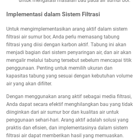
untuk mengatasi masalah bau pada air sumur bor.
Implementasi dalam Sistem Filtrasi
Untuk mengimplementasikan arang aktif dalam sistem
filtrasi air sumur bor, Anda perlu memasang tabung
filtrasi yang diisi dengan karbon aktif. Tabung ini akan
menjadi bagian dari sistem penyaringan air, dan air akan
mengalir melalui tabung tersebut sebelum mencapai titik
penggunaan. Penting untuk memilih ukuran dan
kapasitas tabung yang sesuai dengan kebutuhan volume
air yang akan difilter.
Dengan menggunakan arang aktif sebagai media filtrasi,
Anda dapat secara efektif menghilangkan bau yang tidak
diinginkan dari air sumur bor dan kualitas air untuk
penggunaan sehari-hari. Arang aktif adalah solusi yang
praktis dan efisien, dan implementasinya dalam sistem
filtrasi air dapat memberikan hasil yang memuaskan.