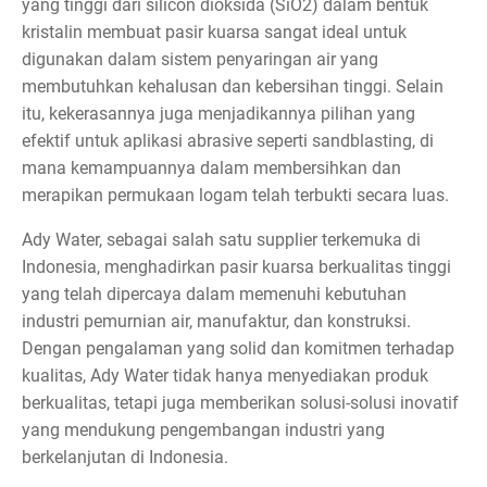
yang tinggi dari silicon dioksida (SiO2) dalam bentuk
kristalin membuat pasir kuarsa sangat ideal untuk
digunakan dalam sistem penyaringan air yang
membutuhkan kehalusan dan kebersihan tinggi. Selain
itu, kekerasannya juga menjadikannya pilihan yang
efektif untuk aplikasi abrasive seperti sandblasting, di
mana kemampuannya dalam membersihkan dan
merapikan permukaan logam telah terbukti secara luas.
Ady Water, sebagai salah satu supplier terkemuka di
Indonesia, menghadirkan pasir kuarsa berkualitas tinggi
yang telah dipercaya dalam memenuhi kebutuhan
industri pemurnian air, manufaktur, dan konstruksi.
Dengan pengalaman yang solid dan komitmen terhadap
kualitas, Ady Water tidak hanya menyediakan produk
berkualitas, tetapi juga memberikan solusi-solusi inovatif
yang mendukung pengembangan industri yang
berkelanjutan di Indonesia.