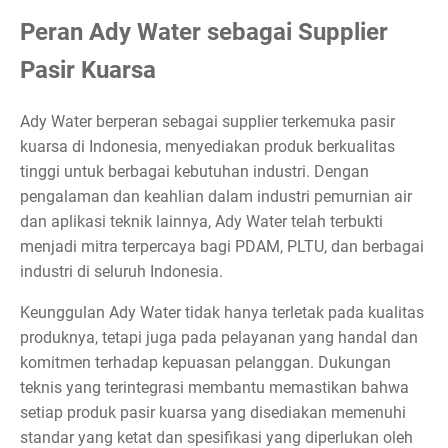
Peran Ady Water sebagai Supplier
Pasir Kuarsa
Ady Water berperan sebagai supplier terkemuka pasir
kuarsa di Indonesia, menyediakan produk berkualitas
tinggi untuk berbagai kebutuhan industri. Dengan
pengalaman dan keahlian dalam industri pemurnian air
dan aplikasi teknik lainnya, Ady Water telah terbukti
menjadi mitra terpercaya bagi PDAM, PLTU, dan berbagai
industri di seluruh Indonesia.
Keunggulan Ady Water tidak hanya terletak pada kualitas
produknya, tetapi juga pada pelayanan yang handal dan
komitmen terhadap kepuasan pelanggan. Dukungan
teknis yang terintegrasi membantu memastikan bahwa
setiap produk pasir kuarsa yang disediakan memenuhi
standar yang ketat dan spesifikasi yang diperlukan oleh