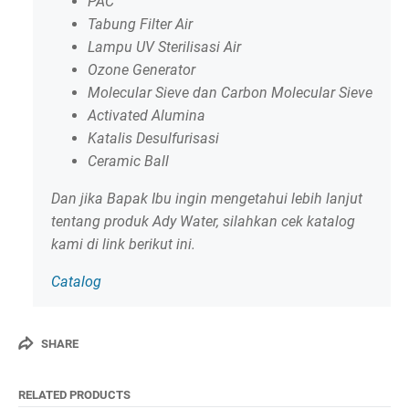
PAC
Tabung Filter Air
Lampu UV Sterilisasi Air
Ozone Generator
Molecular Sieve dan Carbon Molecular Sieve
Activated Alumina
Katalis Desulfurisasi
Ceramic Ball
Dan jika Bapak Ibu ingin mengetahui lebih lanjut
tentang produk Ady Water, silahkan cek katalog
kami di link berikut ini.
Catalog
SHARE
RELATED PRODUCTS