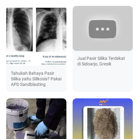
Jual Pasir Silika Terdekat
di Sidoarjo, Gresik
Tahukah Bahaya Pasir
Silika yaitu Silikosis? Pakai
APD Sandblasting