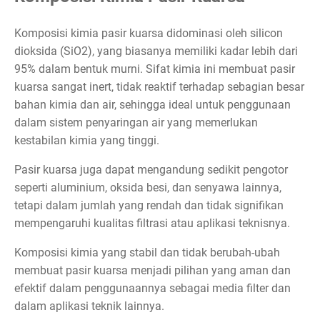
Komposisi kimia pasir kuarsa didominasi oleh silicon
dioksida (SiO2), yang biasanya memiliki kadar lebih dari
95% dalam bentuk murni. Sifat kimia ini membuat pasir
kuarsa sangat inert, tidak reaktif terhadap sebagian besar
bahan kimia dan air, sehingga ideal untuk penggunaan
dalam sistem penyaringan air yang memerlukan
kestabilan kimia yang tinggi.
Pasir kuarsa juga dapat mengandung sedikit pengotor
seperti aluminium, oksida besi, dan senyawa lainnya,
tetapi dalam jumlah yang rendah dan tidak signifikan
mempengaruhi kualitas filtrasi atau aplikasi teknisnya.
Komposisi kimia yang stabil dan tidak berubah-ubah
membuat pasir kuarsa menjadi pilihan yang aman dan
efektif dalam penggunaannya sebagai media filter dan
dalam aplikasi teknik lainnya.