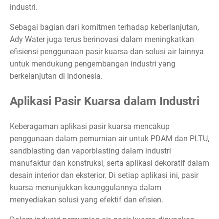
industri.
Sebagai bagian dari komitmen terhadap keberlanjutan,
Ady Water juga terus berinovasi dalam meningkatkan
efisiensi penggunaan pasir kuarsa dan solusi air lainnya
untuk mendukung pengembangan industri yang
berkelanjutan di Indonesia.
Aplikasi Pasir Kuarsa dalam Industri
Keberagaman aplikasi pasir kuarsa mencakup
penggunaan dalam pemurnian air untuk PDAM dan PLTU,
sandblasting dan vaporblasting dalam industri
manufaktur dan konstruksi, serta aplikasi dekoratif dalam
desain interior dan eksterior. Di setiap aplikasi ini, pasir
kuarsa menunjukkan keunggulannya dalam
menyediakan solusi yang efektif dan efisien.