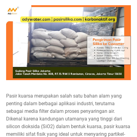
Pasir kuarsa merupakan salah satu bahan alam yang
penting dalam berbagai aplikasi industri, terutama
sebagai media filter dalam proses penyaringan air.
Dikenal karena kandungan utamanya yang tinggi dari
silicon dioksida (SiO2) dalam bentuk kuarsa, pasir kuarsa
memiliki sifat fisik yang ideal untuk menyaring partikel-