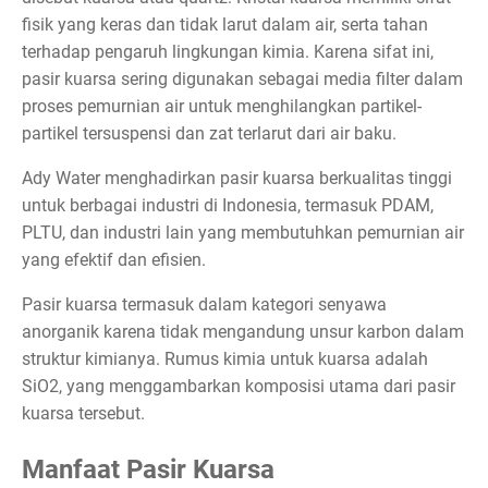
fisik yang keras dan tidak larut dalam air, serta tahan
terhadap pengaruh lingkungan kimia. Karena sifat ini,
pasir kuarsa sering digunakan sebagai media filter dalam
proses pemurnian air untuk menghilangkan partikel-
partikel tersuspensi dan zat terlarut dari air baku.
Ady Water menghadirkan pasir kuarsa berkualitas tinggi
untuk berbagai industri di Indonesia, termasuk PDAM,
PLTU, dan industri lain yang membutuhkan pemurnian air
yang efektif dan efisien.
Pasir kuarsa termasuk dalam kategori senyawa
anorganik karena tidak mengandung unsur karbon dalam
struktur kimianya. Rumus kimia untuk kuarsa adalah
SiO2, yang menggambarkan komposisi utama dari pasir
kuarsa tersebut.
Manfaat Pasir Kuarsa