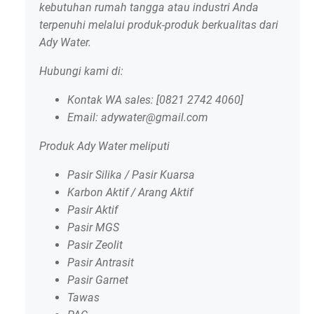
kebutuhan rumah tangga atau industri Anda
terpenuhi melalui produk-produk berkualitas dari
Ady Water.
Hubungi kami di:
Kontak WA sales: [0821 2742 4060]
Email: adywater@gmail.com
Produk Ady Water meliputi
Pasir Silika / Pasir Kuarsa
Karbon Aktif / Arang Aktif
Pasir Aktif
Pasir MGS
Pasir Zeolit
Pasir Antrasit
Pasir Garnet
Tawas