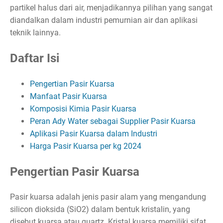
partikel halus dari air, menjadikannya pilihan yang sangat
diandalkan dalam industri pemurnian air dan aplikasi
teknik lainnya.
Daftar Isi
Pengertian Pasir Kuarsa
Manfaat Pasir Kuarsa
Komposisi Kimia Pasir Kuarsa
Peran Ady Water sebagai Supplier Pasir Kuarsa
Aplikasi Pasir Kuarsa dalam Industri
Harga Pasir Kuarsa per kg 2024
Pengertian Pasir Kuarsa
Pasir kuarsa adalah jenis pasir alam yang mengandung
silicon dioksida (SiO2) dalam bentuk kristalin, yang
disebut kuarsa atau quartz. Kristal kuarsa memiliki sifat