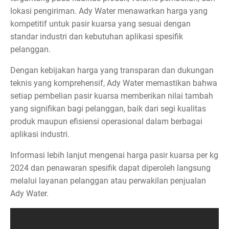
lokasi pengiriman. Ady Water menawarkan harga yang
kompetitif untuk pasir kuarsa yang sesuai dengan
standar industri dan kebutuhan aplikasi spesifik
pelanggan.
Dengan kebijakan harga yang transparan dan dukungan
teknis yang komprehensif, Ady Water memastikan bahwa
setiap pembelian pasir kuarsa memberikan nilai tambah
yang signifikan bagi pelanggan, baik dari segi kualitas
produk maupun efisiensi operasional dalam berbagai
aplikasi industri.
Informasi lebih lanjut mengenai harga pasir kuarsa per kg
2024 dan penawaran spesifik dapat diperoleh langsung
melalui layanan pelanggan atau perwakilan penjualan
Ady Water.