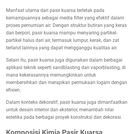
Manfaat utama dari pasir kuarsa terletak pada
kemampuannya sebagai media filter yang efektif dalam
proses pemurnian air. Dengan struktur butiran yang keras
dan berpori, pasir kuarsa mampu menyaring partikel-
partikel halus dari air, termasuk lumpur, kerak, dan zat
terlarut lainnya yang dapat mengganggu kualitas air.
Selain itu, pasir kuarsa juga digunakan dalam berbagai
aplikasi teknik seperti sandblasting dan vaporblasting, di
mana kekerasannya memungkinkan untuk
membersihkan dan merapikan permukaan logam dengan
efisien.
Dalam konteks dekoratif, pasir kuarsa juga dimanfaatkan
untuk desain interior dan eksterior, menambah nilai
estetika pada berbagai proyek konstruksi dan dekorasi.
Komposisi Kimia Pasir Kuarsa