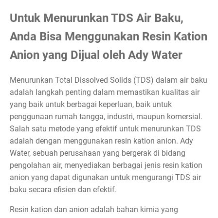
Untuk Menurunkan TDS Air Baku,
Anda Bisa Menggunakan Resin Kation
Anion yang Dijual oleh Ady Water
Menurunkan Total Dissolved Solids (TDS) dalam air baku
adalah langkah penting dalam memastikan kualitas air
yang baik untuk berbagai keperluan, baik untuk
penggunaan rumah tangga, industri, maupun komersial.
Salah satu metode yang efektif untuk menurunkan TDS
adalah dengan menggunakan resin kation anion. Ady
Water, sebuah perusahaan yang bergerak di bidang
pengolahan air, menyediakan berbagai jenis resin kation
anion yang dapat digunakan untuk mengurangi TDS air
baku secara efisien dan efektif.
Resin kation dan anion adalah bahan kimia yang