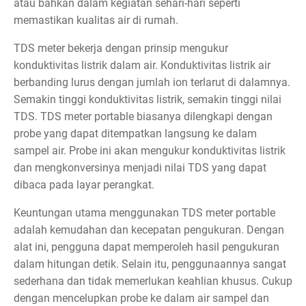
atau bahkan dalam kegiatan sehari-hari seperti
memastikan kualitas air di rumah.
TDS meter bekerja dengan prinsip mengukur
konduktivitas listrik dalam air. Konduktivitas listrik air
berbanding lurus dengan jumlah ion terlarut di dalamnya.
Semakin tinggi konduktivitas listrik, semakin tinggi nilai
TDS. TDS meter portable biasanya dilengkapi dengan
probe yang dapat ditempatkan langsung ke dalam
sampel air. Probe ini akan mengukur konduktivitas listrik
dan mengkonversinya menjadi nilai TDS yang dapat
dibaca pada layar perangkat.
Keuntungan utama menggunakan TDS meter portable
adalah kemudahan dan kecepatan pengukuran. Dengan
alat ini, pengguna dapat memperoleh hasil pengukuran
dalam hitungan detik. Selain itu, penggunaannya sangat
sederhana dan tidak memerlukan keahlian khusus. Cukup
dengan mencelupkan probe ke dalam air sampel dan