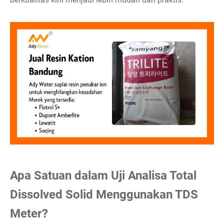
Apa Satuan dalam Uji Analisa Total
Dissolved Solid Menggunakan TDS
Meter?