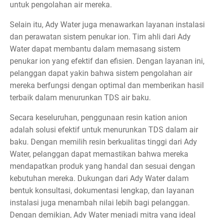
untuk pengolahan air mereka.
Selain itu, Ady Water juga menawarkan layanan instalasi
dan perawatan sistem penukar ion. Tim ahli dari Ady
Water dapat membantu dalam memasang sistem
penukar ion yang efektif dan efisien. Dengan layanan ini,
pelanggan dapat yakin bahwa sistem pengolahan air
mereka berfungsi dengan optimal dan memberikan hasil
terbaik dalam menurunkan TDS air baku.
Secara keseluruhan, penggunaan resin kation anion
adalah solusi efektif untuk menurunkan TDS dalam air
baku. Dengan memilih resin berkualitas tinggi dari Ady
Water, pelanggan dapat memastikan bahwa mereka
mendapatkan produk yang handal dan sesuai dengan
kebutuhan mereka. Dukungan dari Ady Water dalam
bentuk konsultasi, dokumentasi lengkap, dan layanan
instalasi juga menambah nilai lebih bagi pelanggan.
Dengan demikian, Ady Water menjadi mitra yang ideal