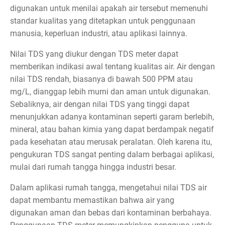
digunakan untuk menilai apakah air tersebut memenuhi
standar kualitas yang ditetapkan untuk penggunaan
manusia, keperluan industri, atau aplikasi lainnya.
Nilai TDS yang diukur dengan TDS meter dapat
memberikan indikasi awal tentang kualitas air. Air dengan
nilai TDS rendah, biasanya di bawah 500 PPM atau
mg/L, dianggap lebih murni dan aman untuk digunakan.
Sebaliknya, air dengan nilai TDS yang tinggi dapat
menunjukkan adanya kontaminan seperti garam berlebih,
mineral, atau bahan kimia yang dapat berdampak negatif
pada kesehatan atau merusak peralatan. Oleh karena itu,
pengukuran TDS sangat penting dalam berbagai aplikasi,
mulai dari rumah tangga hingga industri besar.
Dalam aplikasi rumah tangga, mengetahui nilai TDS air
dapat membantu memastikan bahwa air yang
digunakan aman dan bebas dari kontaminan berbahaya.