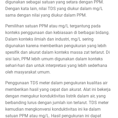
digunakan sebagai satuan yang setara dengan PPM.
Dengan kata lain, nilai TDS yang diukur dalam mg/L
sama dengan nilai yang diukur dalam PPM.
Pemilihan satuan PPM atau mg/L tergantung pada
konteks penggunaan dan kebiasaan di berbagai bidang.
Dalam konteks ilmiah dan industri, mg/L sering
digunakan karena memberikan pengukuran yang lebih
spesifik dan akurat dalam konteks massa zat terlarut. Di
sisi lain, PPM lebih umum digunakan dalam konteks
sehari-hari dan untuk interpretasi yang lebih sederhana
oleh masyarakat umum.
Penggunaan TDS meter dalam pengukuran kualitas air
memberikan hasil yang cepat dan akurat. Alat ini bekerja
dengan mengukur konduktivitas listrik dalam air, yang
berbanding lurus dengan jumlah ion terlarut. TDS meter
kemudian mengkonversi konduktivitas ini ke dalam
satuan PPM atau mg/L. Hasil pengukuran ini dapat