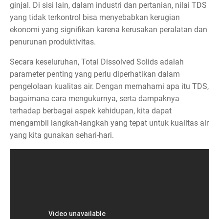
ginjal. Di sisi lain, dalam industri dan pertanian, nilai TDS
yang tidak terkontrol bisa menyebabkan kerugian
ekonomi yang signifikan karena kerusakan peralatan dan
penurunan produktivitas.
Secara keseluruhan, Total Dissolved Solids adalah
parameter penting yang perlu diperhatikan dalam
pengelolaan kualitas air. Dengan memahami apa itu TDS,
bagaimana cara mengukurnya, serta dampaknya
terhadap berbagai aspek kehidupan, kita dapat
mengambil langkah-langkah yang tepat untuk kualitas air
yang kita gunakan sehari-hari.