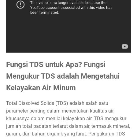
Fungsi TDS untuk Apa? Fungsi
Mengukur TDS adalah Mengetahui
Kelayakan Air Minum
Total Dissolved Solids (TDS) adalah salah satu
parameter penting dalam menentukan kualitas air,
khususnya dalam menilai kelayakan air. TDS mengukur
jumlah total padatan terlarut dalam air, termasuk mineral,
garam, dan bahan organik yang larut. Pengukuran TDS