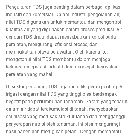
Pengukuran TDS juga penting dalam berbagai aplikasi
industri dan komersial. Dalam industri pengolahan air,
nilai TDS digunakan untuk memantau dan mengontrol
kualitas air yang digunakan dalam proses produksi. Air
dengan TDS tinggi dapat menyebabkan korosi pada
peralatan, mengurangi efisiensi proses, dan
meningkatkan biaya perawatan. Oleh karena itu,
mengetahui nilai TDS membantu dalam menjaga
kelancaran operasi industri dan mencegah kerusakan
peralatan yang mahal.
Di sektor pertanian, TDS juga memiliki peran penting. Air
irigasi dengan nilai TDS yang tinggi bisa berdampak
negatif pada pertumbuhan tanaman. Garam yang terlarut
dalam air dapat terakumulasi di tanah, menyebabkan
salinisasi yang merusak struktur tanah dan mengganggu
penyerapan nutrisi oleh tanaman. Ini bisa mengurangi
hasil panen dan merugikan petani. Dengan memantau