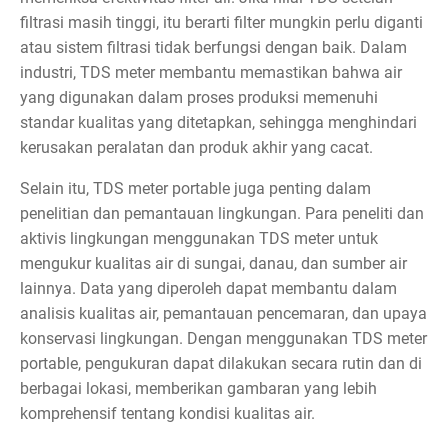
filtrasi masih tinggi, itu berarti filter mungkin perlu diganti
atau sistem filtrasi tidak berfungsi dengan baik. Dalam
industri, TDS meter membantu memastikan bahwa air
yang digunakan dalam proses produksi memenuhi
standar kualitas yang ditetapkan, sehingga menghindari
kerusakan peralatan dan produk akhir yang cacat.
Selain itu, TDS meter portable juga penting dalam
penelitian dan pemantauan lingkungan. Para peneliti dan
aktivis lingkungan menggunakan TDS meter untuk
mengukur kualitas air di sungai, danau, dan sumber air
lainnya. Data yang diperoleh dapat membantu dalam
analisis kualitas air, pemantauan pencemaran, dan upaya
konservasi lingkungan. Dengan menggunakan TDS meter
portable, pengukuran dapat dilakukan secara rutin dan di
berbagai lokasi, memberikan gambaran yang lebih
komprehensif tentang kondisi kualitas air.