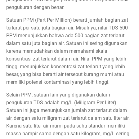
pengukuran dengan benar.
Satuan PPM (Part Per Million) berarti jumlah bagian zat
terlarut per satu juta bagian air. Misalnya, nilai TDS 500
PPM menunjukkan bahwa ada 500 bagian zat terlarut
dalam satu juta bagian air. Satuan ini sering digunakan
karena memudahkan dalam memahami skala
konsentrasi zat terlarut dalam air. Nilai PPM yang lebih
tinggi menunjukkan konsentrasi zat terlarut yang lebih
besar, yang bisa berarti air tersebut kurang murni atau
memiliki potensi kontaminasi yang lebih tinggi.
Selain PPM, satuan lain yang digunakan dalam
pengukuran TDS adalah mg/L (Miligram Per Liter).
Satuan ini juga menunjukkan jumlah zat terlarut dalam
air, dengan satu miligram zat terlarut dalam satu liter air.
Karena satu liter air murni pada suhu standar memiliki
massa hampir sama dengan satu kilogram, mg/L sering