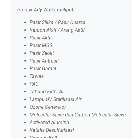
Produk Ady Water meliputi
Pasir Silika / Pasir Kuarsa
Karbon Aktif / Arang Aktif
Pasir Aktif
Pasir MGS
Pasir Zeolit
Pasir Antrasit
Pasir Garnet
Tawas
PAC
Tabung Filter Air
Lampu UV Sterilisasi Air
Ozone Generator
Molecular Sieve dan Carbon Molecular Sieve
Activated Alumina
Katalis Desulfurisasi
Ceramic Ball