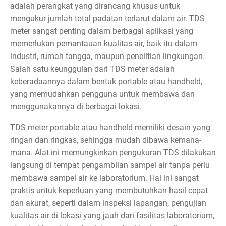
adalah perangkat yang dirancang khusus untuk
mengukur jumlah total padatan terlarut dalam air. TDS
meter sangat penting dalam berbagai aplikasi yang
memerlukan pemantauan kualitas air, baik itu dalam
industri, rumah tangga, maupun penelitian lingkungan.
Salah satu keunggulan dari TDS meter adalah
keberadaannya dalam bentuk portable atau handheld,
yang memudahkan pengguna untuk membawa dan
menggunakannya di berbagai lokasi.
TDS meter portable atau handheld memiliki desain yang
ringan dan ringkas, sehingga mudah dibawa kemana-
mana. Alat ini memungkinkan pengukuran TDS dilakukan
langsung di tempat pengambilan sampel air tanpa perlu
membawa sampel air ke laboratorium. Hal ini sangat
praktis untuk keperluan yang membutuhkan hasil cepat
dan akurat, seperti dalam inspeksi lapangan, pengujian
kualitas air di lokasi yang jauh dari fasilitas laboratorium,