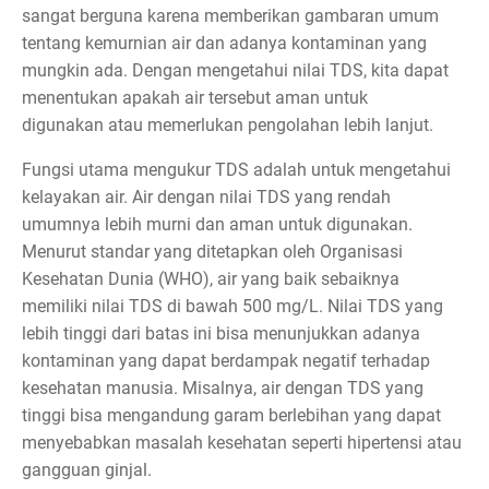
sangat berguna karena memberikan gambaran umum
tentang kemurnian air dan adanya kontaminan yang
mungkin ada. Dengan mengetahui nilai TDS, kita dapat
menentukan apakah air tersebut aman untuk
digunakan atau memerlukan pengolahan lebih lanjut.
Fungsi utama mengukur TDS adalah untuk mengetahui
kelayakan air. Air dengan nilai TDS yang rendah
umumnya lebih murni dan aman untuk digunakan.
Menurut standar yang ditetapkan oleh Organisasi
Kesehatan Dunia (WHO), air yang baik sebaiknya
memiliki nilai TDS di bawah 500 mg/L. Nilai TDS yang
lebih tinggi dari batas ini bisa menunjukkan adanya
kontaminan yang dapat berdampak negatif terhadap
kesehatan manusia. Misalnya, air dengan TDS yang
tinggi bisa mengandung garam berlebihan yang dapat
menyebabkan masalah kesehatan seperti hipertensi atau
gangguan ginjal.