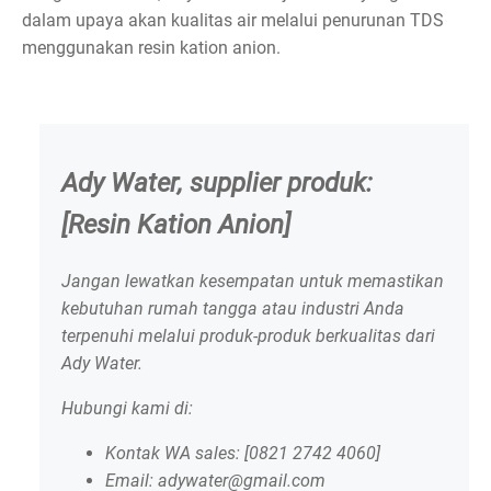
dalam upaya akan kualitas air melalui penurunan TDS
menggunakan resin kation anion.
Ady Water, supplier produk:
[Resin Kation Anion]
Jangan lewatkan kesempatan untuk memastikan
kebutuhan rumah tangga atau industri Anda
terpenuhi melalui produk-produk berkualitas dari
Ady Water.
Hubungi kami di:
Kontak WA sales: [0821 2742 4060]
Email: adywater@gmail.com