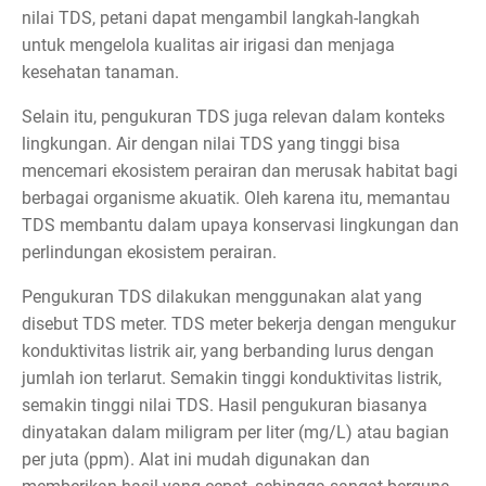
nilai TDS, petani dapat mengambil langkah-langkah
untuk mengelola kualitas air irigasi dan menjaga
kesehatan tanaman.
Selain itu, pengukuran TDS juga relevan dalam konteks
lingkungan. Air dengan nilai TDS yang tinggi bisa
mencemari ekosistem perairan dan merusak habitat bagi
berbagai organisme akuatik. Oleh karena itu, memantau
TDS membantu dalam upaya konservasi lingkungan dan
perlindungan ekosistem perairan.
Pengukuran TDS dilakukan menggunakan alat yang
disebut TDS meter. TDS meter bekerja dengan mengukur
konduktivitas listrik air, yang berbanding lurus dengan
jumlah ion terlarut. Semakin tinggi konduktivitas listrik,
semakin tinggi nilai TDS. Hasil pengukuran biasanya
dinyatakan dalam miligram per liter (mg/L) atau bagian
per juta (ppm). Alat ini mudah digunakan dan