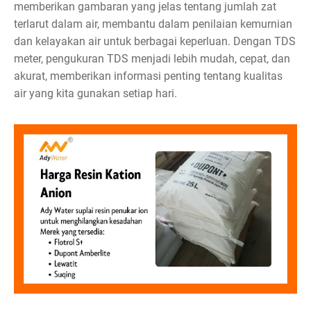
memberikan gambaran yang jelas tentang jumlah zat
terlarut dalam air, membantu dalam penilaian kemurnian
dan kelayakan air untuk berbagai keperluan. Dengan TDS
meter, pengukuran TDS menjadi lebih mudah, cepat, dan
akurat, memberikan informasi penting tentang kualitas
air yang kita gunakan setiap hari.