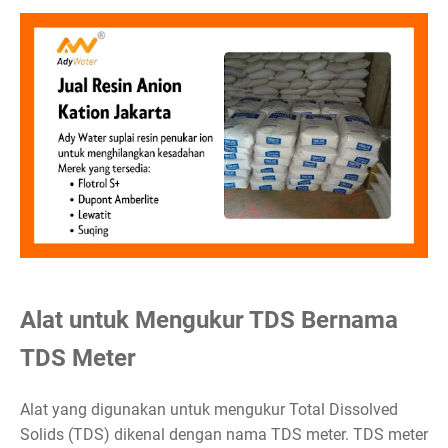
Alat untuk Mengukur TDS Bernama
TDS Meter
Alat yang digunakan untuk mengukur Total Dissolved
Solids (TDS) dikenal dengan nama TDS meter. TDS meter