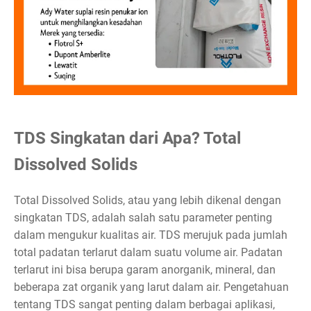
TDS Singkatan dari Apa? Total
Dissolved Solids
Total Dissolved Solids, atau yang lebih dikenal dengan
singkatan TDS, adalah salah satu parameter penting
dalam mengukur kualitas air. TDS merujuk pada jumlah
total padatan terlarut dalam suatu volume air. Padatan
terlarut ini bisa berupa garam anorganik, mineral, dan
beberapa zat organik yang larut dalam air. Pengetahuan
tentang TDS sangat penting dalam berbagai aplikasi,