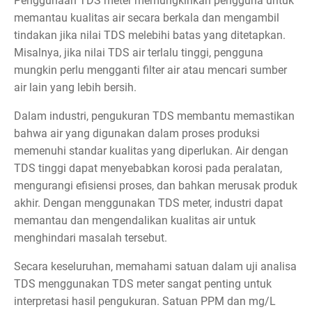
Penggunaan TDS meter memungkinkan pengguna untuk
memantau kualitas air secara berkala dan mengambil
tindakan jika nilai TDS melebihi batas yang ditetapkan.
Misalnya, jika nilai TDS air terlalu tinggi, pengguna
mungkin perlu mengganti filter air atau mencari sumber
air lain yang lebih bersih.
Dalam industri, pengukuran TDS membantu memastikan
bahwa air yang digunakan dalam proses produksi
memenuhi standar kualitas yang diperlukan. Air dengan
TDS tinggi dapat menyebabkan korosi pada peralatan,
mengurangi efisiensi proses, dan bahkan merusak produk
akhir. Dengan menggunakan TDS meter, industri dapat
memantau dan mengendalikan kualitas air untuk
menghindari masalah tersebut.
Secara keseluruhan, memahami satuan dalam uji analisa
TDS menggunakan TDS meter sangat penting untuk
interpretasi hasil pengukuran. Satuan PPM dan mg/L