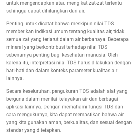
untuk mengendapkan atau mengikat zat-zat tertentu
sehingga dapat dihilangkan dari air.
Penting untuk dicatat bahwa meskipun nilai TDS
memberikan indikasi umum tentang kualitas air, tidak
semua zat yang terlarut dalam air berbahaya. Beberapa
mineral yang berkontribusi terhadap nilai TDS
sebenarnya penting bagi kesehatan manusia. Oleh
karena itu, interpretasi nilai TDS harus dilakukan dengan
hati-hati dan dalam konteks parameter kualitas air
lainnya.
Secara keseluruhan, pengukuran TDS adalah alat yang
berguna dalam menilai kelayakan air dan berbagai
aplikasi lainnya. Dengan memahami fungsi TDS dan
cara mengukurnya, kita dapat memastikan bahwa air
yang kita gunakan aman, berkualitas, dan sesuai dengan
standar yang ditetapkan.