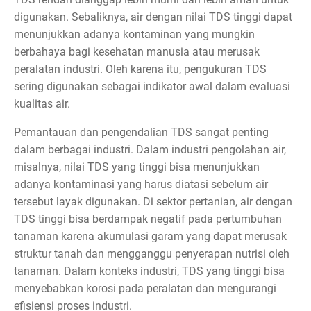
digunakan. Sebaliknya, air dengan nilai TDS tinggi dapat
menunjukkan adanya kontaminan yang mungkin
berbahaya bagi kesehatan manusia atau merusak
peralatan industri. Oleh karena itu, pengukuran TDS
sering digunakan sebagai indikator awal dalam evaluasi
kualitas air.
Pemantauan dan pengendalian TDS sangat penting
dalam berbagai industri. Dalam industri pengolahan air,
misalnya, nilai TDS yang tinggi bisa menunjukkan
adanya kontaminasi yang harus diatasi sebelum air
tersebut layak digunakan. Di sektor pertanian, air dengan
TDS tinggi bisa berdampak negatif pada pertumbuhan
tanaman karena akumulasi garam yang dapat merusak
struktur tanah dan mengganggu penyerapan nutrisi oleh
tanaman. Dalam konteks industri, TDS yang tinggi bisa
menyebabkan korosi pada peralatan dan mengurangi
efisiensi proses industri.