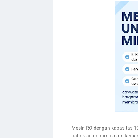
Mesin RO dengan kapasitas 100
pabrik air minum dalam kemasa