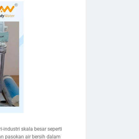
industri skala besar seperti
an pasokan air bersih dalam