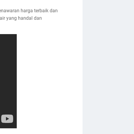
nawaran harga terbaik dan
ir yang handal dan