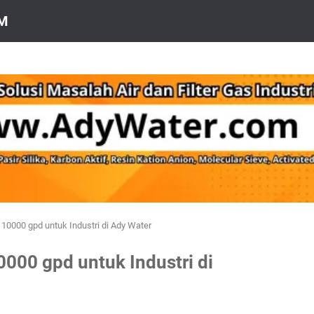
OM
10000 gpd untuk Industri di Ady Water
000 gpd untuk Industri di