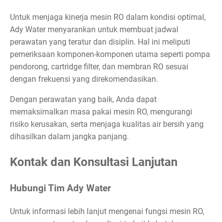
Untuk menjaga kinerja mesin RO dalam kondisi optimal,
Ady Water menyarankan untuk membuat jadwal
perawatan yang teratur dan disiplin. Hal ini meliputi
pemeriksaan komponen-komponen utama seperti pompa
pendorong, cartridge filter, dan membran RO sesuai
dengan frekuensi yang direkomendasikan.
Dengan perawatan yang baik, Anda dapat
memaksimalkan masa pakai mesin RO, mengurangi
risiko kerusakan, serta menjaga kualitas air bersih yang
dihasilkan dalam jangka panjang.
Kontak dan Konsultasi Lanjutan
Hubungi Tim Ady Water
Untuk informasi lebih lanjut mengenai fungsi mesin RO,