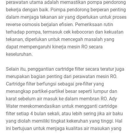
perawatan utama adalah memastikan pompa pendorong
bekerja dengan baik. Pompa pendorong berperan penting
dalam menjaga tekanan air yang diperlukan untuk proses
reverse osmosis berjalan efisien. Pemeriksaan rutin
terhadap pompa, termasuk cek kebocoran dan kekuatan
tekanan, diperlukan untuk mencegah masalah yang
dapat mempengaruhi kinerja mesin RO secara
keseluruhan.
Selain itu, penggantian cartridge filter secara teratur juga
merupakan bagian penting dari perawatan mesin RO.
Cartridge filter berfungsi sebagai pre-filter yang
menangkap partikel-partikel besar seperti lumpur dan
karat sebelum air masuk ke dalam membran RO. Ady
Water merekomendasikan untuk mengganti cartridge
filter setiap 4 bulan sekali, atau lebih sering jika air baku
yang diolah memiliki tingkat kekeruhan yang tinggi. Hal
ini bertujuan untuk menjaga kualitas air masukan yang