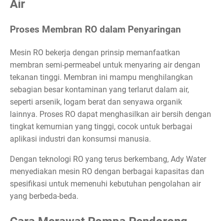
Air
Proses Membran RO dalam Penyaringan
Mesin RO bekerja dengan prinsip memanfaatkan
membran semi-permeabel untuk menyaring air dengan
tekanan tinggi. Membran ini mampu menghilangkan
sebagian besar kontaminan yang terlarut dalam air,
seperti arsenik, logam berat dan senyawa organik
lainnya. Proses RO dapat menghasilkan air bersih dengan
tingkat kemurnian yang tinggi, cocok untuk berbagai
aplikasi industri dan konsumsi manusia.
Dengan teknologi RO yang terus berkembang, Ady Water
menyediakan mesin RO dengan berbagai kapasitas dan
spesifikasi untuk memenuhi kebutuhan pengolahan air
yang berbeda-beda.