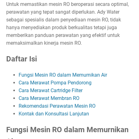
Untuk memastikan mesin RO beroperasi secara optimal,
perawatan yang tepat sangat diperlukan. Ady Water
sebagai spesialis dalam penyediaan mesin RO, tidak
hanya menyediakan produk berkualitas tetapi juga
memberikan panduan perawatan yang efektif untuk
memaksimalkan kinerja mesin RO.
Daftar Isi
Fungsi Mesin RO dalam Memurnikan Air
Cara Merawat Pompa Pendorong
Cara Merawat Cartridge Filter
Cara Merawat Membran RO
Rekomendasi Perawatan Mesin RO
Kontak dan Konsultasi Lanjutan
Fungsi Mesin RO dalam Memurnikan