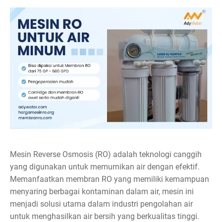
Mesin Reverse Osmosis (RO) adalah teknologi canggih
yang digunakan untuk memurnikan air dengan efektif.
Memanfaatkan membran RO yang memiliki kemampuan
menyaring berbagai kontaminan dalam air, mesin ini
menjadi solusi utama dalam industri pengolahan air
untuk menghasilkan air bersih yang berkualitas tinggi.