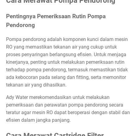
Cara Merawat Pompa Pendorong
Pentingnya Pemeriksaan Rutin Pompa
Pendorong
Pompa pendorong adalah komponen kunci dalam mesin
RO yang memastikan tekanan air yang cukup untuk
proses penyaringan berlangsung efisien. Untuk menjaga
kinerjanya, penting untuk melakukan pemeriksaan rutin
terhadap pompa pendorong, termasuk memastikan tidak
ada kebocoran pada selang dan fitting, serta memonitor
tekanan air yang dihasilkan.
Ady Water merekomendasikan untuk melakukan
pemeriksaan dan perawatan pompa pendorong secara
teratur agar mesin RO dapat beroperasi dengan stabil dan
efisien dalam jangka panjang.
Cara Merawat Cartridge Filter