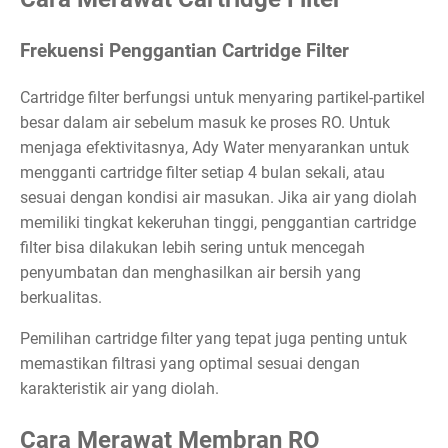
Frekuensi Penggantian Cartridge Filter
Cartridge filter berfungsi untuk menyaring partikel-partikel
besar dalam air sebelum masuk ke proses RO. Untuk
menjaga efektivitasnya, Ady Water menyarankan untuk
mengganti cartridge filter setiap 4 bulan sekali, atau
sesuai dengan kondisi air masukan. Jika air yang diolah
memiliki tingkat kekeruhan tinggi, penggantian cartridge
filter bisa dilakukan lebih sering untuk mencegah
penyumbatan dan menghasilkan air bersih yang
berkualitas.
Pemilihan cartridge filter yang tepat juga penting untuk
memastikan filtrasi yang optimal sesuai dengan
karakteristik air yang diolah.
Cara Merawat Membran RO