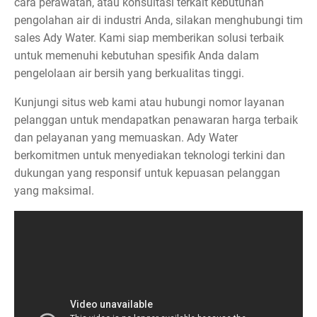
cara perawatan, atau konsultasi terkait kebutuhan
pengolahan air di industri Anda, silakan menghubungi tim
sales Ady Water. Kami siap memberikan solusi terbaik
untuk memenuhi kebutuhan spesifik Anda dalam
pengelolaan air bersih yang berkualitas tinggi.
Kunjungi situs web kami atau hubungi nomor layanan
pelanggan untuk mendapatkan penawaran harga terbaik
dan pelayanan yang memuaskan. Ady Water
berkomitmen untuk menyediakan teknologi terkini dan
dukungan yang responsif untuk kepuasan pelanggan
yang maksimal.