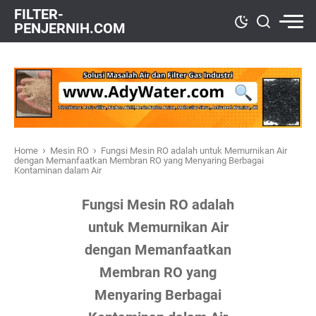
FILTER-
PENJERNIH.COM
›
›
Home
Mesin RO
Fungsi Mesin RO adalah untuk Memurnikan Air
dengan Memanfaatkan Membran RO yang Menyaring Berbagai
Kontaminan dalam Air
Fungsi Mesin RO adalah
untuk Memurnikan Air
dengan Memanfaatkan
Membran RO yang
Menyaring Berbagai