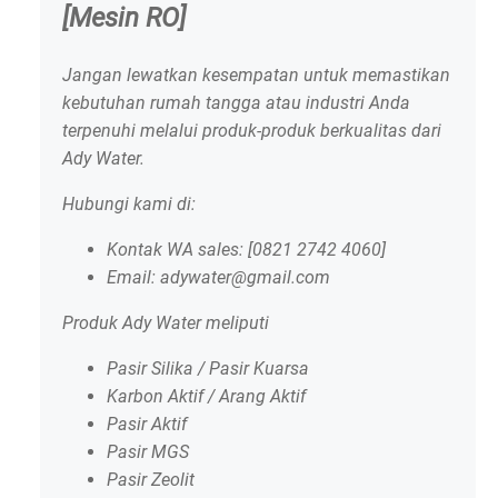
[Mesin RO]
Jangan lewatkan kesempatan untuk memastikan
kebutuhan rumah tangga atau industri Anda
terpenuhi melalui produk-produk berkualitas dari
Ady Water.
Hubungi kami di:
Kontak WA sales: [0821 2742 4060]
Email: adywater@gmail.com
Produk Ady Water meliputi
Pasir Silika / Pasir Kuarsa
Karbon Aktif / Arang Aktif
Pasir Aktif
Pasir MGS
Pasir Zeolit