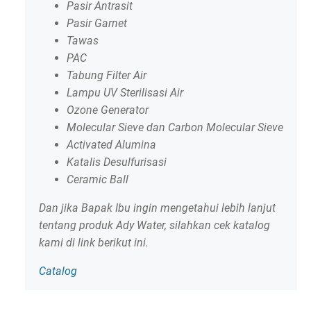
Pasir Antrasit
Pasir Garnet
Tawas
PAC
Tabung Filter Air
Lampu UV Sterilisasi Air
Ozone Generator
Molecular Sieve dan Carbon Molecular Sieve
Activated Alumina
Katalis Desulfurisasi
Ceramic Ball
Dan jika Bapak Ibu ingin mengetahui lebih lanjut
tentang produk Ady Water, silahkan cek katalog
kami di link berikut ini.
Catalog