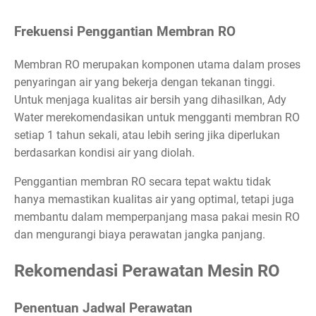
Frekuensi Penggantian Membran RO
Membran RO merupakan komponen utama dalam proses
penyaringan air yang bekerja dengan tekanan tinggi.
Untuk menjaga kualitas air bersih yang dihasilkan, Ady
Water merekomendasikan untuk mengganti membran RO
setiap 1 tahun sekali, atau lebih sering jika diperlukan
berdasarkan kondisi air yang diolah.
Penggantian membran RO secara tepat waktu tidak
hanya memastikan kualitas air yang optimal, tetapi juga
membantu dalam memperpanjang masa pakai mesin RO
dan mengurangi biaya perawatan jangka panjang.
Rekomendasi Perawatan Mesin RO
Penentuan Jadwal Perawatan