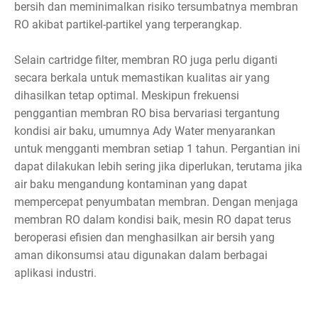
bersih dan meminimalkan risiko tersumbatnya membran
RO akibat partikel-partikel yang terperangkap.
Selain cartridge filter, membran RO juga perlu diganti
secara berkala untuk memastikan kualitas air yang
dihasilkan tetap optimal. Meskipun frekuensi
penggantian membran RO bisa bervariasi tergantung
kondisi air baku, umumnya Ady Water menyarankan
untuk mengganti membran setiap 1 tahun. Pergantian ini
dapat dilakukan lebih sering jika diperlukan, terutama jika
air baku mengandung kontaminan yang dapat
mempercepat penyumbatan membran. Dengan menjaga
membran RO dalam kondisi baik, mesin RO dapat terus
beroperasi efisien dan menghasilkan air bersih yang
aman dikonsumsi atau digunakan dalam berbagai
aplikasi industri.