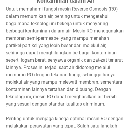
Kontaminan dalam Air
Untuk memahami fungsi mesin Reverse Osmosis (RO)
dalam memurnikan air, penting untuk mengetahui
bagaimana teknologi ini bekerja untuk menyaring
berbagai kontaminan dalam air. Mesin RO menggunakan
membran semi-permeabel yang mampu menahan
partikel-partikel yang lebih besar dari molekul air,
sehingga dapat menghilangkan berbagai kontaminan
seperti logam berat, senyawa organik dan zat-zat terlarut
lainnya. Proses ini terjadi saat air didorong melalui
membran RO dengan tekanan tinggi, sehingga hanya
molekul air yang mampu melewati membran, sementara
kontaminan lainnya tertahan dan dibuang. Dengan
teknologi ini, mesin RO dapat menghasilkan air bersih
yang sesuai dengan standar kualitas air minum.
Penting untuk menjaga kinerja optimal mesin RO dengan
melakukan perawatan yang tepat. Salah satu langkah