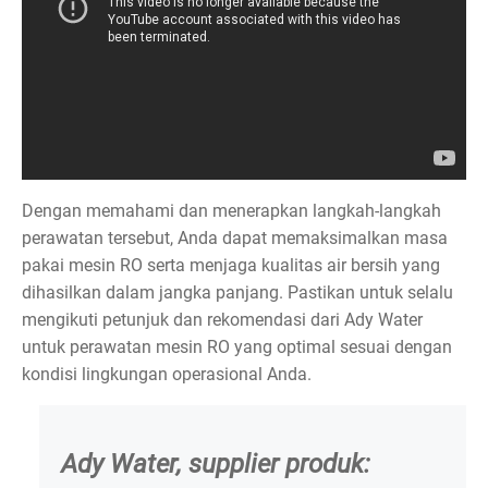
Dengan memahami dan menerapkan langkah-langkah
perawatan tersebut, Anda dapat memaksimalkan masa
pakai mesin RO serta menjaga kualitas air bersih yang
dihasilkan dalam jangka panjang. Pastikan untuk selalu
mengikuti petunjuk dan rekomendasi dari Ady Water
untuk perawatan mesin RO yang optimal sesuai dengan
kondisi lingkungan operasional Anda.
Ady Water, supplier produk: