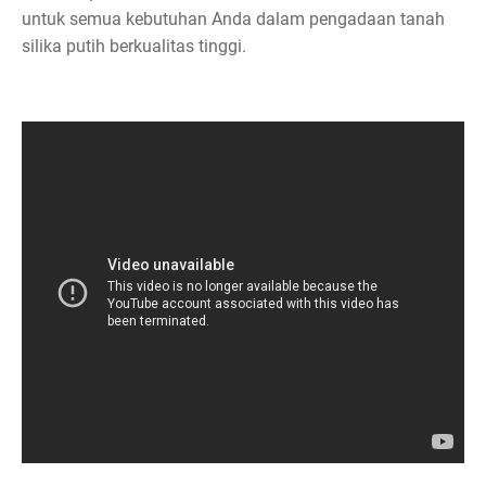
untuk semua kebutuhan Anda dalam pengadaan tanah
silika putih berkualitas tinggi.