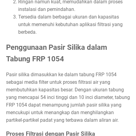
Ringan namun kuat, memudahkan dalam proses
instalasi dan pemindahan.
Tersedia dalam berbagai ukuran dan kapasitas
untuk memenuhi kebutuhan aplikasi filtrasi yang
berbeda.
Penggunaan Pasir Silika dalam
Tabung FRP 1054
Pasir silika dimasukkan ke dalam tabung FRP 1054
sebagai media filter untuk proses filtrasi air yang
membutuhkan kapasitas besar. Dengan ukuran tabung
yang mencapai 54 inci tinggi dan 10 inci diameter, tabung
FRP 1054 dapat menampung jumlah pasir silika yang
mencukupi untuk menangkap dan menghilangkan
partikel-partikel padat yang terbawa dalam aliran air.
Proses Filtrasi dengan Pasir Silika