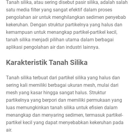
Tanah silika, atau sering disebut pasir silika, adalah salah
satu media filter yang sangat efektif dalam proses
pengolahan air untuk menghilangkan sedimen penyebab
kekeruhan. Dengan struktur partikelnya yang halus dan
kemampuan untuk menangkap partikel-partikel kecil,
tanah silika menjadi pilihan utama dalam berbagai
aplikasi pengolahan air dan industri lainnya.
Karakteristik Tanah Silika
Tanah silika terbuat dari partikel silika yang halus dan
sering kali memiliki berbagai ukuran mesh, mulai dari
mesh yang kasar hingga sangat halus. Struktur
partikelnya yang berpori dan memiliki permukaan yang
luas memungkinkan tanah silika untuk efisien dalam
menangkap dan menyaring sedimen, termasuk partikel-
partikel kecil yang dapat menyebabkan kekeruhan pada
air.