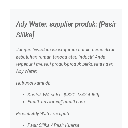
Ady Water, supplier produk: [Pasir
Silika]
Jangan lewatkan kesempatan untuk memastikan
kebutuhan rumah tangga atau industri Anda
terpenuhi melalui produk-produk berkualitas dari
Ady Water.
Hubungi kami di:
Kontak WA sales: [0821 2742 4060]
Email: adywater@gmail.com
Produk Ady Water meliputi
Pasir Silika / Pasir Kuarsa