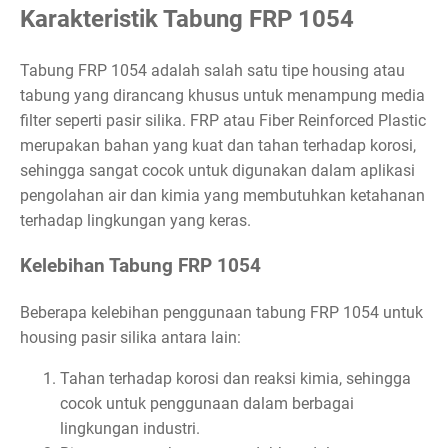
Karakteristik Tabung FRP 1054
Tabung FRP 1054 adalah salah satu tipe housing atau
tabung yang dirancang khusus untuk menampung media
filter seperti pasir silika. FRP atau Fiber Reinforced Plastic
merupakan bahan yang kuat dan tahan terhadap korosi,
sehingga sangat cocok untuk digunakan dalam aplikasi
pengolahan air dan kimia yang membutuhkan ketahanan
terhadap lingkungan yang keras.
Kelebihan Tabung FRP 1054
Beberapa kelebihan penggunaan tabung FRP 1054 untuk
housing pasir silika antara lain:
Tahan terhadap korosi dan reaksi kimia, sehingga
cocok untuk penggunaan dalam berbagai
lingkungan industri.