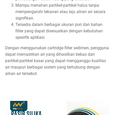
Mampu menahan partikel-partikel halus tanpa
mempengaruhi tekanan atau laju aliran air secara
signifikan.
Tersedia dalam berbagai ukuran pori dan bahan
filter yang dapat disesuaikan dengan kebutuhan
spesifik aplikasi.
Dengan menggunakan cartridge filter sedimen, pengguna
dapat memastikan air yang dihasilkan bebas dari
partikel-partikel kasar yang dapat mengganggu kualitas
air maupun berbagai sistem yang terhubung dengan
aliran air tersebut.