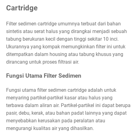
Cartridge
Filter sedimen cartridge umumnya terbuat dari bahan
sintetis atau serat halus yang dirangkai menjadi sebuah
tabung berukuran kecil dengan tinggi sekitar 10 inci.
Ukurannya yang kompak memungkinkan filter ini untuk
ditempatkan dalam housing atau tabung khusus yang
dirancang untuk proses filtrasi air.
Fungsi Utama Filter Sedimen
Fungsi utama filter sedimen cartridge adalah untuk
menyaring partikel-partikel kasar atau halus yang
terbawa dalam aliran air. Partikel-partikel ini dapat berupa
pasir, debu, kerak, atau bahan padat lainnya yang dapat
menyebabkan kerusakan pada peralatan atau
mengurangi kualitas air yang dihasilkan.