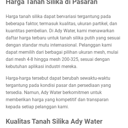
Harga Tanah Silika di Pasaran
Harga tanah silika dapat bervariasi tergantung pada
beberapa faktor, termasuk kualitas, ukuran partikel, dan
kuantitas pembelian. Di Ady Water, kami menawarkan
daftar harga terbaru untuk tanah silika putih yang sesuai
dengan standar mutu internasional. Pelanggan kami
dapat memilih dari berbagai pilihan ukuran mesh, mulai
dari mesh 4-8 hingga mesh 200-325, sesuai dengan
kebutuhan aplikasi industri mereka.
Harga-harga tersebut dapat berubah sewaktu-waktu
tergantung pada kondisi pasar dan persediaan yang
tersedia. Namun, Ady Water berkomitmen untuk
memberikan harga yang kompetitif dan transparan
kepada setiap pelanggan kami.
Kualitas Tanah Silika Ady Water