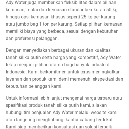
Ady Water juga memberikan fleksibilitas dalam pilihan
kemasan, mulai dari kemasan standar berukuran 50 kg
hingga opsi kemasan khusus seperti 25 kg per karung
atau jumbo bag 1 ton per karung. Setiap pilihan kemasan
memiliki biaya yang berbeda, sesuai dengan kebutuhan
dan preferensi pelanggan.
Dengan menyediakan berbagai ukuran dan kualitas
tanah silika putih serta harga yang kompetitif, Ady Water
tetap menjadi pilihan utama bagi banyak industri di
Indonesia. Kami berkomitmen untuk terus meningkatkan
layanan dan produk kami demi memenuhi ekspektasi dan
kebutuhan pelanggan kami.
Untuk informasi lebih lanjut mengenai harga terbaru atau
spesifikasi produk tanah silika putih kami, silakan
hubungi tim penjualan Ady Water melalui website kami
atau langsung menghubungi kantor cabang terdekat.
Kami siap memberikan konsultasi dan solusi terbaik