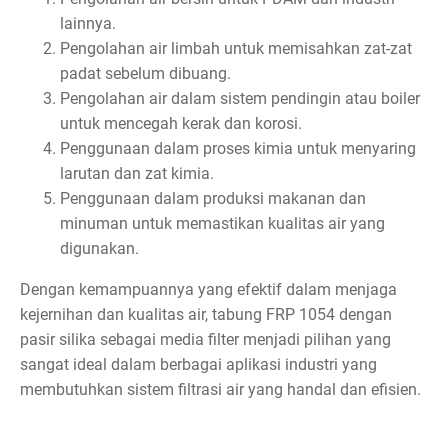
lainnya.
Pengolahan air limbah untuk memisahkan zat-zat
padat sebelum dibuang.
Pengolahan air dalam sistem pendingin atau boiler
untuk mencegah kerak dan korosi.
Penggunaan dalam proses kimia untuk menyaring
larutan dan zat kimia.
Penggunaan dalam produksi makanan dan
minuman untuk memastikan kualitas air yang
digunakan.
Dengan kemampuannya yang efektif dalam menjaga
kejernihan dan kualitas air, tabung FRP 1054 dengan
pasir silika sebagai media filter menjadi pilihan yang
sangat ideal dalam berbagai aplikasi industri yang
membutuhkan sistem filtrasi air yang handal dan efisien.