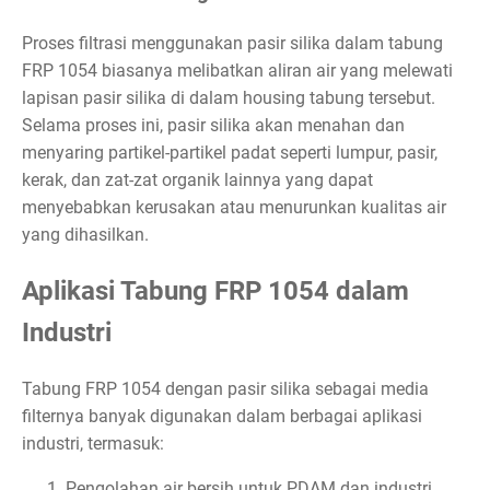
Proses filtrasi menggunakan pasir silika dalam tabung
FRP 1054 biasanya melibatkan aliran air yang melewati
lapisan pasir silika di dalam housing tabung tersebut.
Selama proses ini, pasir silika akan menahan dan
menyaring partikel-partikel padat seperti lumpur, pasir,
kerak, dan zat-zat organik lainnya yang dapat
menyebabkan kerusakan atau menurunkan kualitas air
yang dihasilkan.
Aplikasi Tabung FRP 1054 dalam
Industri
Tabung FRP 1054 dengan pasir silika sebagai media
filternya banyak digunakan dalam berbagai aplikasi
industri, termasuk:
Pengolahan air bersih untuk PDAM dan industri