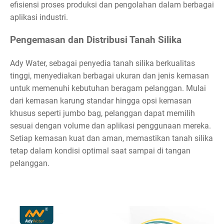
efisiensi proses produksi dan pengolahan dalam berbagai
aplikasi industri.
Pengemasan dan Distribusi Tanah Silika
Ady Water, sebagai penyedia tanah silika berkualitas
tinggi, menyediakan berbagai ukuran dan jenis kemasan
untuk memenuhi kebutuhan beragam pelanggan. Mulai
dari kemasan karung standar hingga opsi kemasan
khusus seperti jumbo bag, pelanggan dapat memilih
sesuai dengan volume dan aplikasi penggunaan mereka.
Setiap kemasan kuat dan aman, memastikan tanah silika
tetap dalam kondisi optimal saat sampai di tangan
pelanggan.