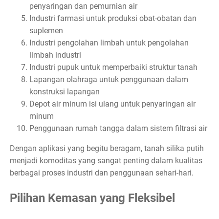
penyaringan dan pemurnian air
Industri farmasi untuk produksi obat-obatan dan
suplemen
Industri pengolahan limbah untuk pengolahan
limbah industri
Industri pupuk untuk memperbaiki struktur tanah
Lapangan olahraga untuk penggunaan dalam
konstruksi lapangan
Depot air minum isi ulang untuk penyaringan air
minum
Penggunaan rumah tangga dalam sistem filtrasi air
Dengan aplikasi yang begitu beragam, tanah silika putih
menjadi komoditas yang sangat penting dalam kualitas
berbagai proses industri dan penggunaan sehari-hari.
Pilihan Kemasan yang Fleksibel