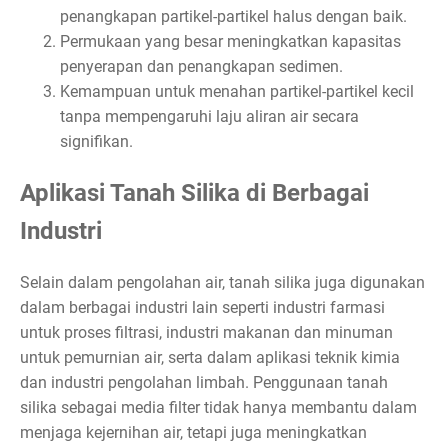
penangkapan partikel-partikel halus dengan baik.
Permukaan yang besar meningkatkan kapasitas
penyerapan dan penangkapan sedimen.
Kemampuan untuk menahan partikel-partikel kecil
tanpa mempengaruhi laju aliran air secara
signifikan.
Aplikasi Tanah Silika di Berbagai
Industri
Selain dalam pengolahan air, tanah silika juga digunakan
dalam berbagai industri lain seperti industri farmasi
untuk proses filtrasi, industri makanan dan minuman
untuk pemurnian air, serta dalam aplikasi teknik kimia
dan industri pengolahan limbah. Penggunaan tanah
silika sebagai media filter tidak hanya membantu dalam
menjaga kejernihan air, tetapi juga meningkatkan