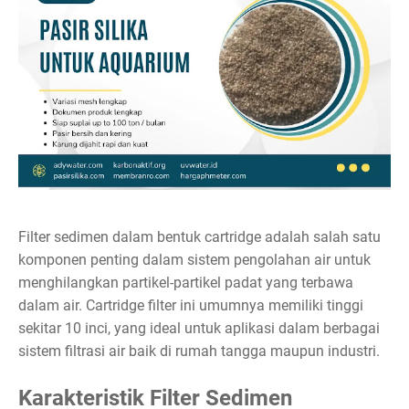
Filter sedimen dalam bentuk cartridge adalah salah satu
komponen penting dalam sistem pengolahan air untuk
menghilangkan partikel-partikel padat yang terbawa
dalam air. Cartridge filter ini umumnya memiliki tinggi
sekitar 10 inci, yang ideal untuk aplikasi dalam berbagai
sistem filtrasi air baik di rumah tangga maupun industri.
Karakteristik Filter Sedimen