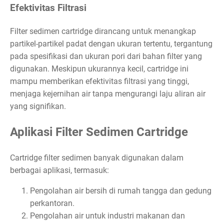
Efektivitas Filtrasi
Filter sedimen cartridge dirancang untuk menangkap
partikel-partikel padat dengan ukuran tertentu, tergantung
pada spesifikasi dan ukuran pori dari bahan filter yang
digunakan. Meskipun ukurannya kecil, cartridge ini
mampu memberikan efektivitas filtrasi yang tinggi,
menjaga kejernihan air tanpa mengurangi laju aliran air
yang signifikan.
Aplikasi Filter Sedimen Cartridge
Cartridge filter sedimen banyak digunakan dalam
berbagai aplikasi, termasuk:
Pengolahan air bersih di rumah tangga dan gedung
perkantoran.
Pengolahan air untuk industri makanan dan