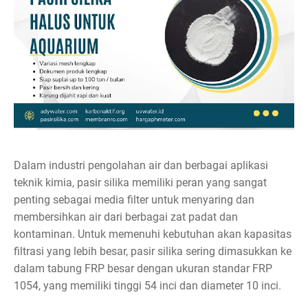
Dalam industri pengolahan air dan berbagai aplikasi
teknik kimia, pasir silika memiliki peran yang sangat
penting sebagai media filter untuk menyaring dan
membersihkan air dari berbagai zat padat dan
kontaminan. Untuk memenuhi kebutuhan akan kapasitas
filtrasi yang lebih besar, pasir silika sering dimasukkan ke
dalam tabung FRP besar dengan ukuran standar FRP
1054, yang memiliki tinggi 54 inci dan diameter 10 inci.