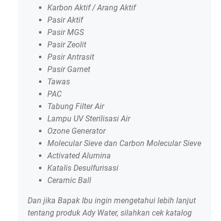
Karbon Aktif / Arang Aktif
Pasir Aktif
Pasir MGS
Pasir Zeolit
Pasir Antrasit
Pasir Garnet
Tawas
PAC
Tabung Filter Air
Lampu UV Sterilisasi Air
Ozone Generator
Molecular Sieve dan Carbon Molecular Sieve
Activated Alumina
Katalis Desulfurisasi
Ceramic Ball
Dan jika Bapak Ibu ingin mengetahui lebih lanjut
tentang produk Ady Water, silahkan cek katalog