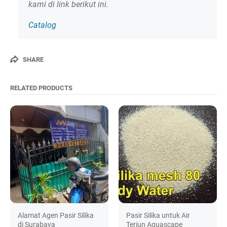
kami di link berikut ini.
Catalog
SHARE
RELATED PRODUCTS
Alamat Agen Pasir Silika
Pasir Silika untuk Air
di Surabaya
Terjun Aquascape