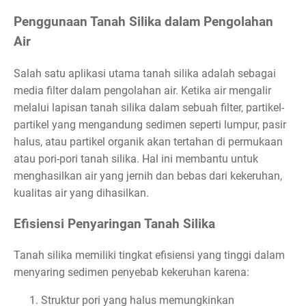
Penggunaan Tanah Silika dalam Pengolahan
Air
Salah satu aplikasi utama tanah silika adalah sebagai
media filter dalam pengolahan air. Ketika air mengalir
melalui lapisan tanah silika dalam sebuah filter, partikel-
partikel yang mengandung sedimen seperti lumpur, pasir
halus, atau partikel organik akan tertahan di permukaan
atau pori-pori tanah silika. Hal ini membantu untuk
menghasilkan air yang jernih dan bebas dari kekeruhan,
kualitas air yang dihasilkan.
Efisiensi Penyaringan Tanah Silika
Tanah silika memiliki tingkat efisiensi yang tinggi dalam
menyaring sedimen penyebab kekeruhan karena:
Struktur pori yang halus memungkinkan