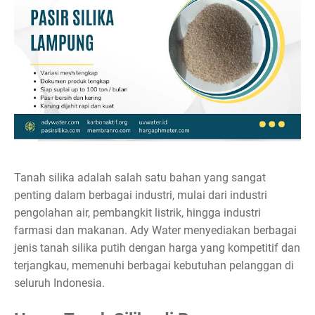
Tanah silika adalah salah satu bahan yang sangat
penting dalam berbagai industri, mulai dari industri
pengolahan air, pembangkit listrik, hingga industri
farmasi dan makanan. Ady Water menyediakan berbagai
jenis tanah silika putih dengan harga yang kompetitif dan
terjangkau, memenuhi berbagai kebutuhan pelanggan di
seluruh Indonesia.