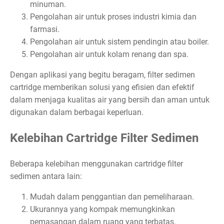
minuman.
Pengolahan air untuk proses industri kimia dan
farmasi.
Pengolahan air untuk sistem pendingin atau boiler.
Pengolahan air untuk kolam renang dan spa.
Dengan aplikasi yang begitu beragam, filter sedimen
cartridge memberikan solusi yang efisien dan efektif
dalam menjaga kualitas air yang bersih dan aman untuk
digunakan dalam berbagai keperluan.
Kelebihan Cartridge Filter Sedimen
Beberapa kelebihan menggunakan cartridge filter
sedimen antara lain:
Mudah dalam penggantian dan pemeliharaan.
Ukurannya yang kompak memungkinkan
pemasangan dalam ruang yang terbatas.