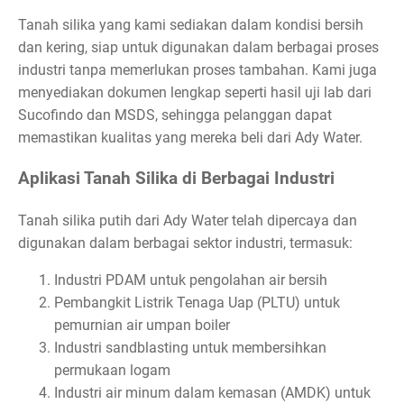
Tanah silika yang kami sediakan dalam kondisi bersih
dan kering, siap untuk digunakan dalam berbagai proses
industri tanpa memerlukan proses tambahan. Kami juga
menyediakan dokumen lengkap seperti hasil uji lab dari
Sucofindo dan MSDS, sehingga pelanggan dapat
memastikan kualitas yang mereka beli dari Ady Water.
Aplikasi Tanah Silika di Berbagai Industri
Tanah silika putih dari Ady Water telah dipercaya dan
digunakan dalam berbagai sektor industri, termasuk:
Industri PDAM untuk pengolahan air bersih
Pembangkit Listrik Tenaga Uap (PLTU) untuk
pemurnian air umpan boiler
Industri sandblasting untuk membersihkan
permukaan logam
Industri air minum dalam kemasan (AMDK) untuk