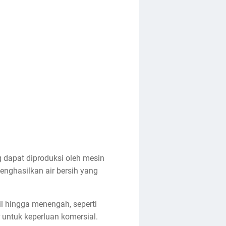
g dapat diproduksi oleh mesin
enghasilkan air bersih yang
il hingga menengah, seperti
untuk keperluan komersial.