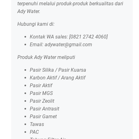
terpenuhi melalui produk-produk berkualitas dari
Ady Water.
Hubungi kami di:
Kontak WA sales: [0821 2742 4060]
Email: adywater@gmail.com
Produk Ady Water meliputi
Pasir Silika / Pasir Kuarsa
Karbon Aktif / Arang Aktif
Pasir Aktif
Pasir MGS
Pasir Zeolit
Pasir Antrasit
Pasir Garnet
Tawas
PAC