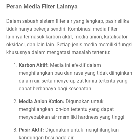
Peran Media Filter Lainnya
Dalam sebuah sistem filter air yang lengkap, pasir silika
tidak hanya bekerja sendiri. Kombinasi media filter
lainnya termasuk karbon aktif, media anion, katalisator
oksidasi, dan lain-lain. Setiap jenis media memiliki fungsi
khususnya dalam mengatasi masalah tertentu:
Karbon Aktif:
Media ini efektif dalam
menghilangkan bau dan rasa yang tidak diinginkan
dalam air, serta menyerap zat kimia tertentu yang
dapat berbahaya bagi kesehatan.
Media Anion Kation:
Digunakan untuk
menghilangkan ion-ion tertentu yang dapat
menyebabkan air memiliki hardness yang tinggi.
Pasir Aktif:
Digunakan untuk menghilangkan
kandungan besi pada air.