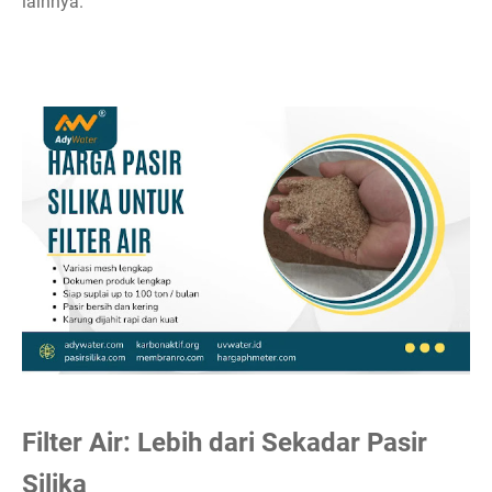
lainnya.
Filter Air: Lebih dari Sekadar Pasir
Silika