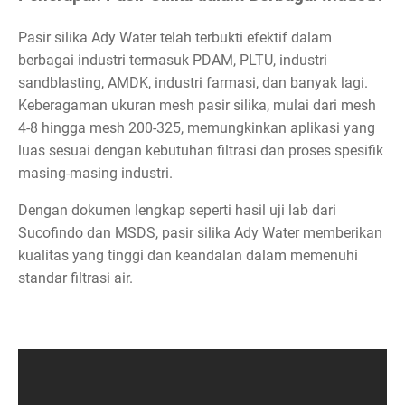
Pasir silika Ady Water telah terbukti efektif dalam
berbagai industri termasuk PDAM, PLTU, industri
sandblasting, AMDK, industri farmasi, dan banyak lagi.
Keberagaman ukuran mesh pasir silika, mulai dari mesh
4-8 hingga mesh 200-325, memungkinkan aplikasi yang
luas sesuai dengan kebutuhan filtrasi dan proses spesifik
masing-masing industri.
Dengan dokumen lengkap seperti hasil uji lab dari
Sucofindo dan MSDS, pasir silika Ady Water memberikan
kualitas yang tinggi dan keandalan dalam memenuhi
standar filtrasi air.