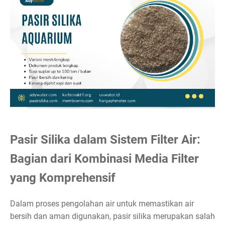
Pasir Silika dalam Sistem Filter Air:
Bagian dari Kombinasi Media Filter
yang Komprehensif
Dalam proses pengolahan air untuk memastikan air
bersih dan aman digunakan, pasir silika merupakan salah