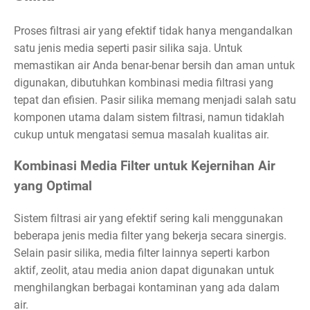
Proses filtrasi air yang efektif tidak hanya mengandalkan
satu jenis media seperti pasir silika saja. Untuk
memastikan air Anda benar-benar bersih dan aman untuk
digunakan, dibutuhkan kombinasi media filtrasi yang
tepat dan efisien. Pasir silika memang menjadi salah satu
komponen utama dalam sistem filtrasi, namun tidaklah
cukup untuk mengatasi semua masalah kualitas air.
Kombinasi Media Filter untuk Kejernihan Air
yang Optimal
Sistem filtrasi air yang efektif sering kali menggunakan
beberapa jenis media filter yang bekerja secara sinergis.
Selain pasir silika, media filter lainnya seperti karbon
aktif, zeolit, atau media anion dapat digunakan untuk
menghilangkan berbagai kontaminan yang ada dalam
air.