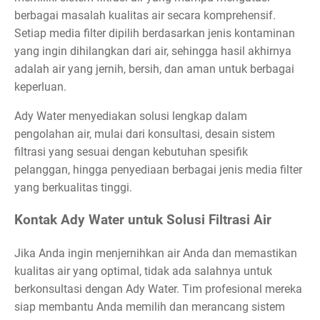
berbagai masalah kualitas air secara komprehensif.
Setiap media filter dipilih berdasarkan jenis kontaminan
yang ingin dihilangkan dari air, sehingga hasil akhirnya
adalah air yang jernih, bersih, dan aman untuk berbagai
keperluan.
Ady Water menyediakan solusi lengkap dalam
pengolahan air, mulai dari konsultasi, desain sistem
filtrasi yang sesuai dengan kebutuhan spesifik
pelanggan, hingga penyediaan berbagai jenis media filter
yang berkualitas tinggi.
Kontak Ady Water untuk Solusi Filtrasi Air
Jika Anda ingin menjernihkan air Anda dan memastikan
kualitas air yang optimal, tidak ada salahnya untuk
berkonsultasi dengan Ady Water. Tim profesional mereka
siap membantu Anda memilih dan merancang sistem