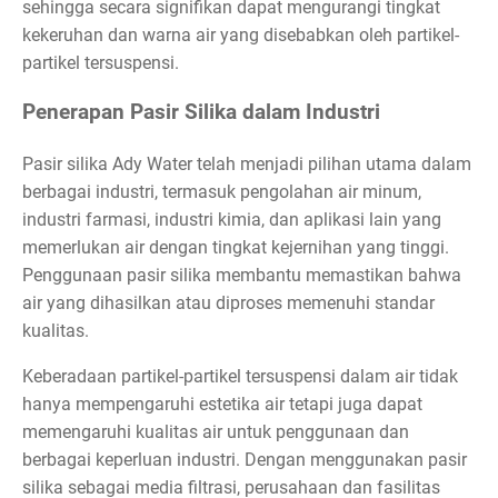
sehingga secara signifikan dapat mengurangi tingkat
kekeruhan dan warna air yang disebabkan oleh partikel-
partikel tersuspensi.
Penerapan Pasir Silika dalam Industri
Pasir silika Ady Water telah menjadi pilihan utama dalam
berbagai industri, termasuk pengolahan air minum,
industri farmasi, industri kimia, dan aplikasi lain yang
memerlukan air dengan tingkat kejernihan yang tinggi.
Penggunaan pasir silika membantu memastikan bahwa
air yang dihasilkan atau diproses memenuhi standar
kualitas.
Keberadaan partikel-partikel tersuspensi dalam air tidak
hanya mempengaruhi estetika air tetapi juga dapat
memengaruhi kualitas air untuk penggunaan dan
berbagai keperluan industri. Dengan menggunakan pasir
silika sebagai media filtrasi, perusahaan dan fasilitas