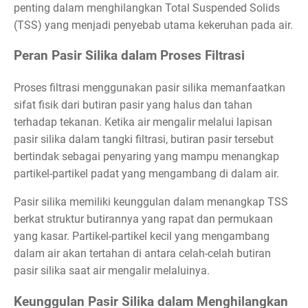
penting dalam menghilangkan Total Suspended Solids
(TSS) yang menjadi penyebab utama kekeruhan pada air.
Peran Pasir Silika dalam Proses Filtrasi
Proses filtrasi menggunakan pasir silika memanfaatkan
sifat fisik dari butiran pasir yang halus dan tahan
terhadap tekanan. Ketika air mengalir melalui lapisan
pasir silika dalam tangki filtrasi, butiran pasir tersebut
bertindak sebagai penyaring yang mampu menangkap
partikel-partikel padat yang mengambang di dalam air.
Pasir silika memiliki keunggulan dalam menangkap TSS
berkat struktur butirannya yang rapat dan permukaan
yang kasar. Partikel-partikel kecil yang mengambang
dalam air akan tertahan di antara celah-celah butiran
pasir silika saat air mengalir melaluinya.
Keunggulan Pasir Silika dalam Menghilangkan