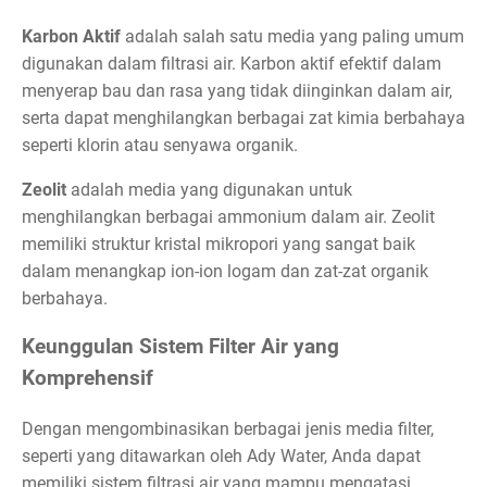
Karbon Aktif
adalah salah satu media yang paling umum
digunakan dalam filtrasi air. Karbon aktif efektif dalam
menyerap bau dan rasa yang tidak diinginkan dalam air,
serta dapat menghilangkan berbagai zat kimia berbahaya
seperti klorin atau senyawa organik.
Zeolit
adalah media yang digunakan untuk
menghilangkan berbagai ammonium dalam air. Zeolit
memiliki struktur kristal mikropori yang sangat baik
dalam menangkap ion-ion logam dan zat-zat organik
berbahaya.
Keunggulan Sistem Filter Air yang
Komprehensif
Dengan mengombinasikan berbagai jenis media filter,
seperti yang ditawarkan oleh Ady Water, Anda dapat
memiliki sistem filtrasi air yang mampu mengatasi