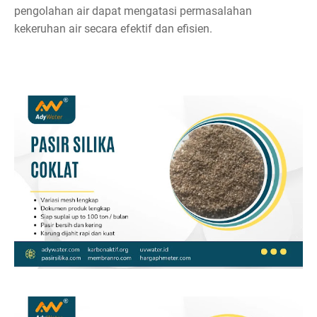
pengolahan air dapat mengatasi permasalahan
kekeruhan air secara efektif dan efisien.