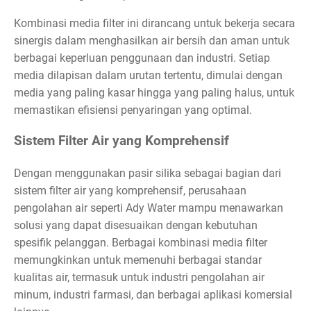
Kombinasi media filter ini dirancang untuk bekerja secara
sinergis dalam menghasilkan air bersih dan aman untuk
berbagai keperluan penggunaan dan industri. Setiap
media dilapisan dalam urutan tertentu, dimulai dengan
media yang paling kasar hingga yang paling halus, untuk
memastikan efisiensi penyaringan yang optimal.
Sistem Filter Air yang Komprehensif
Dengan menggunakan pasir silika sebagai bagian dari
sistem filter air yang komprehensif, perusahaan
pengolahan air seperti Ady Water mampu menawarkan
solusi yang dapat disesuaikan dengan kebutuhan
spesifik pelanggan. Berbagai kombinasi media filter
memungkinkan untuk memenuhi berbagai standar
kualitas air, termasuk untuk industri pengolahan air
minum, industri farmasi, dan berbagai aplikasi komersial