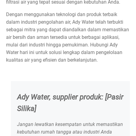
filtrasi air yang tepat sesuai dengan kebutuhan Anda.
Dengan menggunakan teknologi dan produk terbaik
dalam industri pengolahan air, Ady Water telah terbukti
sebagai mitra yang dapat diandalkan dalam memastikan
air bersih dan aman tersedia untuk berbagai aplikasi,
mulai dari industri hingga pemukiman. Hubungi Ady
Water hari ini untuk solusi lengkap dalam pengelolaan
kualitas air yang efisien dan berkelanjutan.
Ady Water, supplier produk: [Pasir
Silika]
Jangan lewatkan kesempatan untuk memastikan
kebutuhan rumah tangga atau industri Anda