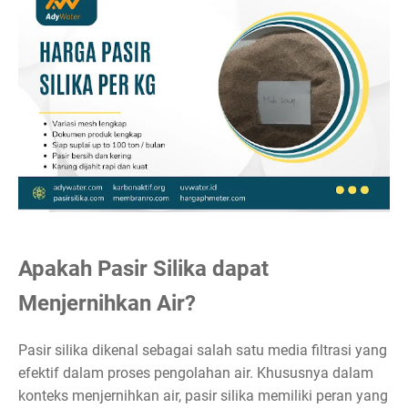
Apakah Pasir Silika dapat
Menjernihkan Air?
Pasir silika dikenal sebagai salah satu media filtrasi yang
efektif dalam proses pengolahan air. Khususnya dalam
konteks menjernihkan air, pasir silika memiliki peran yang