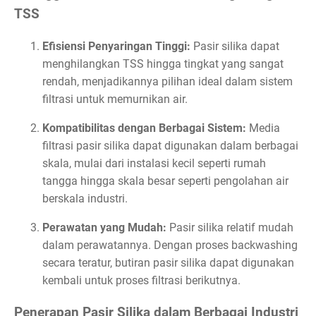
TSS
Efisiensi Penyaringan Tinggi:
Pasir silika dapat
menghilangkan TSS hingga tingkat yang sangat
rendah, menjadikannya pilihan ideal dalam sistem
filtrasi untuk memurnikan air.
Kompatibilitas dengan Berbagai Sistem:
Media
filtrasi pasir silika dapat digunakan dalam berbagai
skala, mulai dari instalasi kecil seperti rumah
tangga hingga skala besar seperti pengolahan air
berskala industri.
Perawatan yang Mudah:
Pasir silika relatif mudah
dalam perawatannya. Dengan proses backwashing
secara teratur, butiran pasir silika dapat digunakan
kembali untuk proses filtrasi berikutnya.
Penerapan Pasir Silika dalam Berbagai Industri