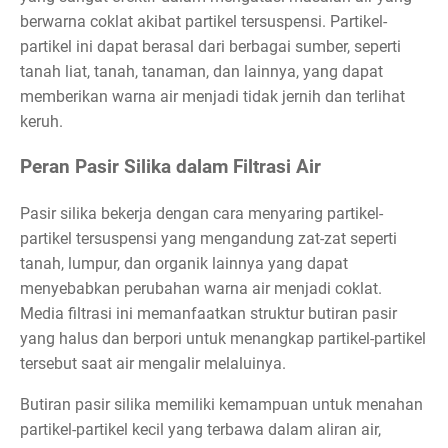
berwarna coklat akibat partikel tersuspensi. Partikel-
partikel ini dapat berasal dari berbagai sumber, seperti
tanah liat, tanah, tanaman, dan lainnya, yang dapat
memberikan warna air menjadi tidak jernih dan terlihat
keruh.
Peran Pasir Silika dalam Filtrasi Air
Pasir silika bekerja dengan cara menyaring partikel-
partikel tersuspensi yang mengandung zat-zat seperti
tanah, lumpur, dan organik lainnya yang dapat
menyebabkan perubahan warna air menjadi coklat.
Media filtrasi ini memanfaatkan struktur butiran pasir
yang halus dan berpori untuk menangkap partikel-partikel
tersebut saat air mengalir melaluinya.
Butiran pasir silika memiliki kemampuan untuk menahan
partikel-partikel kecil yang terbawa dalam aliran air,