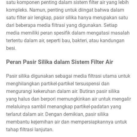
satu komponen penting dalam sistem filter air yang lebih
kompleks. Namun, penting untuk diingat bahwa dalam
satu filter air lengkap, pasir silika hanya merupakan satu
dari beberapa media filtrasi yang digunakan. Setiap
media memiliki peran spesifik dalam mengatasi masalah
tertentu dalam air, seperti bau, bakteri, atau kandungan
besi.
Peran Pasir Silika dalam Sistem Filter Air
Pasir silika digunakan sebagai media filtrasi utama untuk
menghilangkan partikel-partikel tersuspensi dan
mengurangi kekeruhan dalam air. Butiran pasir silika
yang halus dan berpori memungkinkan air untuk mengalir
melaluinya sambil menangkap partikel-padatan yang
terlarut dalam air. Dengan demikian, pasir silika
membantu kejernihan air dan mempersiapkannya untuk
tahap filtrasi lanjutan.