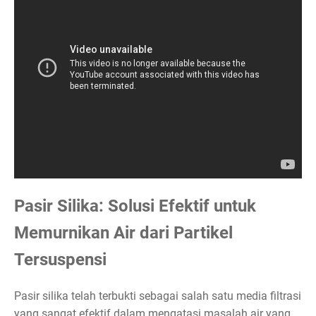
Pasir Silika: Solusi Efektif untuk
Memurnikan Air dari Partikel
Tersuspensi
Pasir silika telah terbukti sebagai salah satu media filtrasi
yang sangat efektif dalam mengatasi masalah air yang