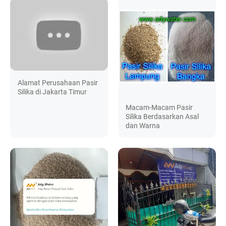
Alamat Perusahaan Pasir
Silika di Jakarta Timur
Macam-Macam Pasir
Silika Berdasarkan Asal
dan Warna