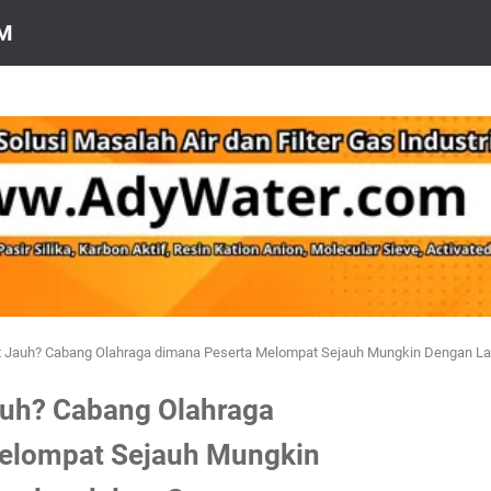
OM
t Jauh? Cabang Olahraga dimana Peserta Melompat Sejauh Mungkin Dengan La
auh? Cabang Olahraga
elompat Sejauh Mungkin