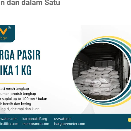
an dan dalam Satu