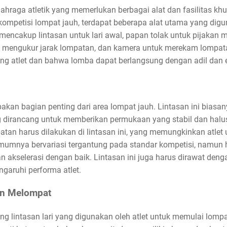
ahraga atletik yang memerlukan berbagai alat dan fasilitas k
 kompetisi lompat jauh, terdapat beberapa alat utama yang di
ni mencakup lintasan untuk lari awal, papan tolak untuk pijakan 
k mengukur jarak lompatan, dan kamera untuk merekam lompat
g atlet dan bahwa lomba dapat berlangsung dengan adil dan e
akan bagian penting dari area lompat jauh. Lintasan ini biasany
ng dirancang untuk memberikan permukaan yang stabil dan halus
atan harus dilakukan di lintasan ini, yang memungkinkan atle
mumnya bervariasi tergantung pada standar kompetisi, namun
akselerasi dengan baik. Lintasan ini juga harus dirawat denga
aruhi performa atlet.
an Melompat
ung lintasan lari yang digunakan oleh atlet untuk memulai lomp