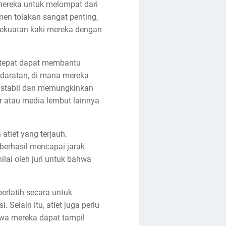
ereka untuk melompat dari
men tolakan sangat penting,
ekuatan kaki mereka dengan
g tepat dapat membantu
daratan, di mana mereka
g stabil dan memungkinkan
 atau media lembut lainnya
atlet yang terjauh.
 berhasil mencapai jarak
ilai oleh juri untuk bahwa
erlatih secara untuk
elain itu, atlet juga perlu
ahwa mereka dapat tampil