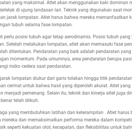
patan yang maksimal. Atlet akan menggunakan kaki dominan m
erletak di ujung landasan lari. Teknik yang digunakan saat mo
an jarak lompatan. Atlet harus bahwa mereka memanfaatkan k
ngan tubuh selama fase lompatan.
t perlu posisi tubuh agar tetap aerodinamis. Posisi tubuh yan
. Setelah melakukan lompatan, atlet akan memasuki fase pen
telah ditentukan. Pendaratan yang baik adalah pendaratan yan
angan momentum. Pada umumnya, area pendaratan berupa pasir
gi risiko cedera saat pendaratan.
arak lompatan diukur dari garis tolakan hingga titik pendaratan 
an cermat untuk bahwa hasil yang diperoleh akurat. Atlet yang
n menjadi pemenang. Selain itu, teknik dan kinerja atlet juga din
enar telah diikuti.
ga yang membutuhkan latihan dan keterampilan . Atlet harus b
 mereka dan memaksimalkan performa mereka dalam kompetisi. S
ik seperti kekuatan otot, kecepatan, dan fleksibilitas untuk b