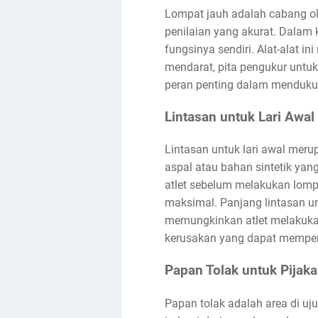
Lompat jauh adalah cabang ol
penilaian yang akurat. Dalam
fungsinya sendiri. Alat-alat i
mendarat, pita pengukur untu
peran penting dalam mendukun
Lintasan untuk Lari Awal
Lintasan untuk lari awal merup
aspal atau bahan sintetik ya
atlet sebelum melakukan lomp
maksimal. Panjang lintasan u
memungkinkan atlet melakukan 
kerusakan yang dapat mempeng
Papan Tolak untuk Pijak
Papan tolak adalah area di uj