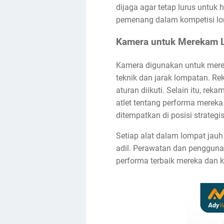
dijaga agar tetap lurus untuk
pemenang dalam kompetisi lo
Kamera untuk Merekam 
Kamera digunakan untuk mere
teknik dan jarak lompatan. 
aturan diikuti. Selain itu, r
atlet tentang performa merek
ditempatkan di posisi strateg
Setiap alat dalam lompat jauh
adil. Perawatan dan pengguna
performa terbaik mereka dan 