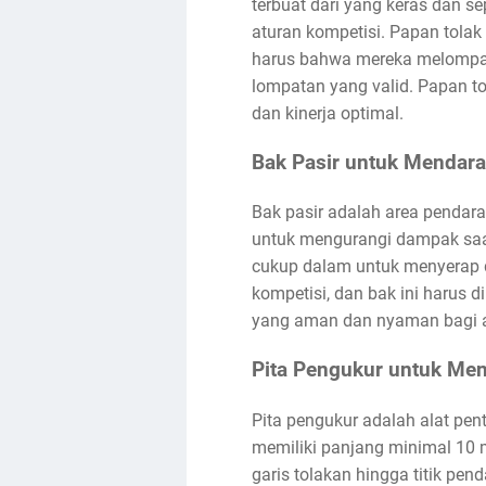
terbuat dari yang keras dan s
aturan kompetisi. Papan tola
harus bahwa mereka melompat
lompatan yang valid. Papan t
dan kinerja optimal.
Bak Pasir untuk Mendara
Bak pasir adalah area pendara
untuk mengurangi dampak saat
cukup dalam untuk menyerap d
kompetisi, dan bak ini harus 
yang aman dan nyaman bagi at
Pita Pengukur untuk Me
Pita pengukur adalah alat pen
memiliki panjang minimal 10 
garis tolakan hingga titik pen