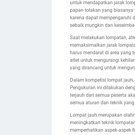
untuk mendapatkan jarak lom
papan tolakan yang biasanya t
karena dapat mempengaruhi d
sebaik mungkin dan keseimba
Saat melakukan lompatan, atle
memaksimalkan jarak lompatan
harus mendarat di area yang 
atlet untuk mengurangi kehil
yang dirancang untuk menguran
Dalam kompetisi lompat jauh, j
Pengukuran ini dilakukan deng
terjauh dari semua peserta aka
semua aturan dan teknik yang b
Lompat jauh merupakan olahra
meningkatkan teknik lompatan
memperhatikan aspek-aspek fis