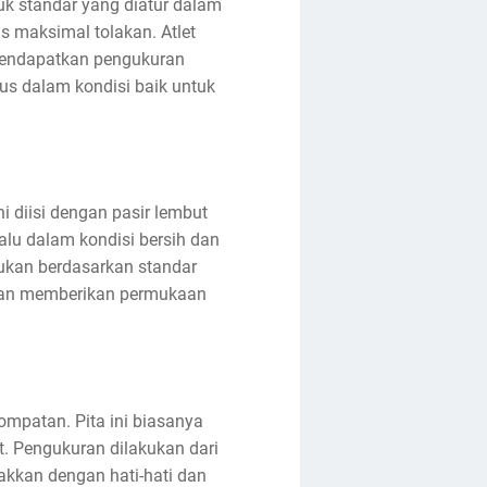
uk standar yang diatur dalam
s maksimal tolakan. Atlet
 mendapatkan pengukuran
s dalam kondisi baik untuk
i diisi dengan pasir lembut
lu dalam kondisi bersih dan
ukan berdasarkan standar
 akan memberikan permukaan
ompatan. Pita ini biasanya
. Pengukuran dilakukan dari
etakkan dengan hati-hati dan