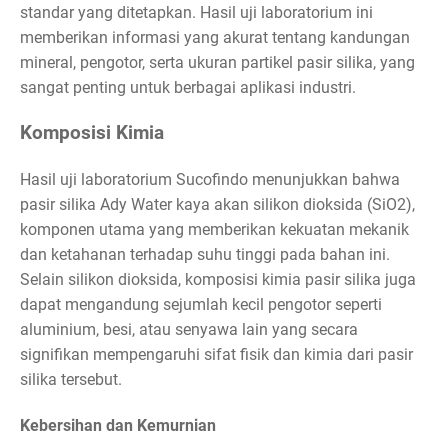
standar yang ditetapkan. Hasil uji laboratorium ini
memberikan informasi yang akurat tentang kandungan
mineral, pengotor, serta ukuran partikel pasir silika, yang
sangat penting untuk berbagai aplikasi industri.
Komposisi Kimia
Hasil uji laboratorium Sucofindo menunjukkan bahwa
pasir silika Ady Water kaya akan silikon dioksida (SiO2),
komponen utama yang memberikan kekuatan mekanik
dan ketahanan terhadap suhu tinggi pada bahan ini.
Selain silikon dioksida, komposisi kimia pasir silika juga
dapat mengandung sejumlah kecil pengotor seperti
aluminium, besi, atau senyawa lain yang secara
signifikan mempengaruhi sifat fisik dan kimia dari pasir
silika tersebut.
Kebersihan dan Kemurnian