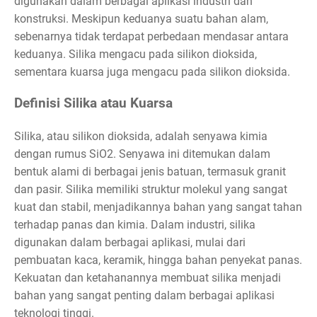
digunakan dalam berbagai aplikasi industri dan
konstruksi. Meskipun keduanya suatu bahan alam,
sebenarnya tidak terdapat perbedaan mendasar antara
keduanya. Silika mengacu pada silikon dioksida,
sementara kuarsa juga mengacu pada silikon dioksida.
Definisi Silika atau Kuarsa
Silika, atau silikon dioksida, adalah senyawa kimia
dengan rumus SiO2. Senyawa ini ditemukan dalam
bentuk alami di berbagai jenis batuan, termasuk granit
dan pasir. Silika memiliki struktur molekul yang sangat
kuat dan stabil, menjadikannya bahan yang sangat tahan
terhadap panas dan kimia. Dalam industri, silika
digunakan dalam berbagai aplikasi, mulai dari
pembuatan kaca, keramik, hingga bahan penyekat panas.
Kekuatan dan ketahanannya membuat silika menjadi
bahan yang sangat penting dalam berbagai aplikasi
teknologi tinggi.