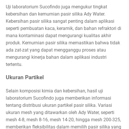
Uji laboratorium Sucofindo juga mengukur tingkat
kebersihan dan kemurnian pasir silika Ady Water.
Kebersihan pasir silika sangat penting dalam aplikasi
seperti pembuatan kaca, keramik, dan bahan refraktori di
mana kontaminasi dapat mengurangi kualitas akhir
produk. Kemurnian pasir silika memastikan bahwa tidak
ada zat-zat yang dapat mengganggu proses atau
mengurangi kinerja bahan dalam aplikasi industri
tertentu.
Ukuran Partikel
Selain komposisi kimia dan kebersihan, hasil uji
laboratorium Sucofindo juga memberikan informasi
tentang distribusi ukuran partikel pasir silika. Variasi
ukuran mesh yang ditawarkan oleh Ady Water, seperti
mesh 4-8, mesh 8-16, mesh 14-20, hingga mesh 200-325,
memberikan fleksibilitas dalam memilih pasir silika yang