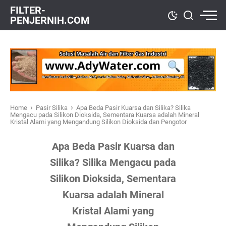
FILTER-
PENJERNIH.COM
›
›
Home
Pasir Silika
Apa Beda Pasir Kuarsa dan Silika? Silika
Mengacu pada Silikon Dioksida, Sementara Kuarsa adalah Mineral
Kristal Alami yang Mengandung Silikon Dioksida dan Pengotor
Apa Beda Pasir Kuarsa dan
Silika? Silika Mengacu pada
Silikon Dioksida, Sementara
Kuarsa adalah Mineral
Kristal Alami yang