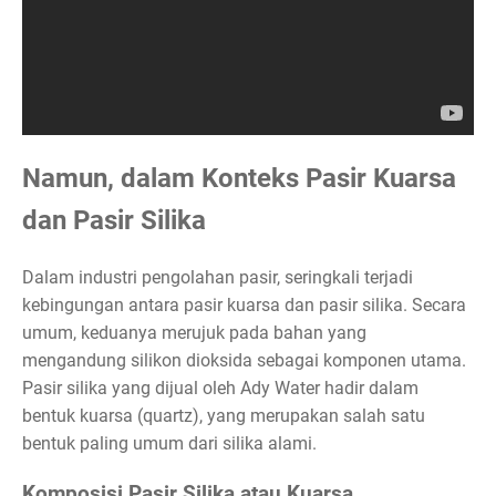
Namun, dalam Konteks Pasir Kuarsa
dan Pasir Silika
Dalam industri pengolahan pasir, seringkali terjadi
kebingungan antara pasir kuarsa dan pasir silika. Secara
umum, keduanya merujuk pada bahan yang
mengandung silikon dioksida sebagai komponen utama.
Pasir silika yang dijual oleh Ady Water hadir dalam
bentuk kuarsa (quartz), yang merupakan salah satu
bentuk paling umum dari silika alami.
Komposisi Pasir Silika atau Kuarsa