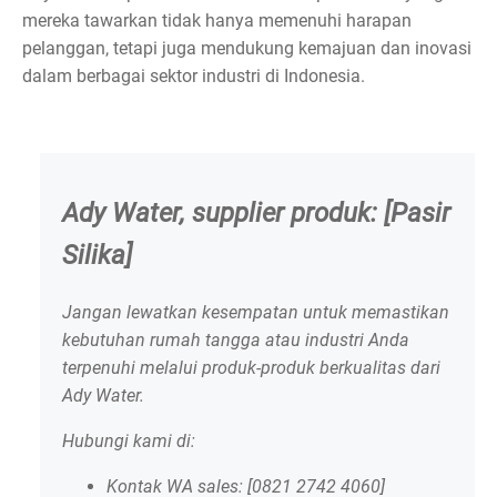
mereka tawarkan tidak hanya memenuhi harapan
pelanggan, tetapi juga mendukung kemajuan dan inovasi
dalam berbagai sektor industri di Indonesia.
Ady Water, supplier produk: [Pasir
Silika]
Jangan lewatkan kesempatan untuk memastikan
kebutuhan rumah tangga atau industri Anda
terpenuhi melalui produk-produk berkualitas dari
Ady Water.
Hubungi kami di:
Kontak WA sales: [0821 2742 4060]