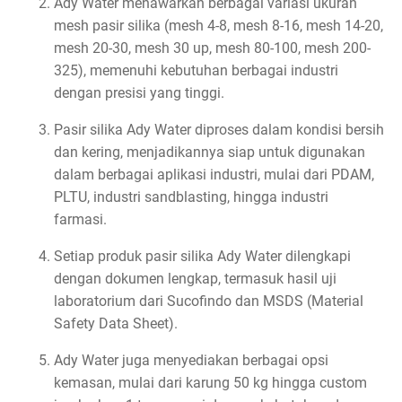
Ady Water menawarkan berbagai variasi ukuran
mesh pasir silika (mesh 4-8, mesh 8-16, mesh 14-20,
mesh 20-30, mesh 30 up, mesh 80-100, mesh 200-
325), memenuhi kebutuhan berbagai industri
dengan presisi yang tinggi.
Pasir silika Ady Water diproses dalam kondisi bersih
dan kering, menjadikannya siap untuk digunakan
dalam berbagai aplikasi industri, mulai dari PDAM,
PLTU, industri sandblasting, hingga industri
farmasi.
Setiap produk pasir silika Ady Water dilengkapi
dengan dokumen lengkap, termasuk hasil uji
laboratorium dari Sucofindo dan MSDS (Material
Safety Data Sheet).
Ady Water juga menyediakan berbagai opsi
kemasan, mulai dari karung 50 kg hingga custom