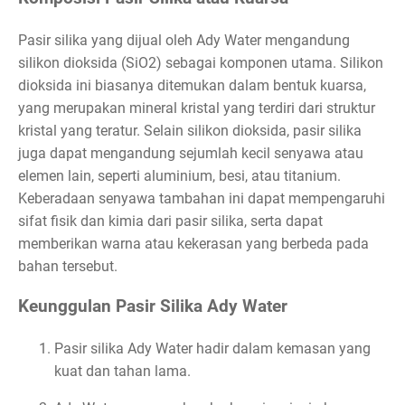
Pasir silika yang dijual oleh Ady Water mengandung
silikon dioksida (SiO2) sebagai komponen utama. Silikon
dioksida ini biasanya ditemukan dalam bentuk kuarsa,
yang merupakan mineral kristal yang terdiri dari struktur
kristal yang teratur. Selain silikon dioksida, pasir silika
juga dapat mengandung sejumlah kecil senyawa atau
elemen lain, seperti aluminium, besi, atau titanium.
Keberadaan senyawa tambahan ini dapat mempengaruhi
sifat fisik dan kimia dari pasir silika, serta dapat
memberikan warna atau kekerasan yang berbeda pada
bahan tersebut.
Keunggulan Pasir Silika Ady Water
Pasir silika Ady Water hadir dalam kemasan yang
kuat dan tahan lama.