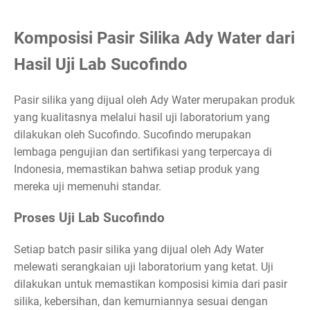
Komposisi Pasir Silika Ady Water dari
Hasil Uji Lab Sucofindo
Pasir silika yang dijual oleh Ady Water merupakan produk
yang kualitasnya melalui hasil uji laboratorium yang
dilakukan oleh Sucofindo. Sucofindo merupakan
lembaga pengujian dan sertifikasi yang terpercaya di
Indonesia, memastikan bahwa setiap produk yang
mereka uji memenuhi standar.
Proses Uji Lab Sucofindo
Setiap batch pasir silika yang dijual oleh Ady Water
melewati serangkaian uji laboratorium yang ketat. Uji
dilakukan untuk memastikan komposisi kimia dari pasir
silika, kebersihan, dan kemurniannya sesuai dengan