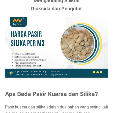
Mengandung Silikon
Dioksida dan Pengotor
Apa Beda Pasir Kuarsa dan Silika?
Pasir kuarsa dan silika adalah dua bahan yang sering kali