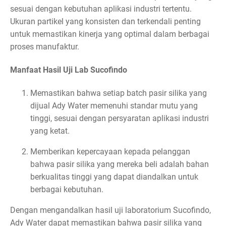
sesuai dengan kebutuhan aplikasi industri tertentu.
Ukuran partikel yang konsisten dan terkendali penting
untuk memastikan kinerja yang optimal dalam berbagai
proses manufaktur.
Manfaat Hasil Uji Lab Sucofindo
Memastikan bahwa setiap batch pasir silika yang
dijual Ady Water memenuhi standar mutu yang
tinggi, sesuai dengan persyaratan aplikasi industri
yang ketat.
Memberikan kepercayaan kepada pelanggan
bahwa pasir silika yang mereka beli adalah bahan
berkualitas tinggi yang dapat diandalkan untuk
berbagai kebutuhan.
Dengan mengandalkan hasil uji laboratorium Sucofindo,
Ady Water dapat memastikan bahwa pasir silika yang