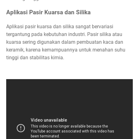
Aplikasi Pasir Kuarsa dan Silika
Aplikasi pasir kuarsa dan silika sangat bervariasi
tergantung pada kebutuhan industri. Pasir silika atau
kuarsa sering digunakan dalam pembuatan kaca dan
keramik, karena kemampuannya untuk menahan suhu
tinggi dan stabilitas kimia.