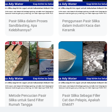
Pasir Silika dalam Proses
Penggunaan Pasir Silika
Sandblasting, Apa
dalam Industri Kaca dan
Kelebihannya?
Keramik
Metode Pencucian Pasir
Pasir Silika Sebagai Filler
Silika untuk Sand Filter
Cat dan Pelapis, Apakah
Rumah Tangga
Efektif?