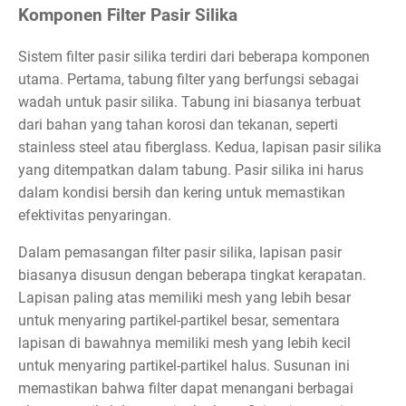
Komponen Filter Pasir Silika
Sistem filter pasir silika terdiri dari beberapa komponen
utama. Pertama, tabung filter yang berfungsi sebagai
wadah untuk pasir silika. Tabung ini biasanya terbuat
dari bahan yang tahan korosi dan tekanan, seperti
stainless steel atau fiberglass. Kedua, lapisan pasir silika
yang ditempatkan dalam tabung. Pasir silika ini harus
dalam kondisi bersih dan kering untuk memastikan
efektivitas penyaringan.
Dalam pemasangan filter pasir silika, lapisan pasir
biasanya disusun dengan beberapa tingkat kerapatan.
Lapisan paling atas memiliki mesh yang lebih besar
untuk menyaring partikel-partikel besar, sementara
lapisan di bawahnya memiliki mesh yang lebih kecil
untuk menyaring partikel-partikel halus. Susunan ini
memastikan bahwa filter dapat menangani berbagai