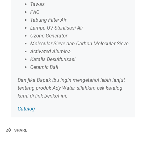
Tawas
PAC
Tabung Filter Air
Lampu UV Sterilisasi Air
Ozone Generator
Molecular Sieve dan Carbon Molecular Sieve
Activated Alumina
Katalis Desulfurisasi
Ceramic Ball
Dan jika Bapak Ibu ingin mengetahui lebih lanjut
tentang produk Ady Water, silahkan cek katalog
kami di link berikut ini.
Catalog
SHARE