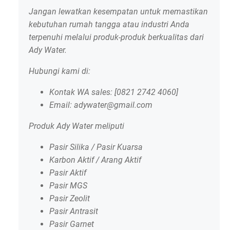
Jangan lewatkan kesempatan untuk memastikan
kebutuhan rumah tangga atau industri Anda
terpenuhi melalui produk-produk berkualitas dari
Ady Water.
Hubungi kami di:
Kontak WA sales: [0821 2742 4060]
Email: adywater@gmail.com
Produk Ady Water meliputi
Pasir Silika / Pasir Kuarsa
Karbon Aktif / Arang Aktif
Pasir Aktif
Pasir MGS
Pasir Zeolit
Pasir Antrasit
Pasir Garnet