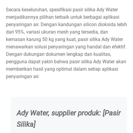
Secara keseluruhan, spesifikasi pasir silika Ady Water
menjadikannya pilihan terbaik untuk berbagai aplikasi
penyaringan air. Dengan kandungan silicon dioksida lebih
dari 95%, variasi ukuran mesh yang tersedia, dan
kemasan karung 50 kg yang kuat, pasir silika Ady Water
menawarkan solusi penyaringan yang handal dan efektif.
Dengan dukungan dokumen lengkap dan kualitas,
pengguna dapat yakin bahwa pasir silika Ady Water akan
memberikan hasil yang optimal dalam setiap aplikasi
penyaringan air.
Ady Water, supplier produk: [Pasir
Silika]