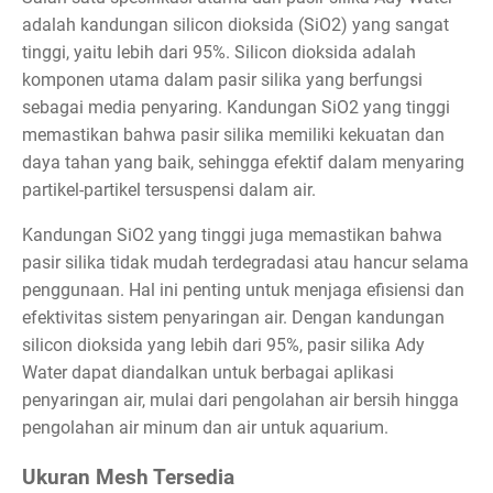
adalah kandungan silicon dioksida (SiO2) yang sangat
tinggi, yaitu lebih dari 95%. Silicon dioksida adalah
komponen utama dalam pasir silika yang berfungsi
sebagai media penyaring. Kandungan SiO2 yang tinggi
memastikan bahwa pasir silika memiliki kekuatan dan
daya tahan yang baik, sehingga efektif dalam menyaring
partikel-partikel tersuspensi dalam air.
Kandungan SiO2 yang tinggi juga memastikan bahwa
pasir silika tidak mudah terdegradasi atau hancur selama
penggunaan. Hal ini penting untuk menjaga efisiensi dan
efektivitas sistem penyaringan air. Dengan kandungan
silicon dioksida yang lebih dari 95%, pasir silika Ady
Water dapat diandalkan untuk berbagai aplikasi
penyaringan air, mulai dari pengolahan air bersih hingga
pengolahan air minum dan air untuk aquarium.
Ukuran Mesh Tersedia