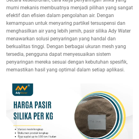
murni mekanis membuatnya menjadi pilihan yang sangat
efektif dan efisien dalam pengolahan air. Dengan
kemampuan untuk menyaring partikel tersuspensi dan
menghasilkan air yang lebih jernih, pasir silika Ady Water
menawarkan solusi penyaringan yang handal dan
berkualitas tinggi. Dengan berbagai ukuran mesh yang
tersedia, pengguna dapat menyesuaikan sistem
penyaringan mereka sesuai dengan kebutuhan spesifik,
memastikan hasil yang optimal dalam setiap aplikasi.