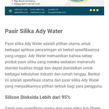
Pasir Silika Ady Water
Pasir silika Ady Water adalah pilihan utama untuk
berbagai aplikasi penyaringan air berkat spesifikasinya
yang unggul. Ady Water memastikan bahwa setiap
produk pasir silika yang mereka sediakan memenuhi
standar kualitas tinggi dan dapat diandalkan untuk
berbagai kebutuhan industri dan rumah tangga. Berikut
ini adalah spesifikasi utama dari pasir silika Ady Water
yang menjadikannya pilihan terbaik bagi para pengguna:
Silicon Dioksida Lebih dari 95%
Salah satu spesifikasi utama dari pasir silika Ady Water