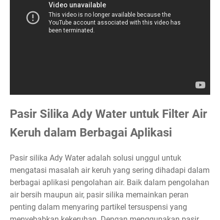
Pasir Silika Ady Water untuk Filter Air
Keruh dalam Berbagai Aplikasi
Pasir silika Ady Water adalah solusi unggul untuk
mengatasi masalah air keruh yang sering dihadapi dalam
berbagai aplikasi pengolahan air. Baik dalam pengolahan
air bersih maupun air, pasir silika memainkan peran
penting dalam menyaring partikel tersuspensi yang
menyebabkan kekeruhan. Dengan menggunakan pasir