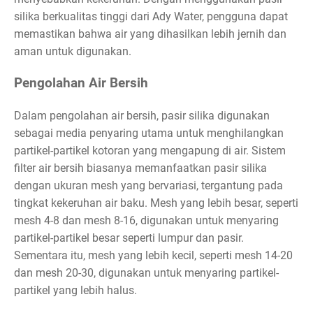
silika berkualitas tinggi dari Ady Water, pengguna dapat
memastikan bahwa air yang dihasilkan lebih jernih dan
aman untuk digunakan.
Pengolahan Air Bersih
Dalam pengolahan air bersih, pasir silika digunakan
sebagai media penyaring utama untuk menghilangkan
partikel-partikel kotoran yang mengapung di air. Sistem
filter air bersih biasanya memanfaatkan pasir silika
dengan ukuran mesh yang bervariasi, tergantung pada
tingkat kekeruhan air baku. Mesh yang lebih besar, seperti
mesh 4-8 dan mesh 8-16, digunakan untuk menyaring
partikel-partikel besar seperti lumpur dan pasir.
Sementara itu, mesh yang lebih kecil, seperti mesh 14-20
dan mesh 20-30, digunakan untuk menyaring partikel-
partikel yang lebih halus.