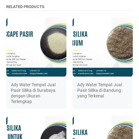
RELATED PRODUCTS
Ady Water Tempat Jual
Ady Water Tempat Jual
Pasir Silika di Surabaya
Pasir Silika di Bandung
dengan Ukuran
yang Terkenal
Terlengkap