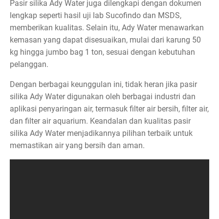
Pasir silika Ady Water juga dilengkapi dengan dokumen
lengkap seperti hasil uji lab Sucofindo dan MSDS,
memberikan kualitas. Selain itu, Ady Water menawarkan
kemasan yang dapat disesuaikan, mulai dari karung 50
kg hingga jumbo bag 1 ton, sesuai dengan kebutuhan
pelanggan.
Dengan berbagai keunggulan ini, tidak heran jika pasir
silika Ady Water digunakan oleh berbagai industri dan
aplikasi penyaringan air, termasuk filter air bersih, filter air,
dan filter air aquarium. Keandalan dan kualitas pasir
silika Ady Water menjadikannya pilihan terbaik untuk
memastikan air yang bersih dan aman.