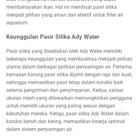
membahayakan ikan. Hal ini membuat pasir silika
menjadi pilihan yang aman dan efektif untuk filter air
aquarium.
Keunggulan Pasir Silika Ady Water
Pasir silika yang disediakan oleh Ady Water memiliki
beberapa keunggulan yang membuatnya menjadi pilihan
utama dalam berbagai aplikasi penyaringan air. Pertama,
kemasan karung pasir silika dijahit dengan rapi dan kuat,
sehingga memastikan pasir tetap dalam kondisi baik
selama pengiriman dan penyimpanan. Kedua, variasi
ukuran mesh yang ditawarkan memungkinkan pengguna
untuk memilih ukuran yang paling sesuai dengan
kebutuhan mereka. Ketiga, pasir silika Ady Water dalam
kondisi bersih dan kering, memastikan kinerja optimal
dalam sistem penyaringan air.