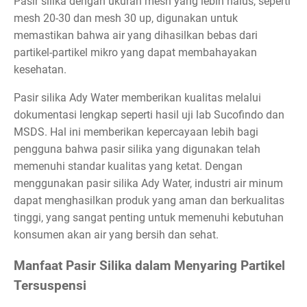
Pasir silika dengan ukuran mesh yang lebih halus, seperti
mesh 20-30 dan mesh 30 up, digunakan untuk
memastikan bahwa air yang dihasilkan bebas dari
partikel-partikel mikro yang dapat membahayakan
kesehatan.
Pasir silika Ady Water memberikan kualitas melalui
dokumentasi lengkap seperti hasil uji lab Sucofindo dan
MSDS. Hal ini memberikan kepercayaan lebih bagi
pengguna bahwa pasir silika yang digunakan telah
memenuhi standar kualitas yang ketat. Dengan
menggunakan pasir silika Ady Water, industri air minum
dapat menghasilkan produk yang aman dan berkualitas
tinggi, yang sangat penting untuk memenuhi kebutuhan
konsumen akan air yang bersih dan sehat.
Manfaat Pasir Silika dalam Menyaring Partikel
Tersuspensi