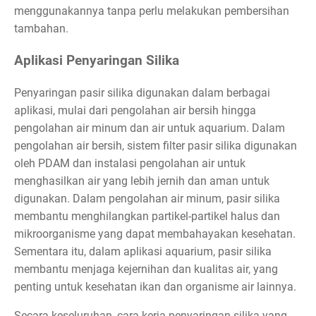
menggunakannya tanpa perlu melakukan pembersihan
tambahan.
Aplikasi Penyaringan Silika
Penyaringan pasir silika digunakan dalam berbagai
aplikasi, mulai dari pengolahan air bersih hingga
pengolahan air minum dan air untuk aquarium. Dalam
pengolahan air bersih, sistem filter pasir silika digunakan
oleh PDAM dan instalasi pengolahan air untuk
menghasilkan air yang lebih jernih dan aman untuk
digunakan. Dalam pengolahan air minum, pasir silika
membantu menghilangkan partikel-partikel halus dan
mikroorganisme yang dapat membahayakan kesehatan.
Sementara itu, dalam aplikasi aquarium, pasir silika
membantu menjaga kejernihan dan kualitas air, yang
penting untuk kesehatan ikan dan organisme air lainnya.
Secara keseluruhan, cara kerja penyaringan silika yang