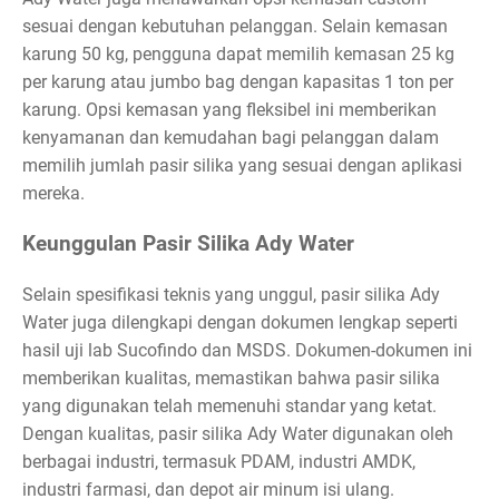
sesuai dengan kebutuhan pelanggan. Selain kemasan
karung 50 kg, pengguna dapat memilih kemasan 25 kg
per karung atau jumbo bag dengan kapasitas 1 ton per
karung. Opsi kemasan yang fleksibel ini memberikan
kenyamanan dan kemudahan bagi pelanggan dalam
memilih jumlah pasir silika yang sesuai dengan aplikasi
mereka.
Keunggulan Pasir Silika Ady Water
Selain spesifikasi teknis yang unggul, pasir silika Ady
Water juga dilengkapi dengan dokumen lengkap seperti
hasil uji lab Sucofindo dan MSDS. Dokumen-dokumen ini
memberikan kualitas, memastikan bahwa pasir silika
yang digunakan telah memenuhi standar yang ketat.
Dengan kualitas, pasir silika Ady Water digunakan oleh
berbagai industri, termasuk PDAM, industri AMDK,
industri farmasi, dan depot air minum isi ulang.