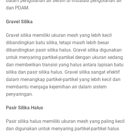
dalam pengolahan air bersih di instalasi pengolahan air
dan PDAM.
Gravel Silika
Gravel silika memiliki ukuran mesh yang lebih kecil
dibandingkan batu silika, tetapi masih lebih besar
dibandingkan pasir silika halus. Gravel silika digunakan
untuk menyaring partikel-partikel dengan ukuran sedang
dan memberikan transisi yang halus antara lapisan batu
silika dan pasir silika halus. Gravel silika sangat efektif
dalam menangkap partikel-partikel yang lebih kecil dan
membantu menjaga kejernihan air dalam sistem
penyaringan.
Pasir Silika Halus
Pasir silika halus memiliki ukuran mesh yang paling kecil
dan digunakan untuk menyaring partikel-partikel halus