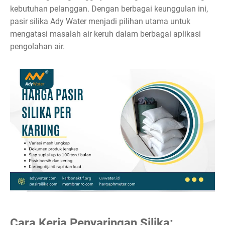
kebutuhan pelanggan. Dengan berbagai keunggulan ini,
pasir silika Ady Water menjadi pilihan utama untuk
mengatasi masalah air keruh dalam berbagai aplikasi
pengolahan air.
Cara Kerja Penyaringan Silika: