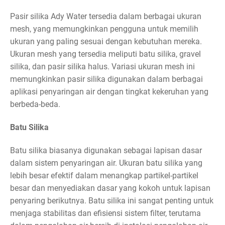
Pasir silika Ady Water tersedia dalam berbagai ukuran
mesh, yang memungkinkan pengguna untuk memilih
ukuran yang paling sesuai dengan kebutuhan mereka.
Ukuran mesh yang tersedia meliputi batu silika, gravel
silika, dan pasir silika halus. Variasi ukuran mesh ini
memungkinkan pasir silika digunakan dalam berbagai
aplikasi penyaringan air dengan tingkat kekeruhan yang
berbeda-beda.
Batu Silika
Batu silika biasanya digunakan sebagai lapisan dasar
dalam sistem penyaringan air. Ukuran batu silika yang
lebih besar efektif dalam menangkap partikel-partikel
besar dan menyediakan dasar yang kokoh untuk lapisan
penyaring berikutnya. Batu silika ini sangat penting untuk
menjaga stabilitas dan efisiensi sistem filter, terutama