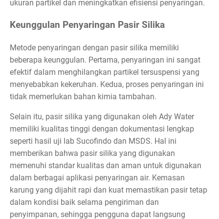
ukuran partikel dan meningkatkan efisiensi penyaringan.
Keunggulan Penyaringan Pasir Silika
Metode penyaringan dengan pasir silika memiliki
beberapa keunggulan. Pertama, penyaringan ini sangat
efektif dalam menghilangkan partikel tersuspensi yang
menyebabkan kekeruhan. Kedua, proses penyaringan ini
tidak memerlukan bahan kimia tambahan.
Selain itu, pasir silika yang digunakan oleh Ady Water
memiliki kualitas tinggi dengan dokumentasi lengkap
seperti hasil uji lab Sucofindo dan MSDS. Hal ini
memberikan bahwa pasir silika yang digunakan
memenuhi standar kualitas dan aman untuk digunakan
dalam berbagai aplikasi penyaringan air. Kemasan
karung yang dijahit rapi dan kuat memastikan pasir tetap
dalam kondisi baik selama pengiriman dan
penyimpanan, sehingga pengguna dapat langsung