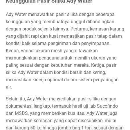
Keunggulan Pasir Silika Ady Water
Ady Water menawarkan pasir silika dengan beberapa
keunggulan yang membuatnya unggul dibandingkan
dengan produk sejenis lainnya. Pertama, kemasan karung
yang dijahit rapi dan kuat memastikan pasir tetap dalam
kondisi baik selama pengiriman dan penyimpanan.
Kedua, variasi ukuran mesh yang ditawarkan
memungkinkan pengguna untuk memilih ukuran yang
paling sesuai dengan kebutuhan mereka. Ketiga, pasir
silika Ady Water dalam kondisi bersih dan kering,
memastikan kinerja optimal dalam sistem penyaringan
air.
Selain itu, Ady Water menyediakan pasir silika dengan
dokumentasi lengkap, termasuk hasil uji lab Sucofindo
dan MSDS, yang memberikan kualitas. Ady Water juga
menawarkan kemasan yang dapat disesuaikan, mulai
dari karung 50 kg hingga jumbo bag 1 ton, sesuai dengan