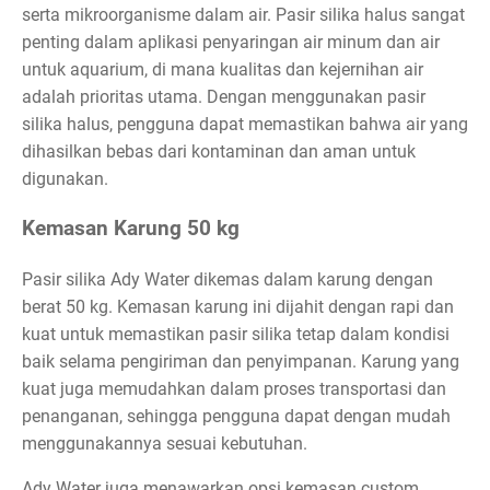
serta mikroorganisme dalam air. Pasir silika halus sangat
penting dalam aplikasi penyaringan air minum dan air
untuk aquarium, di mana kualitas dan kejernihan air
adalah prioritas utama. Dengan menggunakan pasir
silika halus, pengguna dapat memastikan bahwa air yang
dihasilkan bebas dari kontaminan dan aman untuk
digunakan.
Kemasan Karung 50 kg
Pasir silika Ady Water dikemas dalam karung dengan
berat 50 kg. Kemasan karung ini dijahit dengan rapi dan
kuat untuk memastikan pasir silika tetap dalam kondisi
baik selama pengiriman dan penyimpanan. Karung yang
kuat juga memudahkan dalam proses transportasi dan
penanganan, sehingga pengguna dapat dengan mudah
menggunakannya sesuai kebutuhan.
Ady Water juga menawarkan opsi kemasan custom