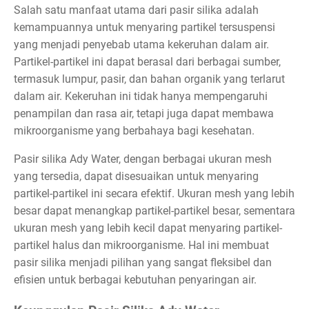
Salah satu manfaat utama dari pasir silika adalah
kemampuannya untuk menyaring partikel tersuspensi
yang menjadi penyebab utama kekeruhan dalam air.
Partikel-partikel ini dapat berasal dari berbagai sumber,
termasuk lumpur, pasir, dan bahan organik yang terlarut
dalam air. Kekeruhan ini tidak hanya mempengaruhi
penampilan dan rasa air, tetapi juga dapat membawa
mikroorganisme yang berbahaya bagi kesehatan.
Pasir silika Ady Water, dengan berbagai ukuran mesh
yang tersedia, dapat disesuaikan untuk menyaring
partikel-partikel ini secara efektif. Ukuran mesh yang lebih
besar dapat menangkap partikel-partikel besar, sementara
ukuran mesh yang lebih kecil dapat menyaring partikel-
partikel halus dan mikroorganisme. Hal ini membuat
pasir silika menjadi pilihan yang sangat fleksibel dan
efisien untuk berbagai kebutuhan penyaringan air.