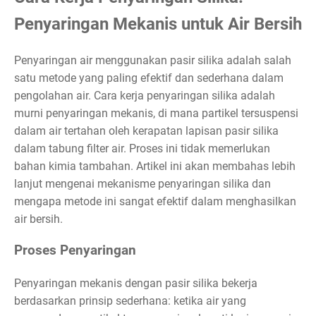
Penyaringan Mekanis untuk Air Bersih
Penyaringan air menggunakan pasir silika adalah salah
satu metode yang paling efektif dan sederhana dalam
pengolahan air. Cara kerja penyaringan silika adalah
murni penyaringan mekanis, di mana partikel tersuspensi
dalam air tertahan oleh kerapatan lapisan pasir silika
dalam tabung filter air. Proses ini tidak memerlukan
bahan kimia tambahan. Artikel ini akan membahas lebih
lanjut mengenai mekanisme penyaringan silika dan
mengapa metode ini sangat efektif dalam menghasilkan
air bersih.
Proses Penyaringan
Penyaringan mekanis dengan pasir silika bekerja
berdasarkan prinsip sederhana: ketika air yang