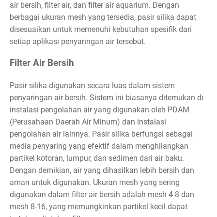
air bersih, filter air, dan filter air aquarium. Dengan
berbagai ukuran mesh yang tersedia, pasir silika dapat
disesuaikan untuk memenuhi kebutuhan spesifik dari
setiap aplikasi penyaringan air tersebut.
Filter Air Bersih
Pasir silika digunakan secara luas dalam sistem
penyaringan air bersih. Sistem ini biasanya ditemukan di
instalasi pengolahan air yang digunakan oleh PDAM
(Perusahaan Daerah Air Minum) dan instalasi
pengolahan air lainnya. Pasir silika berfungsi sebagai
media penyaring yang efektif dalam menghilangkan
partikel kotoran, lumpur, dan sedimen dari air baku.
Dengan demikian, air yang dihasilkan lebih bersih dan
aman untuk digunakan. Ukuran mesh yang sering
digunakan dalam filter air bersih adalah mesh 4-8 dan
mesh 8-16, yang memungkinkan partikel kecil dapat