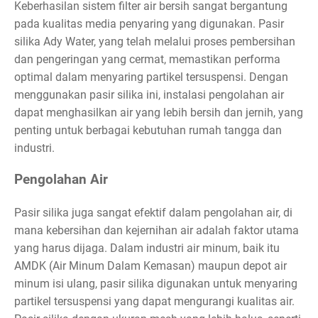
Keberhasilan sistem filter air bersih sangat bergantung
pada kualitas media penyaring yang digunakan. Pasir
silika Ady Water, yang telah melalui proses pembersihan
dan pengeringan yang cermat, memastikan performa
optimal dalam menyaring partikel tersuspensi. Dengan
menggunakan pasir silika ini, instalasi pengolahan air
dapat menghasilkan air yang lebih bersih dan jernih, yang
penting untuk berbagai kebutuhan rumah tangga dan
industri.
Pengolahan Air
Pasir silika juga sangat efektif dalam pengolahan air, di
mana kebersihan dan kejernihan air adalah faktor utama
yang harus dijaga. Dalam industri air minum, baik itu
AMDK (Air Minum Dalam Kemasan) maupun depot air
minum isi ulang, pasir silika digunakan untuk menyaring
partikel tersuspensi yang dapat mengurangi kualitas air.