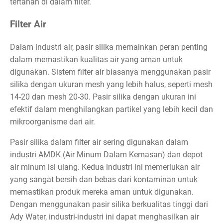
tertahan di dalam filter.
Filter Air
Dalam industri air, pasir silika memainkan peran penting
dalam memastikan kualitas air yang aman untuk
digunakan. Sistem filter air biasanya menggunakan pasir
silika dengan ukuran mesh yang lebih halus, seperti mesh
14-20 dan mesh 20-30. Pasir silika dengan ukuran ini
efektif dalam menghilangkan partikel yang lebih kecil dan
mikroorganisme dari air.
Pasir silika dalam filter air sering digunakan dalam
industri AMDK (Air Minum Dalam Kemasan) dan depot
air minum isi ulang. Kedua industri ini memerlukan air
yang sangat bersih dan bebas dari kontaminan untuk
memastikan produk mereka aman untuk digunakan.
Dengan menggunakan pasir silika berkualitas tinggi dari
Ady Water, industri-industri ini dapat menghasilkan air