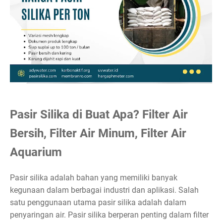
Pasir Silika di Buat Apa? Filter Air
Bersih, Filter Air Minum, Filter Air
Aquarium
Pasir silika adalah bahan yang memiliki banyak
kegunaan dalam berbagai industri dan aplikasi. Salah
satu penggunaan utama pasir silika adalah dalam
penyaringan air. Pasir silika berperan penting dalam filter