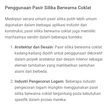
Penggunaan Pasir Silika Berwarna Coklat
Meskipun secara umum pasir silika putih lebih umum
digunakan dalam berbagai aplikasi industri dan
konstruksi, pasir silika berwarna coklat juga memiliki
manfaatnya sendiri dalam beberapa konteks:
Arsitektur dan Desain:
Pasir silika berwarna coklat
kadang-kadang dipilih untuk penggunaan dekoratif
dalam proyek arsitektur dan desain interior sebagai
elemen tambahan yang memberikan sentuhan
alami dan berbeda.
Industri Pengecoran Logam:
Beberapa industri
pengecoran logam mungkin menggunakan pasir
silika berwarna coklat tergantung pada kebutuhan
spesifik dalam proses mereka.