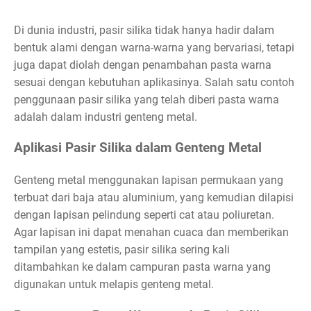
Di dunia industri, pasir silika tidak hanya hadir dalam
bentuk alami dengan warna-warna yang bervariasi, tetapi
juga dapat diolah dengan penambahan pasta warna
sesuai dengan kebutuhan aplikasinya. Salah satu contoh
penggunaan pasir silika yang telah diberi pasta warna
adalah dalam industri genteng metal.
Aplikasi Pasir Silika dalam Genteng Metal
Genteng metal menggunakan lapisan permukaan yang
terbuat dari baja atau aluminium, yang kemudian dilapisi
dengan lapisan pelindung seperti cat atau poliuretan.
Agar lapisan ini dapat menahan cuaca dan memberikan
tampilan yang estetis, pasir silika sering kali
ditambahkan ke dalam campuran pasta warna yang
digunakan untuk melapis genteng metal.