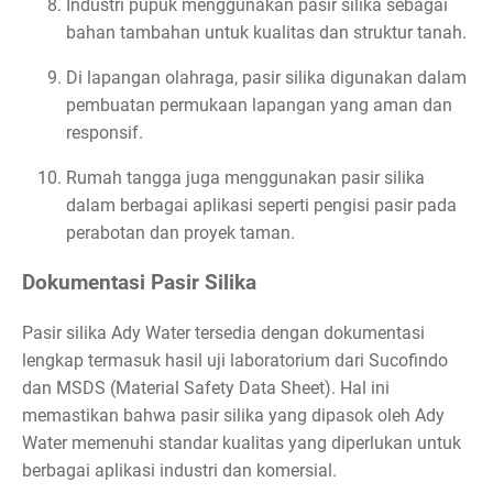
Industri pupuk menggunakan pasir silika sebagai
bahan tambahan untuk kualitas dan struktur tanah.
Di lapangan olahraga, pasir silika digunakan dalam
pembuatan permukaan lapangan yang aman dan
responsif.
Rumah tangga juga menggunakan pasir silika
dalam berbagai aplikasi seperti pengisi pasir pada
perabotan dan proyek taman.
Dokumentasi Pasir Silika
Pasir silika Ady Water tersedia dengan dokumentasi
lengkap termasuk hasil uji laboratorium dari Sucofindo
dan MSDS (Material Safety Data Sheet). Hal ini
memastikan bahwa pasir silika yang dipasok oleh Ady
Water memenuhi standar kualitas yang diperlukan untuk
berbagai aplikasi industri dan komersial.