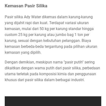
Kemasan Pasir Silika
Pasir silika Ady Water dikemas dalam karung-karung
yang dijahit rapi dan kuat. Terdapat variasi ukuran
kemasan, mulai dari 50 kg per karung standar hingga
custom 25 kg per karung atau jumbo bag 1 ton per
karung, sesuai dengan kebutuhan pelanggan. Biaya
kemasan berbeda-beda tergantung pada pilihan ukuran
kemasan yang dipilih.
Dengan demikian, meskipun nama "pasir putih" sering
dikaitkan dengan warna putih dari pasir silika, perbedaan
utama terletak pada komposisi kimia dan penggunaan
khusus dari pasir silika dalam berbagai industri.