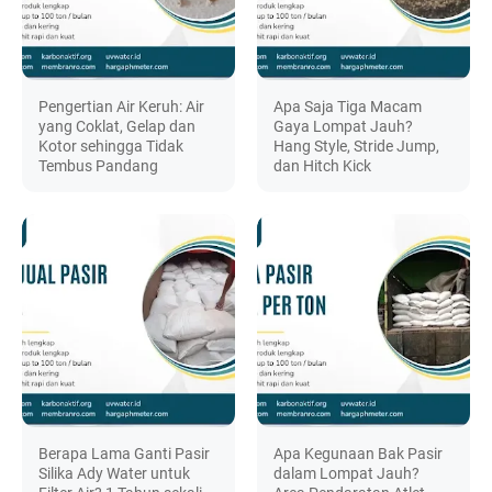
Pengertian Air Keruh: Air
Apa Saja Tiga Macam
yang Coklat, Gelap dan
Gaya Lompat Jauh?
Kotor sehingga Tidak
Hang Style, Stride Jump,
Tembus Pandang
dan Hitch Kick
Berapa Lama Ganti Pasir
Apa Kegunaan Bak Pasir
Silika Ady Water untuk
dalam Lompat Jauh?