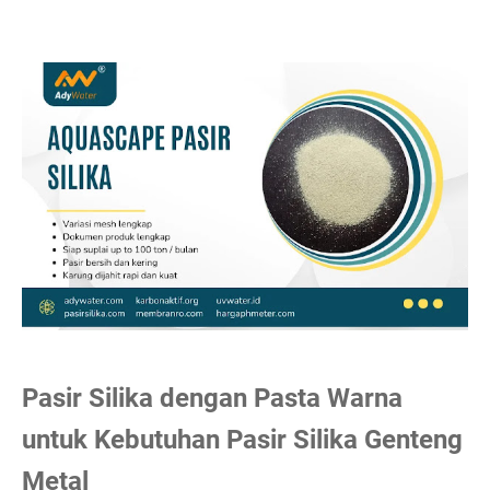
Pasir Silika dengan Pasta Warna
untuk Kebutuhan Pasir Silika Genteng
Metal