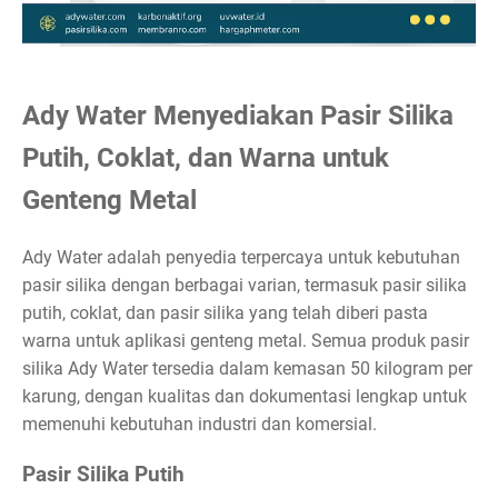
Ady Water Menyediakan Pasir Silika
Putih, Coklat, dan Warna untuk
Genteng Metal
Ady Water adalah penyedia terpercaya untuk kebutuhan
pasir silika dengan berbagai varian, termasuk pasir silika
putih, coklat, dan pasir silika yang telah diberi pasta
warna untuk aplikasi genteng metal. Semua produk pasir
silika Ady Water tersedia dalam kemasan 50 kilogram per
karung, dengan kualitas dan dokumentasi lengkap untuk
memenuhi kebutuhan industri dan komersial.
Pasir Silika Putih