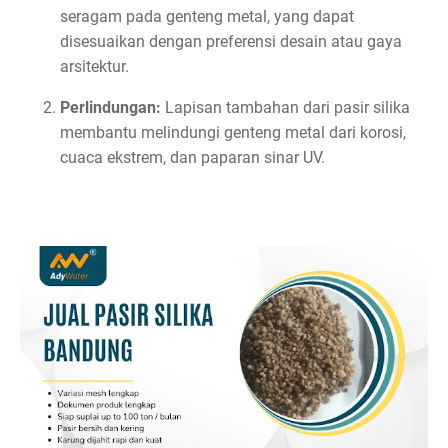
seragam pada genteng metal, yang dapat
disesuaikan dengan preferensi desain atau gaya
arsitektur.
Perlindungan:
Lapisan tambahan dari pasir silika
membantu melindungi genteng metal dari korosi,
cuaca ekstrem, dan paparan sinar UV.