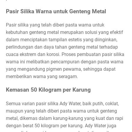
Pasir Silika Warna untuk Genteng Metal
Pasir silika yang telah diberi pasta warna untuk
kebutuhan genteng metal merupakan solusi yang efektif
dalam menciptakan tampilan estetis yang diinginkan,
perlindungan dan daya tahan genteng metal terhadap
cuaca ekstrem dan korosi. Proses pembuatan pasir silika
warna ini melibatkan pencampuran dengan pasta warna
yang mengandung pigmen pewarna, sehingga dapat
memberikan warna yang seragam.
Kemasan 50 Kilogram per Karung
Semua varian pasir silika Ady Water, baik putih, coklat,
maupun yang telah diberi pasta warna untuk genteng
metal, dikemas dalam karung-karung yang kuat dan rapi
dengan berat 50 kilogram per karung. Ady Water juga