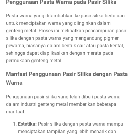
Penggunaan Pasta Warna pada Pasir Silika
Pasta warna yang ditambahkan ke pasir silika bertujuan
untuk menciptakan warna yang diinginkan dalam
genteng metal. Proses ini melibatkan pencampuran pasir
silika dengan pasta warna yang mengandung pigmen
pewarna, biasanya dalam bentuk cair atau pasta kental,
sehingga dapat diaplikasikan dengan merata pada
permukaan genteng metal.
Manfaat Penggunaan Pasir Silika dengan Pasta
Warna
Penggunaan pasir silika yang telah diberi pasta warna
dalam industri genteng metal memberikan beberapa
manfaat:
Estetika:
Pasir silika dengan pasta warna mampu
menciptakan tampilan yang lebih menarik dan