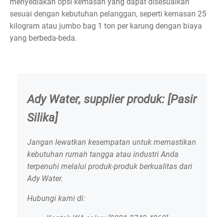
menyediakan opsi kemasan yang dapat disesuaikan
sesuai dengan kebutuhan pelanggan, seperti kemasan 25
kilogram atau jumbo bag 1 ton per karung dengan biaya
yang berbeda-beda.
Ady Water, supplier produk: [Pasir
Silika]
Jangan lewatkan kesempatan untuk memastikan
kebutuhan rumah tangga atau industri Anda
terpenuhi melalui produk-produk berkualitas dari
Ady Water.
Hubungi kami di: