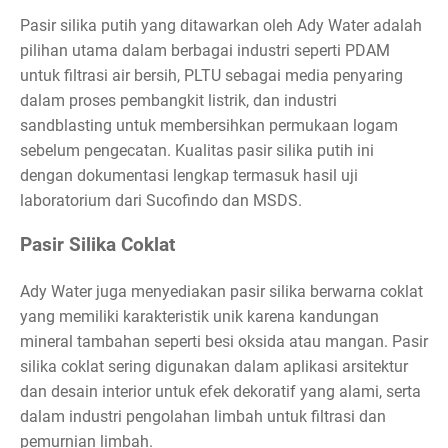
Pasir silika putih yang ditawarkan oleh Ady Water adalah
pilihan utama dalam berbagai industri seperti PDAM
untuk filtrasi air bersih, PLTU sebagai media penyaring
dalam proses pembangkit listrik, dan industri
sandblasting untuk membersihkan permukaan logam
sebelum pengecatan. Kualitas pasir silika putih ini
dengan dokumentasi lengkap termasuk hasil uji
laboratorium dari Sucofindo dan MSDS.
Pasir Silika Coklat
Ady Water juga menyediakan pasir silika berwarna coklat
yang memiliki karakteristik unik karena kandungan
mineral tambahan seperti besi oksida atau mangan. Pasir
silika coklat sering digunakan dalam aplikasi arsitektur
dan desain interior untuk efek dekoratif yang alami, serta
dalam industri pengolahan limbah untuk filtrasi dan
pemurnian limbah.