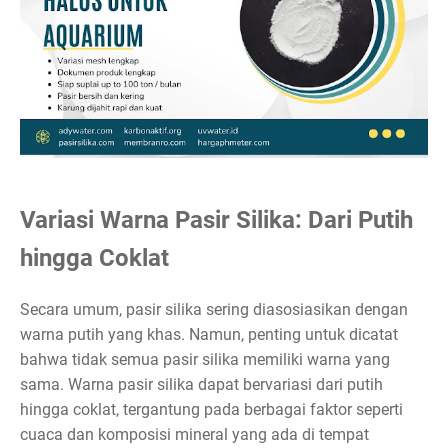
Variasi Warna Pasir Silika: Dari Putih
hingga Coklat
Secara umum, pasir silika sering diasosiasikan dengan
warna putih yang khas. Namun, penting untuk dicatat
bahwa tidak semua pasir silika memiliki warna yang
sama. Warna pasir silika dapat bervariasi dari putih
hingga coklat, tergantung pada berbagai faktor seperti
cuaca dan komposisi mineral yang ada di tempat