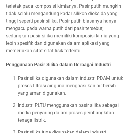
terletak pada komposisi kimianya. Pasir putih mungkin
tidak selalu mengandung kadar silikon dioksida yang
tinggi seperti pasir silika. Pasir putih biasanya hanya
mengacu pada warna putih dari pasir tersebut,
sedangkan pasir silika memiliki komposisi kimia yang
lebih spesifik dan digunakan dalam aplikasi yang
memerlukan sifat-sifat fisik tertentu.
Penggunaan Pasir Silika dalam Berbagai Industri
Pasir silika digunakan dalam industri PDAM untuk
proses filtrasi air guna menghasilkan air bersih
yang aman digunakan.
Industri PLTU menggunakan pasir silika sebagai
media penyaring dalam proses pembangkitan
tenaga listrik.
Pasir silika juga digunakan dalam industri