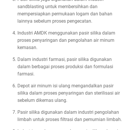
sandblasting untuk membersihkan dan
mempersiapkan permukaan logam dan bahan
lainnya sebelum proses pengecatan.
Industri AMDK menggunakan pasir silika dalam
proses penyaringan dan pengolahan air minum
kemasan.
Dalam industri farmasi, pasir silika digunakan
dalam berbagai proses produksi dan formulasi
farmasi.
Depot air minum isi ulang mengandalkan pasir
silika dalam proses penyaringan dan sterilisasi air
sebelum dikemas ulang.
Pasir silika digunakan dalam industri pengolahan
limbah untuk proses filtrasi dan pemurnian limbah.