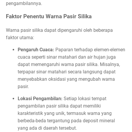
pengambilannya.
Faktor Penentu Warna Pasir Silika
Warna pasir silika dapat dipengaruhi oleh beberapa
faktor utama:
Pengaruh Cuaca:
Paparan terhadap elemen-elemen
cuaca seperti sinar matahari dan air hujan juga
dapat memengaruhi warna pasir silika. Misalnya,
terpapar sinar matahari secara langsung dapat
menyebabkan oksidasi yang mengubah warna
pasir.
Lokasi Pengambilan:
Setiap lokasi tempat
pengambilan pasir silika dapat memiliki
karakteristik yang unik, termasuk warna yang
berbeda-beda tergantung pada deposit mineral
yang ada di daerah tersebut.