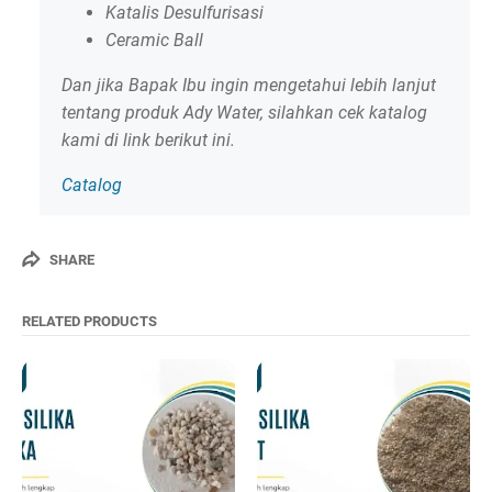
Katalis Desulfurisasi
Ceramic Ball
Dan jika Bapak Ibu ingin mengetahui lebih lanjut
tentang produk Ady Water, silahkan cek katalog
kami di link berikut ini.
Catalog
SHARE
RELATED PRODUCTS