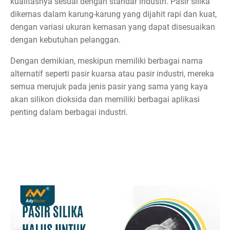
kualitasnya sesuai dengan standar industri. Pasir silika
dikemas dalam karung-karung yang dijahit rapi dan kuat,
dengan variasi ukuran kemasan yang dapat disesuaikan
dengan kebutuhan pelanggan.
Dengan demikian, meskipun memiliki berbagai nama
alternatif seperti pasir kuarsa atau pasir industri, mereka
semua merujuk pada jenis pasir yang sama yang kaya
akan silikon dioksida dan memiliki berbagai aplikasi
penting dalam berbagai industri.