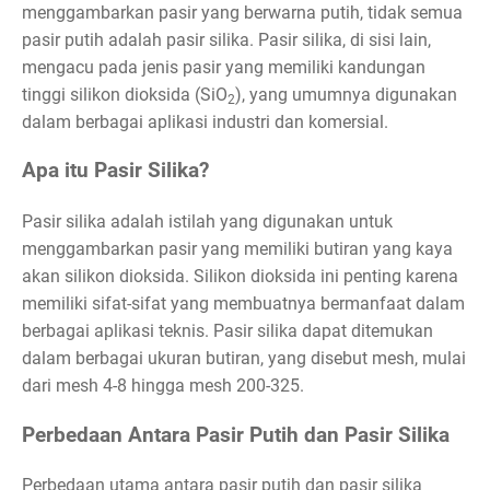
menggambarkan pasir yang berwarna putih, tidak semua
pasir putih adalah pasir silika. Pasir silika, di sisi lain,
mengacu pada jenis pasir yang memiliki kandungan
tinggi silikon dioksida (SiO
), yang umumnya digunakan
2
dalam berbagai aplikasi industri dan komersial.
Apa itu Pasir Silika?
Pasir silika adalah istilah yang digunakan untuk
menggambarkan pasir yang memiliki butiran yang kaya
akan silikon dioksida. Silikon dioksida ini penting karena
memiliki sifat-sifat yang membuatnya bermanfaat dalam
berbagai aplikasi teknis. Pasir silika dapat ditemukan
dalam berbagai ukuran butiran, yang disebut mesh, mulai
dari mesh 4-8 hingga mesh 200-325.
Perbedaan Antara Pasir Putih dan Pasir Silika
Perbedaan utama antara pasir putih dan pasir silika