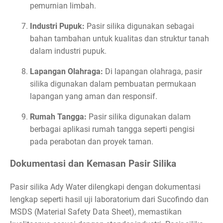
pemurnian limbah.
Industri Pupuk:
Pasir silika digunakan sebagai
bahan tambahan untuk kualitas dan struktur tanah
dalam industri pupuk.
Lapangan Olahraga:
Di lapangan olahraga, pasir
silika digunakan dalam pembuatan permukaan
lapangan yang aman dan responsif.
Rumah Tangga:
Pasir silika digunakan dalam
berbagai aplikasi rumah tangga seperti pengisi
pada perabotan dan proyek taman.
Dokumentasi dan Kemasan Pasir Silika
Pasir silika Ady Water dilengkapi dengan dokumentasi
lengkap seperti hasil uji laboratorium dari Sucofindo dan
MSDS (Material Safety Data Sheet), memastikan