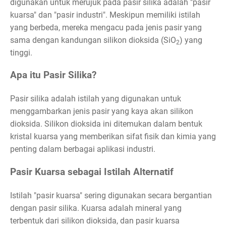
digunakan untuk merujuk pada pasir silika adalah "pasir
kuarsa" dan "pasir industri". Meskipun memiliki istilah
yang berbeda, mereka mengacu pada jenis pasir yang
sama dengan kandungan silikon dioksida (SiO
) yang
2
tinggi.
Apa itu Pasir Silika?
Pasir silika adalah istilah yang digunakan untuk
menggambarkan jenis pasir yang kaya akan silikon
dioksida. Silikon dioksida ini ditemukan dalam bentuk
kristal kuarsa yang memberikan sifat fisik dan kimia yang
penting dalam berbagai aplikasi industri.
Pasir Kuarsa sebagai Istilah Alternatif
Istilah "pasir kuarsa" sering digunakan secara bergantian
dengan pasir silika. Kuarsa adalah mineral yang
terbentuk dari silikon dioksida, dan pasir kuarsa