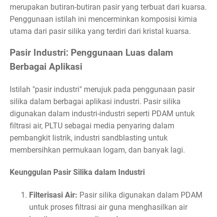
merupakan butiran-butiran pasir yang terbuat dari kuarsa.
Penggunaan istilah ini mencerminkan komposisi kimia
utama dari pasir silika yang terdiri dari kristal kuarsa.
Pasir Industri: Penggunaan Luas dalam
Berbagai Aplikasi
Istilah "pasir industri" merujuk pada penggunaan pasir
silika dalam berbagai aplikasi industri. Pasir silika
digunakan dalam industri-industri seperti PDAM untuk
filtrasi air, PLTU sebagai media penyaring dalam
pembangkit listrik, industri sandblasting untuk
membersihkan permukaan logam, dan banyak lagi.
Keunggulan Pasir Silika dalam Industri
Filterisasi Air:
Pasir silika digunakan dalam PDAM
untuk proses filtrasi air guna menghasilkan air