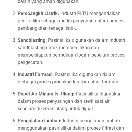
bersih yang aman digunakan.
Pembangkit Listrik:
Industri PLTU mengandalkan
pasir silika sebagai media penyaring dalam proses
pembangkitan tenaga listrik.
Sandblasting:
Pasir silika digunakan dalam industri
sandblasting untuk membersihkan dan
mempersiapkan permukaan logam sebelum proses
pengecatan.
Industri Farmasi:
Pasir silika digunakan dalam
berbagai proses produksi dan formulasi farmasi.
Depot Air Minum Isi Ulang:
Pasir silika digunakan
dalam proses penyaringan dan sterilisasi air
sebelum dikemas ulang untuk dijual.
Pengolahan Limbah:
Industri pengolahan limbah
menggunakan pasir silika dalam proses filtrasi dan