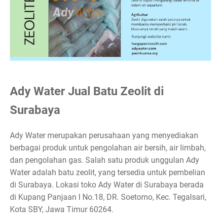
Ady Water Jual Batu Zeolit di
Surabaya
Ady Water merupakan perusahaan yang menyediakan
berbagai produk untuk pengolahan air bersih, air limbah,
dan pengolahan gas. Salah satu produk unggulan Ady
Water adalah batu zeolit, yang tersedia untuk pembelian
di Surabaya. Lokasi toko Ady Water di Surabaya berada
di Kupang Panjaan I No.18, DR. Soetomo, Kec. Tegalsari,
Kota SBY, Jawa Timur 60264.