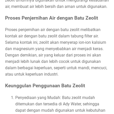
zeolit umumnya digunakan untuk mengurangi kesadahan
air, membuat air lebih bersih dan aman untuk digunakan.
Proses Penjernihan Air dengan Batu Zeolit
Proses penjernihan air dengan batu zeolit melibatkan
kontak air dengan batu zeolit dalam tabung filter air.
Selama kontak ini, zeolit akan menyerap ion-ion kalsium
dan magnesium yang menyebabkan air menjadi keras.
Dengan demikian, air yang keluar dari proses ini akan
menjadi lebih lunak dan lebih cocok untuk digunakan
dalam berbagai keperluan, seperti untuk mandi, mencuci,
atau untuk keperluan industri.
Keunggulan Penggunaan Batu Zeolit
Penyediaan yang Mudah: Batu zeolit mudah
ditemukan dan tersedia di Ady Water, sehingga
dapat dengan mudah digunakan untuk kebutuhan