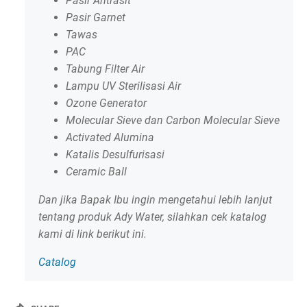
Pasir Antrasit
Pasir Garnet
Tawas
PAC
Tabung Filter Air
Lampu UV Sterilisasi Air
Ozone Generator
Molecular Sieve dan Carbon Molecular Sieve
Activated Alumina
Katalis Desulfurisasi
Ceramic Ball
Dan jika Bapak Ibu ingin mengetahui lebih lanjut
tentang produk Ady Water, silahkan cek katalog
kami di link berikut ini.
Catalog