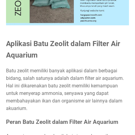
Aplikasi Batu Zeolit dalam Filter Air
Aquarium
Batu zeolit memiliki banyak aplikasi dalam berbagai
bidang, salah satunya adalah dalam filter air aquarium.
Hal ini dikarenakan batu zeolit memiliki kemampuan
untuk menyerap ammonia, senyawa yang dapat
membahayakan ikan dan organisme air lainnya dalam
akuarium.
Peran Batu Zeolit dalam Filter Air Aquarium