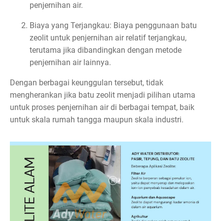
penjernihan air.
Biaya yang Terjangkau: Biaya penggunaan batu
zeolit untuk penjernihan air relatif terjangkau,
terutama jika dibandingkan dengan metode
penjernihan air lainnya.
Dengan berbagai keunggulan tersebut, tidak
mengherankan jika batu zeolit menjadi pilihan utama
untuk proses penjernihan air di berbagai tempat, baik
untuk skala rumah tangga maupun skala industri.