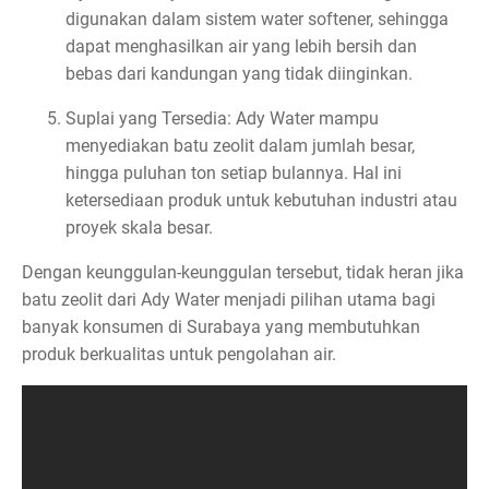
digunakan dalam sistem water softener, sehingga
dapat menghasilkan air yang lebih bersih dan
bebas dari kandungan yang tidak diinginkan.
Suplai yang Tersedia: Ady Water mampu
menyediakan batu zeolit dalam jumlah besar,
hingga puluhan ton setiap bulannya. Hal ini
ketersediaan produk untuk kebutuhan industri atau
proyek skala besar.
Dengan keunggulan-keunggulan tersebut, tidak heran jika
batu zeolit dari Ady Water menjadi pilihan utama bagi
banyak konsumen di Surabaya yang membutuhkan
produk berkualitas untuk pengolahan air.