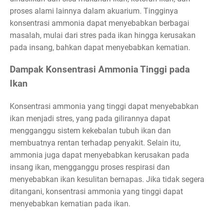
proses alami lainnya dalam akuarium. Tingginya
konsentrasi ammonia dapat menyebabkan berbagai
masalah, mulai dari stres pada ikan hingga kerusakan
pada insang, bahkan dapat menyebabkan kematian.
Dampak Konsentrasi Ammonia Tinggi pada
Ikan
Konsentrasi ammonia yang tinggi dapat menyebabkan
ikan menjadi stres, yang pada gilirannya dapat
mengganggu sistem kekebalan tubuh ikan dan
membuatnya rentan terhadap penyakit. Selain itu,
ammonia juga dapat menyebabkan kerusakan pada
insang ikan, mengganggu proses respirasi dan
menyebabkan ikan kesulitan bernapas. Jika tidak segera
ditangani, konsentrasi ammonia yang tinggi dapat
menyebabkan kematian pada ikan.