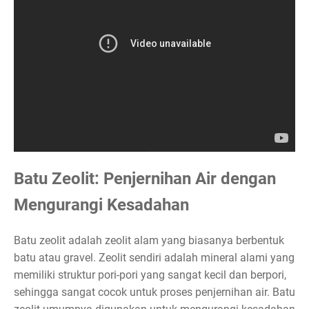
Batu Zeolit: Penjernihan Air dengan
Mengurangi Kesadahan
Batu zeolit adalah zeolit alam yang biasanya berbentuk
batu atau gravel. Zeolit sendiri adalah mineral alami yang
memiliki struktur pori-pori yang sangat kecil dan berpori,
sehingga sangat cocok untuk proses penjernihan air. Batu