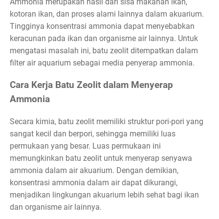
Ammonia merupakan hasil dari sisa makanan ikan,
kotoran ikan, dan proses alami lainnya dalam akuarium.
Tingginya konsentrasi ammonia dapat menyebabkan
keracunan pada ikan dan organisme air lainnya. Untuk
mengatasi masalah ini, batu zeolit ditempatkan dalam
filter air aquarium sebagai media penyerap ammonia.
Cara Kerja Batu Zeolit dalam Menyerap
Ammonia
Secara kimia, batu zeolit memiliki struktur pori-pori yang
sangat kecil dan berpori, sehingga memiliki luas
permukaan yang besar. Luas permukaan ini
memungkinkan batu zeolit untuk menyerap senyawa
ammonia dalam air akuarium. Dengan demikian,
konsentrasi ammonia dalam air dapat dikurangi,
menjadikan lingkungan akuarium lebih sehat bagi ikan
dan organisme air lainnya.