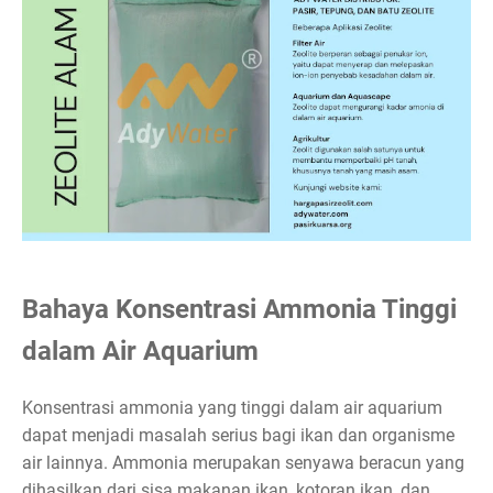
Bahaya Konsentrasi Ammonia Tinggi
dalam Air Aquarium
Konsentrasi ammonia yang tinggi dalam air aquarium
dapat menjadi masalah serius bagi ikan dan organisme
air lainnya. Ammonia merupakan senyawa beracun yang
dihasilkan dari sisa makanan ikan, kotoran ikan, dan