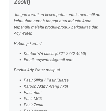
Zeolit]
Jangan lewatkan kesempatan untuk memastikan
kebutuhan rumah tangga atau industri Anda
terpenuhi melalui produk-produk berkualitas dari
Ady Water.
Hubungi kami di:
Kontak WA sales: [0821 2742 4060]
Email: adywater@gmail.com
Produk Ady Water meliputi
Pasir Silika / Pasir Kuarsa
Karbon Aktif / Arang Aktif
Pasir Aktif
Pasir MGS
Pasir Zeolit