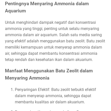
Pentingnya Menyaring Ammonia dalam
Aquarium
Untuk menghindari dampak negatif dari konsentrasi
ammonia yang tinggi, penting untuk selalu menyaring
ammonia dalam air aquarium. Salah satu media saring
yang efektif adalah menggunakan batu zeolit. Batu zeolit
memiliki kemampuan untuk menyerap ammonia dalam
air, sehingga dapat membantu konsentrasi ammonia
tetap rendah dan kesehatan ikan dalam akuarium.
Manfaat Menggunakan Batu Zeolit dalam
Menyaring Ammonia
Penyaringan Efektif: Batu zeolit terbukti efektif
dalam menyerap ammonia, sehingga dapat
membantu kualitas air dalam akuarium.