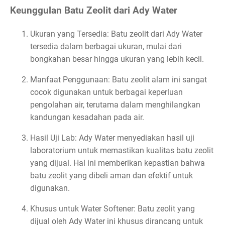
Keunggulan Batu Zeolit dari Ady Water
Ukuran yang Tersedia: Batu zeolit dari Ady Water
tersedia dalam berbagai ukuran, mulai dari
bongkahan besar hingga ukuran yang lebih kecil.
Manfaat Penggunaan: Batu zeolit alam ini sangat
cocok digunakan untuk berbagai keperluan
pengolahan air, terutama dalam menghilangkan
kandungan kesadahan pada air.
Hasil Uji Lab: Ady Water menyediakan hasil uji
laboratorium untuk memastikan kualitas batu zeolit
yang dijual. Hal ini memberikan kepastian bahwa
batu zeolit yang dibeli aman dan efektif untuk
digunakan.
Khusus untuk Water Softener: Batu zeolit yang
dijual oleh Ady Water ini khusus dirancang untuk