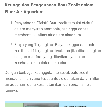
Keunggulan Penggunaan Batu Zeolit dalam
Filter Air Aquarium
Penyaringan Efektif: Batu zeolit terbukti efektif
dalam menyerap ammonia, sehingga dapat
membantu kualitas air dalam akuarium.
Biaya yang Terjangkau: Biaya penggunaan batu
zeolit relatif terjangkau, terutama jika dibandingkan
dengan manfaat yang diberikannya dalam
kesehatan ikan dalam akuarium.
Dengan berbagai keunggulan tersebut, batu zeolit
menjadi pilihan yang tepat untuk digunakan dalam filter
air aquarium guna kesehatan ikan dan organisme air
lainnya.