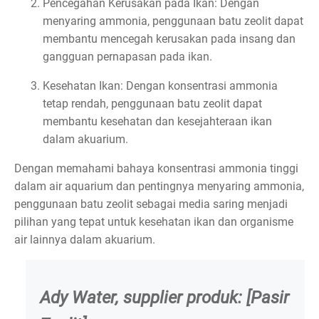
Pencegahan Kerusakan pada Ikan: Dengan
menyaring ammonia, penggunaan batu zeolit dapat
membantu mencegah kerusakan pada insang dan
gangguan pernapasan pada ikan.
Kesehatan Ikan: Dengan konsentrasi ammonia
tetap rendah, penggunaan batu zeolit dapat
membantu kesehatan dan kesejahteraan ikan
dalam akuarium.
Dengan memahami bahaya konsentrasi ammonia tinggi
dalam air aquarium dan pentingnya menyaring ammonia,
penggunaan batu zeolit sebagai media saring menjadi
pilihan yang tepat untuk kesehatan ikan dan organisme
air lainnya dalam akuarium.
Ady Water, supplier produk: [Pasir