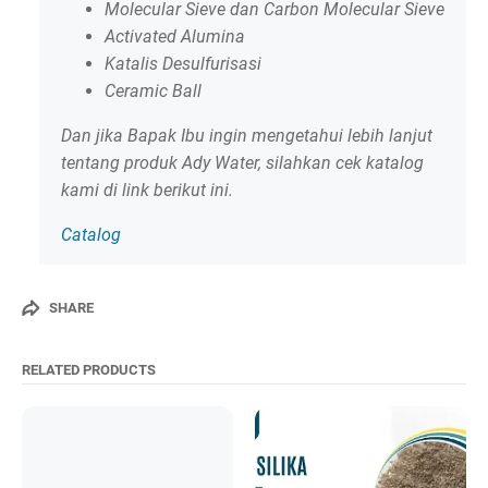
Molecular Sieve dan Carbon Molecular Sieve
Activated Alumina
Katalis Desulfurisasi
Ceramic Ball
Dan jika Bapak Ibu ingin mengetahui lebih lanjut
tentang produk Ady Water, silahkan cek katalog
kami di link berikut ini.
Catalog
SHARE
RELATED PRODUCTS