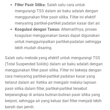
Filter Pasir Silika:
Salah satu cara untuk
mengurangi TSS dalam air baku adalah dengan
menggunakan filter pasir silika. Filter ini efektif
menyaring partikel-partikel padatan kasar dari air.
Koagulasi dengan Tawas:
Alternatifnya, proses
koagulasi menggunakan tawas dapat digunakan
untuk menggumpalkan partikel-padatan sehingga
lebih mudah disaring.
Salah satu metode yang efektif untuk mengurangi TSS
(Total Suspended Solids) dalam air baku adalah dengan
menggunakan filter pasir silika. Filter ini bekerja dengan
cara menyaring partikel-partikel padatan kasar yang
terlarut dalam air. Ketika air mengalir melalui lapisan
pasir silika dalam filter, partikel-partikel tersebut
terperangkap di antara butiran-butiran pasir silika yang
berpori, sehingga air yang keluar dari filter menjadi lebih
bersih dan jernih.