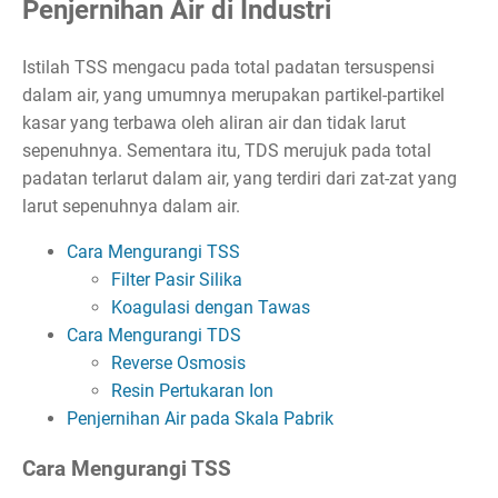
Penjernihan Air di Industri
Istilah TSS mengacu pada total padatan tersuspensi
dalam air, yang umumnya merupakan partikel-partikel
kasar yang terbawa oleh aliran air dan tidak larut
sepenuhnya. Sementara itu, TDS merujuk pada total
padatan terlarut dalam air, yang terdiri dari zat-zat yang
larut sepenuhnya dalam air.
Cara Mengurangi TSS
Filter Pasir Silika
Koagulasi dengan Tawas
Cara Mengurangi TDS
Reverse Osmosis
Resin Pertukaran Ion
Penjernihan Air pada Skala Pabrik
Cara Mengurangi TSS