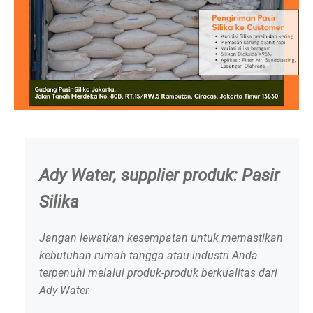
Ady Water, supplier produk: Pasir
Silika
Jangan lewatkan kesempatan untuk memastikan
kebutuhan rumah tangga atau industri Anda
terpenuhi melalui produk-produk berkualitas dari
Ady Water.