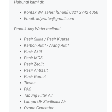
Hubungi kami di:
Kontak WA sales: [Ghani] 0821 2742 4060
Email: adywater@gmail.com
Produk Ady Water meliputi
Pasir Silika / Pasir Kuarsa
Karbon Aktif / Arang Aktif
Pasir Aktif
Pasir MGS
Pasir Zeolit
Pasir Antrasit
Pasir Garnet
Tawas
PAC
Tabung Filter Air
Lampu UV Sterilisasi Air
Ozone Generator