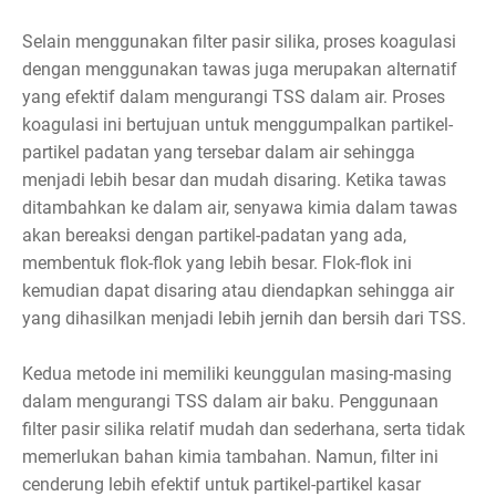
Selain menggunakan filter pasir silika, proses koagulasi
dengan menggunakan tawas juga merupakan alternatif
yang efektif dalam mengurangi TSS dalam air. Proses
koagulasi ini bertujuan untuk menggumpalkan partikel-
partikel padatan yang tersebar dalam air sehingga
menjadi lebih besar dan mudah disaring. Ketika tawas
ditambahkan ke dalam air, senyawa kimia dalam tawas
akan bereaksi dengan partikel-padatan yang ada,
membentuk flok-flok yang lebih besar. Flok-flok ini
kemudian dapat disaring atau diendapkan sehingga air
yang dihasilkan menjadi lebih jernih dan bersih dari TSS.
Kedua metode ini memiliki keunggulan masing-masing
dalam mengurangi TSS dalam air baku. Penggunaan
filter pasir silika relatif mudah dan sederhana, serta tidak
memerlukan bahan kimia tambahan. Namun, filter ini
cenderung lebih efektif untuk partikel-partikel kasar