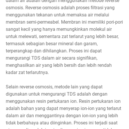
dalam air adalah dengan menggunakan metode reverse
osmosis. Reverse osmosis adalah proses filtrasi yang
menggunakan tekanan untuk memaksa air melalui
membran semi-permeabel. Membran ini memiliki pori-pori
sangat kecil yang hanya memungkinkan molekul air
untuk melewati, sementara zat terlarut yang lebih besar,
termasuk sebagian besar mineral dan garam,
terperangkap dan dihilangkan. Proses ini dapat
mengurangi TDS dalam air secara signifikan,
menghasilkan air yang lebih bersih dan lebih rendah
kadar zat terlarutnya.
Selain reverse osmosis, metode lain yang dapat
digunakan untuk mengurangi TDS adalah dengan
menggunakan resin pertukaran ion. Resin pertukaran ion
adalah bahan yang dapat menyerap ion-ion yang terlarut
dalam air dan menggantinya dengan ion-ion yang lebih
tidak berbahaya atau diinginkan. Proses ini terjadi saat