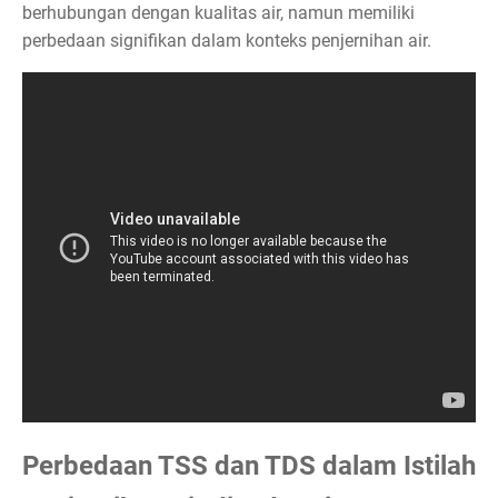
berhubungan dengan kualitas air, namun memiliki
perbedaan signifikan dalam konteks penjernihan air.
Perbedaan TSS dan TDS dalam Istilah