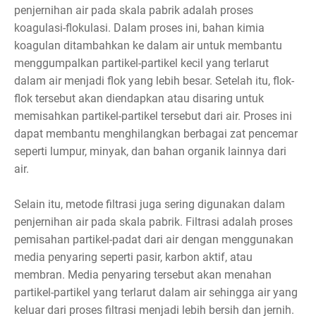
penjernihan air pada skala pabrik adalah proses
koagulasi-flokulasi. Dalam proses ini, bahan kimia
koagulan ditambahkan ke dalam air untuk membantu
menggumpalkan partikel-partikel kecil yang terlarut
dalam air menjadi flok yang lebih besar. Setelah itu, flok-
flok tersebut akan diendapkan atau disaring untuk
memisahkan partikel-partikel tersebut dari air. Proses ini
dapat membantu menghilangkan berbagai zat pencemar
seperti lumpur, minyak, dan bahan organik lainnya dari
air.
Selain itu, metode filtrasi juga sering digunakan dalam
penjernihan air pada skala pabrik. Filtrasi adalah proses
pemisahan partikel-padat dari air dengan menggunakan
media penyaring seperti pasir, karbon aktif, atau
membran. Media penyaring tersebut akan menahan
partikel-partikel yang terlarut dalam air sehingga air yang
keluar dari proses filtrasi menjadi lebih bersih dan jernih.