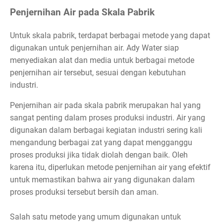
Penjernihan Air pada Skala Pabrik
Untuk skala pabrik, terdapat berbagai metode yang dapat
digunakan untuk penjernihan air. Ady Water siap
menyediakan alat dan media untuk berbagai metode
penjernihan air tersebut, sesuai dengan kebutuhan
industri.
Penjernihan air pada skala pabrik merupakan hal yang
sangat penting dalam proses produksi industri. Air yang
digunakan dalam berbagai kegiatan industri sering kali
mengandung berbagai zat yang dapat mengganggu
proses produksi jika tidak diolah dengan baik. Oleh
karena itu, diperlukan metode penjernihan air yang efektif
untuk memastikan bahwa air yang digunakan dalam
proses produksi tersebut bersih dan aman.
Salah satu metode yang umum digunakan untuk