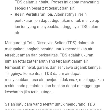
TDS dalam air baku. Proses ini dapat menyaring
sebagian besar zat terlarut dari air.
Resin Pertukaran Ion:
Alternatifnya, resin
pertukaran ion dapat digunakan untuk menyerap
ion-ion yang menyebabkan tingginya TDS dalam
air.
Mengurangi Total Dissolved Solids (TDS) dalam air
merupakan langkah penting untuk memastikan air
tersebut aman dan berkualitas. TDS adalah ukuran
jumlah total zat terlarut yang terdapat dalam air,
termasuk mineral, garam, dan senyawa organik lainnya.
Tingginya konsentrasi TDS dalam air dapat
menyebabkan rasa air menjadi tidak enak, meninggalkan
residu pada peralatan, dan bahkan dapat mengganggu
kesehatan jika terlalu tinggi.
Salah satu cara yang efektif untuk mengurangi TDS