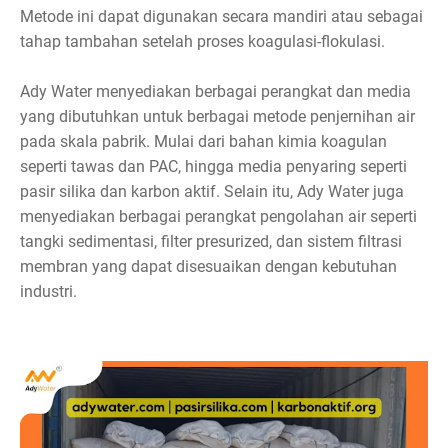
Metode ini dapat digunakan secara mandiri atau sebagai
tahap tambahan setelah proses koagulasi-flokulasi.
Ady Water menyediakan berbagai perangkat dan media
yang dibutuhkan untuk berbagai metode penjernihan air
pada skala pabrik. Mulai dari bahan kimia koagulan
seperti tawas dan PAC, hingga media penyaring seperti
pasir silika dan karbon aktif. Selain itu, Ady Water juga
menyediakan berbagai perangkat pengolahan air seperti
tangki sedimentasi, filter presurized, dan sistem filtrasi
membran yang dapat disesuaikan dengan kebutuhan
industri.