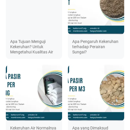
Apa Tujuan Menguji
Apa Pengaruh Kekeruhan
Kekeruhan? Untuk
terhadap Perairan
Mengetahui Kualitas Air
Sungai?
Kekeruhan Air Normalnya
Apa yang Dimaksud