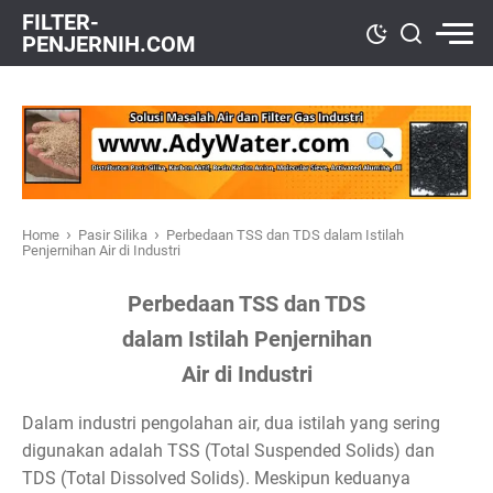
FILTER-
PENJERNIH.COM
›
›
Home
Pasir Silika
Perbedaan TSS dan TDS dalam Istilah
Penjernihan Air di Industri
Perbedaan TSS dan TDS
dalam Istilah Penjernihan
Air di Industri
Dalam industri pengolahan air, dua istilah yang sering
digunakan adalah TSS (Total Suspended Solids) dan
TDS (Total Dissolved Solids). Meskipun keduanya