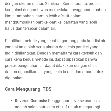
dengan ukuran di atas 2 mikron. Sementara itu, proses
koagulasi dengan tawas memerlukan penggunaan bahan
kimia tambahan, namun lebih efektif dalam
menggumpalkan partikel-partikel padatan yang lebih
halus dan tersebar dalam air.
Pemilihan metode yang tepat tergantung pada kondisi air
yang akan diolah serta ukuran dan jenis partikel yang
ingin dihilangkan. Dengan memahami karakteristik dan
cara kerja kedua metode ini, dapat dipastikan bahwa
proses pengolahan air dapat dilakukan dengan efisien
dan menghasilkan air yang lebih bersih dan aman untuk
digunakan.
Cara Mengurangi TDS
Reverse Osmosis:
Penggunaan reverse osmosis
adalah salah satu cara efektif untuk mengurangi