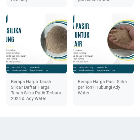
Berapa Harga Tanah
Berapa Harga Pasir Silika
Silica? Daftar Harga
per Ton? Hubungi Ady
Tanah Silika Putih Terbaru
Water
2024 di Ady Water
DISCUSSION