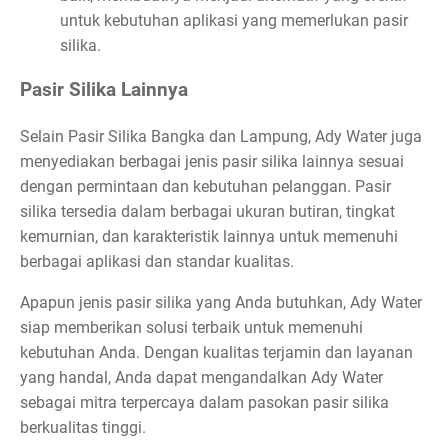
untuk kebutuhan aplikasi yang memerlukan pasir
silika.
Pasir Silika Lainnya
Selain Pasir Silika Bangka dan Lampung, Ady Water juga
menyediakan berbagai jenis pasir silika lainnya sesuai
dengan permintaan dan kebutuhan pelanggan. Pasir
silika tersedia dalam berbagai ukuran butiran, tingkat
kemurnian, dan karakteristik lainnya untuk memenuhi
berbagai aplikasi dan standar kualitas.
Apapun jenis pasir silika yang Anda butuhkan, Ady Water
siap memberikan solusi terbaik untuk memenuhi
kebutuhan Anda. Dengan kualitas terjamin dan layanan
yang handal, Anda dapat mengandalkan Ady Water
sebagai mitra terpercaya dalam pasokan pasir silika
berkualitas tinggi.