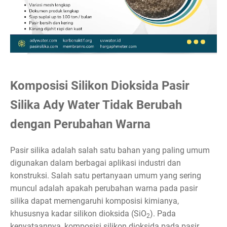
Komposisi Silikon Dioksida Pasir
Silika Ady Water Tidak Berubah
dengan Perubahan Warna
Pasir silika adalah salah satu bahan yang paling umum
digunakan dalam berbagai aplikasi industri dan
konstruksi. Salah satu pertanyaan umum yang sering
muncul adalah apakah perubahan warna pada pasir
silika dapat memengaruhi komposisi kimianya,
khususnya kadar silikon dioksida (SiO
). Pada
2
kenyataannya, komposisi silikon dioksida pada pasir