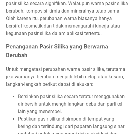
pasir silika secara signifikan. Walaupun warna pasir silika
berubah, komposisi kimia dan mineralnya tetap sama.
Oleh karena itu, perubahan warna biasanya hanya
bersifat kosmetik dan tidak memengaruhi kinerja atau
kegunaan pasir silika dalam aplikasi tertentu.
Penanganan Pasir Silika yang Berwarna
Berubah
Untuk mengatasi perubahan warna pasir silika, terutama
jika warnanya berubah menjadi lebih gelap atau kusam,
langkah-langkah berikut dapat dilakukan:
Bersihkan pasir silika secara teratur menggunakan
air bersih untuk menghilangkan debu dan partikel
lain yang menempel.
Pastikan pasir silika disimpan di tempat yang
kering dan terlindungi dari paparan langsung sinar
matahari untuk mengurangi risiko oksidasi dan