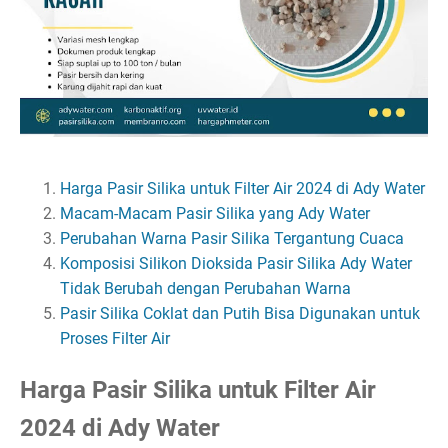
Harga Pasir Silika untuk Filter Air 2024 di Ady Water
Macam-Macam Pasir Silika yang Ady Water
Perubahan Warna Pasir Silika Tergantung Cuaca
Komposisi Silikon Dioksida Pasir Silika Ady Water
Tidak Berubah dengan Perubahan Warna
Pasir Silika Coklat dan Putih Bisa Digunakan untuk
Proses Filter Air
Harga Pasir Silika untuk Filter Air
2024 di Ady Water