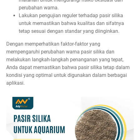
perubahan warna.
Lakukan pengujian reguler terhadap pasir silika
untuk memastikan bahwa kualitas dan sifatnya
tetap sesuai dengan standar yang diinginkan.
Dengan memperhatikan faktor-faktor yang
mempengaruhi perubahan warna pasir silika dan
melakukan langkah-langkah penanganan yang tepat,
Anda dapat memastikan bahwa pasir silika tetap dalam
kondisi yang optimal untuk digunakan dalam berbagai
aplikasi.