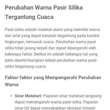
Perubahan Warna Pasir Silika
Tergantung Cuaca
Pasir silika adalah material alami yang memiliki warna
dan sifat yang dapat berubah tergantung pada kondisi
lingkungan, termasuk cuaca. Perubahan warna pasir
silika tidak jarang terjadi dan dapat dipengaruhi oleh
beberapa faktor. Berikut ini adalah beberapa hal yang
perlu dipertimbangkan terkait perubahan warna pasir
silika tergantung cuaca:
Faktor-faktor yang Mempengaruhi Perubahan
Warna
Sinar Matahari:
Paparan sinar matahari langsung
dapat memengaruhi warna pasir silika. Paparan
sinar UV dapat menyebabkan oksidasi mineral