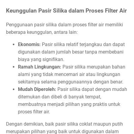
Keunggulan Pasir Silika dalam Proses Filter Air
Penggunaan pasir silika dalam proses filter air memiliki
beberapa keunggulan, antara lain:
Ekonomis:
Pasir silika relatif terjangkau dan dapat
digunakan dalam jumlah besar tanpa membebani
biaya yang signifikan.
Ramah Lingkungan:
Pasir silika merupakan bahan
alami yang tidak mencemari air atau lingkungan
sekitarnya selama penggunaannya dengan benar.
Mudah Diperoleh:
Pasir silika dapat dengan mudah
ditemukan dan dibeli di banyak tempat,
membuatnya menjadi pilihan yang praktis untuk
proses filter air.
Dengan demikian, baik pasir silika coklat maupun putih
merupakan pilihan yang baik untuk digunakan dalam