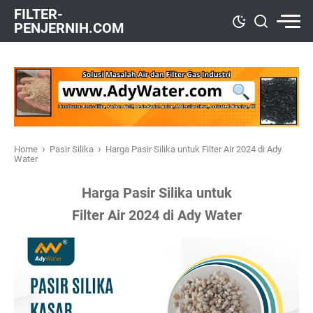
FILTER-
PENJERNIH.COM
›
›
Home
Pasir Silika
Harga Pasir Silika untuk Filter Air 2024 di Ady
Water
Harga Pasir Silika untuk
Filter Air 2024 di Ady Water