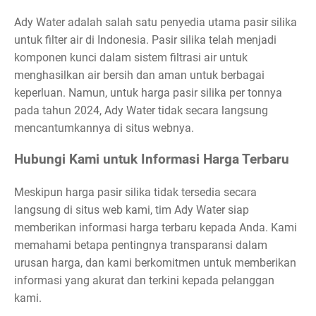
Ady Water adalah salah satu penyedia utama pasir silika
untuk filter air di Indonesia. Pasir silika telah menjadi
komponen kunci dalam sistem filtrasi air untuk
menghasilkan air bersih dan aman untuk berbagai
keperluan. Namun, untuk harga pasir silika per tonnya
pada tahun 2024, Ady Water tidak secara langsung
mencantumkannya di situs webnya.
Hubungi Kami untuk Informasi Harga Terbaru
Meskipun harga pasir silika tidak tersedia secara
langsung di situs web kami, tim Ady Water siap
memberikan informasi harga terbaru kepada Anda. Kami
memahami betapa pentingnya transparansi dalam
urusan harga, dan kami berkomitmen untuk memberikan
informasi yang akurat dan terkini kepada pelanggan
kami.