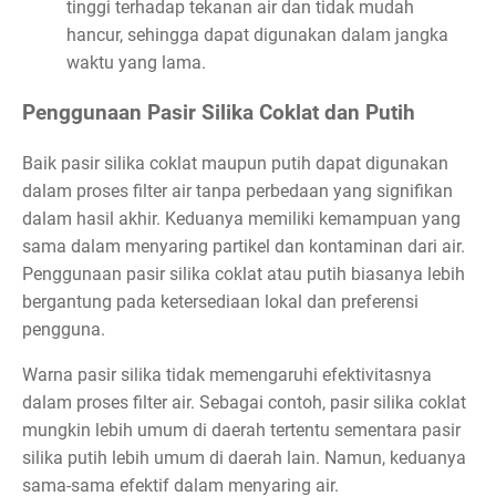
tinggi terhadap tekanan air dan tidak mudah
hancur, sehingga dapat digunakan dalam jangka
waktu yang lama.
Penggunaan Pasir Silika Coklat dan Putih
Baik pasir silika coklat maupun putih dapat digunakan
dalam proses filter air tanpa perbedaan yang signifikan
dalam hasil akhir. Keduanya memiliki kemampuan yang
sama dalam menyaring partikel dan kontaminan dari air.
Penggunaan pasir silika coklat atau putih biasanya lebih
bergantung pada ketersediaan lokal dan preferensi
pengguna.
Warna pasir silika tidak memengaruhi efektivitasnya
dalam proses filter air. Sebagai contoh, pasir silika coklat
mungkin lebih umum di daerah tertentu sementara pasir
silika putih lebih umum di daerah lain. Namun, keduanya
sama-sama efektif dalam menyaring air.