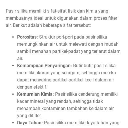
Pasir silika memiliki sifat-sifat fisik dan kimia yang
membuatnya ideal untuk digunakan dalam proses filter
air. Berikut adalah beberapa sifat tersebut:
Porositas:
Struktur pori-pori pada pasir silika
memungkinkan air untuk melewati dengan mudah
sambil menahan partikel-padat yang terlarut dalam
air.
Kemampuan Penyaringan:
Butir-butir pasir silika
memiliki ukuran yang seragam, sehingga mereka
dapat menyaring partikel-partikel kecil dalam air
dengan efektif.
Kemurnian Kimia:
Pasir silika cenderung memiliki
kadar mineral yang rendah, sehingga tidak
menambah kontaminan tambahan ke dalam air
yang difilter.
Daya Tahan:
Pasir silika memiliki daya tahan yang