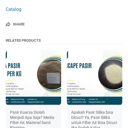
Catalog
SHARE
RELATED PRODUCTS
Pasir Kuarsa Diolah
Apakah Pasir Silika bisa
Menjadi Apa Saja? Media
Dicuci? Ya, Pasir Silika
Filter Air, Material Sand
untuk Filter Air Bisa Dicuci
Blasting
jika Sudah Kotor