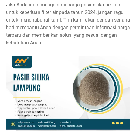
Jika Anda ingin mengetahui harga pasir silika per ton
untuk keperluan filter air pada tahun 2024, jangan ragu
untuk menghubungi kami. Tim kami akan dengan senang
hati membantu Anda dengan permintaan informasi harga
terbaru dan memberikan solusi yang sesuai dengan
kebutuhan Anda.