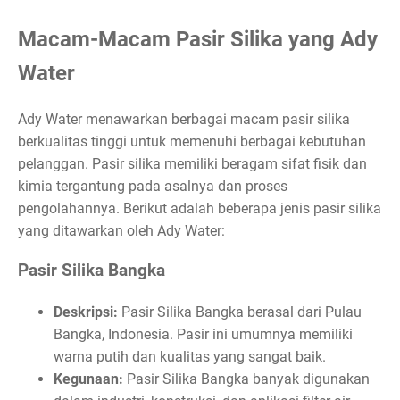
Macam-Macam Pasir Silika yang Ady
Water
Ady Water menawarkan berbagai macam pasir silika
berkualitas tinggi untuk memenuhi berbagai kebutuhan
pelanggan. Pasir silika memiliki beragam sifat fisik dan
kimia tergantung pada asalnya dan proses
pengolahannya. Berikut adalah beberapa jenis pasir silika
yang ditawarkan oleh Ady Water:
Pasir Silika Bangka
Deskripsi:
Pasir Silika Bangka berasal dari Pulau
Bangka, Indonesia. Pasir ini umumnya memiliki
warna putih dan kualitas yang sangat baik.
Kegunaan:
Pasir Silika Bangka banyak digunakan