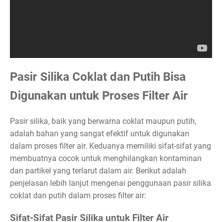
Pasir Silika Coklat dan Putih Bisa
Digunakan untuk Proses Filter Air
Pasir silika, baik yang berwarna coklat maupun putih,
adalah bahan yang sangat efektif untuk digunakan
dalam proses filter air. Keduanya memiliki sifat-sifat yang
membuatnya cocok untuk menghilangkan kontaminan
dan partikel yang terlarut dalam air. Berikut adalah
penjelasan lebih lanjut mengenai penggunaan pasir silika
coklat dan putih dalam proses filter air:
Sifat-Sifat Pasir Silika untuk Filter Air