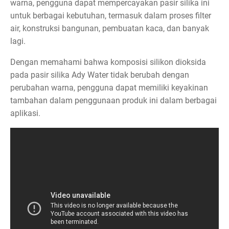
warna, pengguna dapat mempercayakan pasir silika ini
untuk berbagai kebutuhan, termasuk dalam proses filter
air, konstruksi bangunan, pembuatan kaca, dan banyak
lagi.
Dengan memahami bahwa komposisi silikon dioksida
pada pasir silika Ady Water tidak berubah dengan
perubahan warna, pengguna dapat memiliki keyakinan
tambahan dalam penggunaan produk ini dalam berbagai
aplikasi.