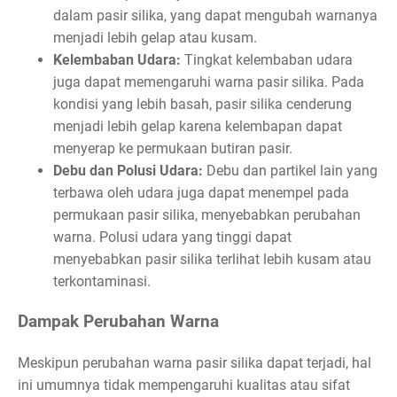
dalam pasir silika, yang dapat mengubah warnanya
menjadi lebih gelap atau kusam.
Kelembaban Udara:
Tingkat kelembaban udara
juga dapat memengaruhi warna pasir silika. Pada
kondisi yang lebih basah, pasir silika cenderung
menjadi lebih gelap karena kelembapan dapat
menyerap ke permukaan butiran pasir.
Debu dan Polusi Udara:
Debu dan partikel lain yang
terbawa oleh udara juga dapat menempel pada
permukaan pasir silika, menyebabkan perubahan
warna. Polusi udara yang tinggi dapat
menyebabkan pasir silika terlihat lebih kusam atau
terkontaminasi.
Dampak Perubahan Warna
Meskipun perubahan warna pasir silika dapat terjadi, hal
ini umumnya tidak mempengaruhi kualitas atau sifat