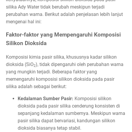
silika Ady Water tidak berubah meskipun terjadi
perubahan warna. Berikut adalah penjelasan lebih lanjut
mengenai hal ini:
Faktor-faktor yang Mempengaruhi Komposisi
Silikon Dioksida
Komposisi kimia pasir silika, khususnya kadar silikon
dioksida (SiO
), tidak dipengaruhi oleh perubahan warna
2
yang mungkin terjadi. Beberapa faktor yang
memengaruhi komposisi silikon dioksida pada pasir
silika adalah sebagai berikut:
Kedalaman Sumber Pasir:
Komposisi silikon
dioksida pada pasir silika cenderung konsisten di
sepanjang kedalaman sumbernya. Meskipun warna
pasir silika dapat bervariasi, kandungan silikon
dioksida biasanya tetap stabil.