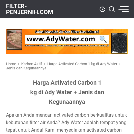
FILTER-
PENJERNIH.COM
›
›
Home
Karbon Aktif
Harga Activated Carbon 1 kg di Ady Water +
Jenis dan Kegunaannya
Harga Activated Carbon 1
kg di Ady Water + Jenis dan
Kegunaannya
Apakah Anda mencari activated carbon berkualitas untuk
kebutuhan filter air Anda? Ady Water adalah tempat yang
tepat untuk Anda! Kami menyediakan activated carbon