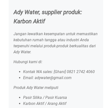
Ady Water, supplier produk:
Karbon Aktif
Jangan lewatkan kesempatan untuk memastikan
kebutuhan rumah tangga atau industri Anda
terpenuhi melalui produk-produk berkualitas dari
Ady Water.
Hubungi kami di:
Kontak WA sales: [Ghani] 0821 2742 4060
Email: adywater@gmail.com
Produk Ady Water meliputi
Pasir Silika / Pasir Kuarsa
Karbon Aktif / Arang Aktif