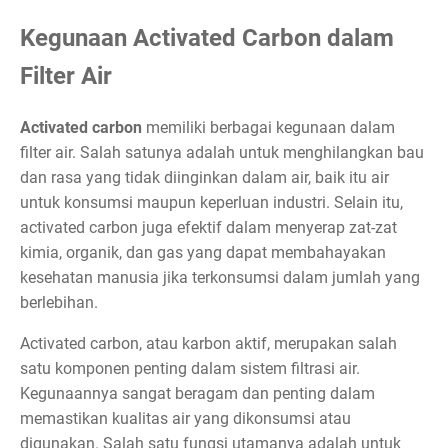
Kegunaan Activated Carbon dalam
Filter Air
Activated carbon
memiliki berbagai kegunaan dalam
filter air. Salah satunya adalah untuk menghilangkan bau
dan rasa yang tidak diinginkan dalam air, baik itu air
untuk konsumsi maupun keperluan industri. Selain itu,
activated carbon juga efektif dalam menyerap zat-zat
kimia, organik, dan gas yang dapat membahayakan
kesehatan manusia jika terkonsumsi dalam jumlah yang
berlebihan.
Activated carbon, atau karbon aktif, merupakan salah
satu komponen penting dalam sistem filtrasi air.
Kegunaannya sangat beragam dan penting dalam
memastikan kualitas air yang dikonsumsi atau
digunakan. Salah satu fungsi utamanya adalah untuk