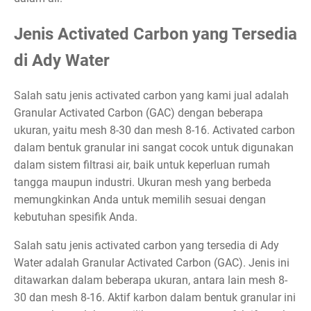
Jenis Activated Carbon yang Tersedia
di Ady Water
Salah satu jenis activated carbon yang kami jual adalah
Granular Activated Carbon (GAC) dengan beberapa
ukuran, yaitu mesh 8-30 dan mesh 8-16. Activated carbon
dalam bentuk granular ini sangat cocok untuk digunakan
dalam sistem filtrasi air, baik untuk keperluan rumah
tangga maupun industri. Ukuran mesh yang berbeda
memungkinkan Anda untuk memilih sesuai dengan
kebutuhan spesifik Anda.
Salah satu jenis activated carbon yang tersedia di Ady
Water adalah Granular Activated Carbon (GAC). Jenis ini
ditawarkan dalam beberapa ukuran, antara lain mesh 8-
30 dan mesh 8-16. Aktif karbon dalam bentuk granular ini