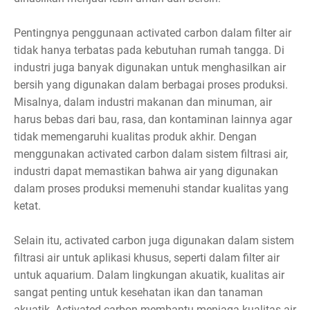
Pentingnya penggunaan activated carbon dalam filter air
tidak hanya terbatas pada kebutuhan rumah tangga. Di
industri juga banyak digunakan untuk menghasilkan air
bersih yang digunakan dalam berbagai proses produksi.
Misalnya, dalam industri makanan dan minuman, air
harus bebas dari bau, rasa, dan kontaminan lainnya agar
tidak memengaruhi kualitas produk akhir. Dengan
menggunakan activated carbon dalam sistem filtrasi air,
industri dapat memastikan bahwa air yang digunakan
dalam proses produksi memenuhi standar kualitas yang
ketat.
Selain itu, activated carbon juga digunakan dalam sistem
filtrasi air untuk aplikasi khusus, seperti dalam filter air
untuk aquarium. Dalam lingkungan akuatik, kualitas air
sangat penting untuk kesehatan ikan dan tanaman
akuatik. Activated carbon membantu menjaga kualitas air