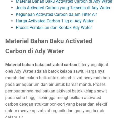
Material Bahan Baku Activated Carbon di Ady Water
Jenis Activated Carbon yang Tersedia di Ady Water
Kegunaan Activated Carbon dalam Filter Air
Harga Activated Carbon 1 kg di Ady Water
Proses Pembelian dan Kontak Ady Water
Material Bahan Baku Activated
Carbon di Ady Water
Material bahan baku activated carbon
filter yang dijual
oleh Ady Water adalah batok kelapa sawit. Harga nya
murah dan cukup baik untuk adsorbsi zat penyebab bau
pada air aquarium dan air untuk kamar mandi. Proses
pembuatannya melibatkan aktivasi batok kelapa sawit
pada suhu tinggi, sehingga menghasilkan activated
carbon dengan struktur pori-pori yang besar dan efektif
dalam menyerap zat-zat organik dan gas yang berada
dalam air.