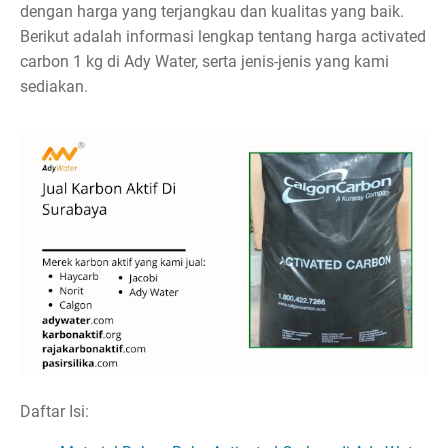
dengan harga yang terjangkau dan kualitas yang baik.
Berikut adalah informasi lengkap tentang harga activated
carbon 1 kg di Ady Water, serta jenis-jenis yang kami
sediakan.
Daftar Isi: