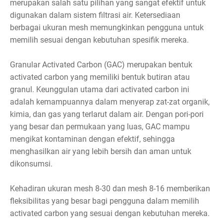
merupakan salah satu pilihan yang sangat efektif untuk
digunakan dalam sistem filtrasi air. Ketersediaan
berbagai ukuran mesh memungkinkan pengguna untuk
memilih sesuai dengan kebutuhan spesifik mereka.
Granular Activated Carbon (GAC) merupakan bentuk
activated carbon yang memiliki bentuk butiran atau
granul. Keunggulan utama dari activated carbon ini
adalah kemampuannya dalam menyerap zat-zat organik,
kimia, dan gas yang terlarut dalam air. Dengan pori-pori
yang besar dan permukaan yang luas, GAC mampu
mengikat kontaminan dengan efektif, sehingga
menghasilkan air yang lebih bersih dan aman untuk
dikonsumsi.
Kehadiran ukuran mesh 8-30 dan mesh 8-16 memberikan
fleksibilitas yang besar bagi pengguna dalam memilih
activated carbon yang sesuai dengan kebutuhan mereka.