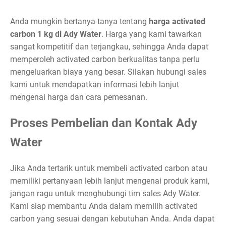
Anda mungkin bertanya-tanya tentang
harga activated
carbon 1 kg di Ady Water
. Harga yang kami tawarkan
sangat kompetitif dan terjangkau, sehingga Anda dapat
memperoleh activated carbon berkualitas tanpa perlu
mengeluarkan biaya yang besar. Silakan hubungi sales
kami untuk mendapatkan informasi lebih lanjut
mengenai harga dan cara pemesanan.
Proses Pembelian dan Kontak Ady
Water
Jika Anda tertarik untuk membeli activated carbon atau
memiliki pertanyaan lebih lanjut mengenai produk kami,
jangan ragu untuk menghubungi tim sales Ady Water.
Kami siap membantu Anda dalam memilih activated
carbon yang sesuai dengan kebutuhan Anda. Anda dapat