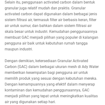
Selain itu, penggunaan activated carbon dalam bentuk
granular juga relatif mudah dan praktis. Granular
activated carbon dapat digunakan dalam berbagai jenis
sistem filtrasi air, termasuk filter air berbasis keran, filter
air untuk sumur, dan bahkan dalam sistem filtrasi air
skala besar untuk industri. Kemudahan penggunaannya
membuat GAC menjadi pilihan yang populer di kalangan
pengguna air baik untuk kebutuhan rumah tangga
maupun industri.
Dengan demikian, ketersediaan Granular Activated
Carbon (GAC) dalam berbagai ukuran mesh di Ady Water
memberikan kesempatan bagi pengguna air untuk
memilih produk yang sesuai dengan kebutuhan mereka.
Dengan kemampuannya yang efektif dalam menyerap
kontaminan dan kemudahan penggunaannya, GAC
menjadi pilihan yang tepat untuk meningkatkan kualitas
air yang digunakan setiap hari.