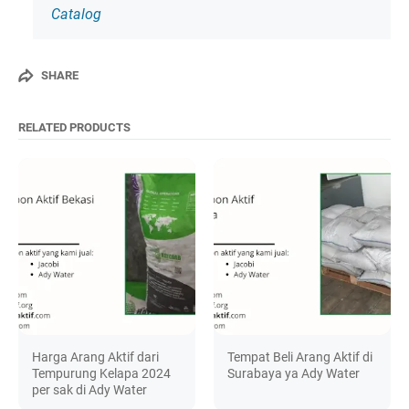
Catalog
SHARE
RELATED PRODUCTS
Harga Arang Aktif dari
Tempat Beli Arang Aktif di
Tempurung Kelapa 2024
Surabaya ya Ady Water
per sak di Ady Water