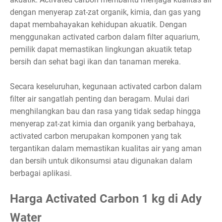
dengan menyerap zat-zat organik, kimia, dan gas yang
dapat membahayakan kehidupan akuatik. Dengan
menggunakan activated carbon dalam filter aquarium,
pemilik dapat memastikan lingkungan akuatik tetap
bersih dan sehat bagi ikan dan tanaman mereka.
Secara keseluruhan, kegunaan activated carbon dalam
filter air sangatlah penting dan beragam. Mulai dari
menghilangkan bau dan rasa yang tidak sedap hingga
menyerap zat-zat kimia dan organik yang berbahaya,
activated carbon merupakan komponen yang tak
tergantikan dalam memastikan kualitas air yang aman
dan bersih untuk dikonsumsi atau digunakan dalam
berbagai aplikasi.
Harga Activated Carbon 1 kg di Ady
Water