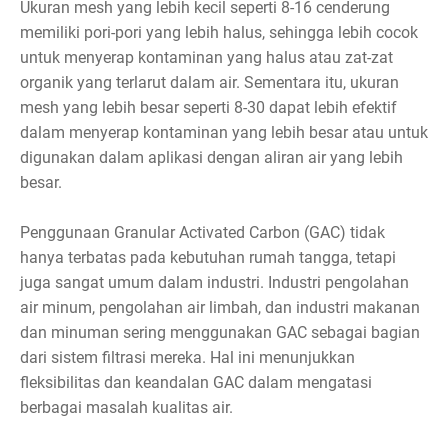
Ukuran mesh yang lebih kecil seperti 8-16 cenderung
memiliki pori-pori yang lebih halus, sehingga lebih cocok
untuk menyerap kontaminan yang halus atau zat-zat
organik yang terlarut dalam air. Sementara itu, ukuran
mesh yang lebih besar seperti 8-30 dapat lebih efektif
dalam menyerap kontaminan yang lebih besar atau untuk
digunakan dalam aplikasi dengan aliran air yang lebih
besar.
Penggunaan Granular Activated Carbon (GAC) tidak
hanya terbatas pada kebutuhan rumah tangga, tetapi
juga sangat umum dalam industri. Industri pengolahan
air minum, pengolahan air limbah, dan industri makanan
dan minuman sering menggunakan GAC sebagai bagian
dari sistem filtrasi mereka. Hal ini menunjukkan
fleksibilitas dan keandalan GAC dalam mengatasi
berbagai masalah kualitas air.