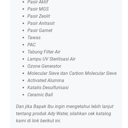
Pasir Aktif
Pasir MGS
Pasir Zeolit
Pasir Antrasit
Pasir Garnet
Tawas
PAC
Tabung Filter Air
Lampu UV Sterilisasi Air
Ozone Generator
Molecular Sieve dan Carbon Molecular Sieve
Activated Alumina
Katalis Desulfurisasi
Ceramic Ball
Dan jika Bapak Ibu ingin mengetahui lebih lanjut
tentang produk Ady Water, silahkan cek katalog
kami di link berikut ini.