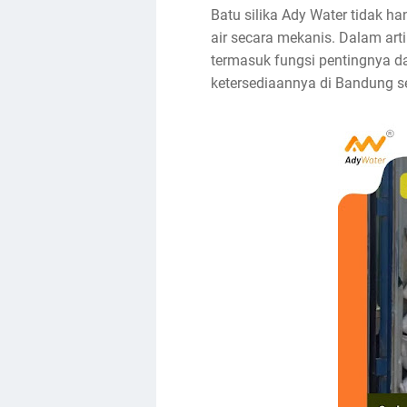
Batu silika Ady Water tidak h
air secara mekanis. Dalam arti
termasuk fungsi pentingnya d
ketersediaannya di Bandung se