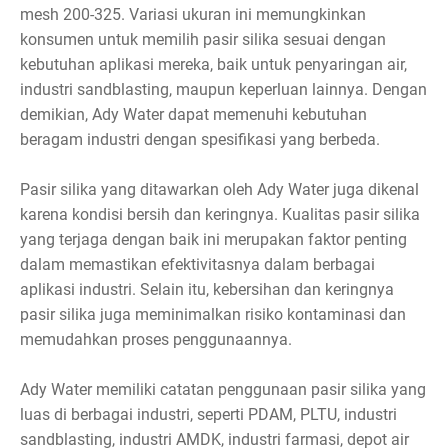
mesh 200-325. Variasi ukuran ini memungkinkan
konsumen untuk memilih pasir silika sesuai dengan
kebutuhan aplikasi mereka, baik untuk penyaringan air,
industri sandblasting, maupun keperluan lainnya. Dengan
demikian, Ady Water dapat memenuhi kebutuhan
beragam industri dengan spesifikasi yang berbeda.
Pasir silika yang ditawarkan oleh Ady Water juga dikenal
karena kondisi bersih dan keringnya. Kualitas pasir silika
yang terjaga dengan baik ini merupakan faktor penting
dalam memastikan efektivitasnya dalam berbagai
aplikasi industri. Selain itu, kebersihan dan keringnya
pasir silika juga meminimalkan risiko kontaminasi dan
memudahkan proses penggunaannya.
Ady Water memiliki catatan penggunaan pasir silika yang
luas di berbagai industri, seperti PDAM, PLTU, industri
sandblasting, industri AMDK, industri farmasi, depot air