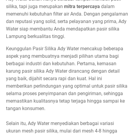
silika, tapi juga merupakan
mitra terpercaya
dalam
memenuhi kebutuhan filter air Anda. Dengan pengalaman
dan reputasi yang solid, serta pelayanan yang prima, Ady
Water siap membantu Anda mendapatkan pasir silika
Lampung berkualitas tinggi.
Keunggulan Pasir Silika Ady Water mencakup beberapa
aspek yang membuatnya menjadi pilihan utama bagi
berbagai industri dan kebutuhan. Pertama, kemasan
karung pasir silika Ady Water dirancang dengan detail
yang baik, dijahit secara rapi dan kuat. Hal ini
memberikan perlindungan yang optimal untuk pasir silika
selama proses penyimpanan dan pengiriman, sehingga
memastikan kualitasnya tetap terjaga hingga sampai ke
tangan konsumen.
Selain itu, Ady Water menyediakan berbagai variasi
ukuran mesh pasir silika, mulai dari mesh 4-8 hingga