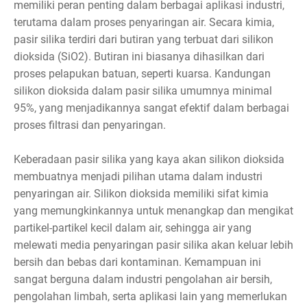
memiliki peran penting dalam berbagai aplikasi industri,
terutama dalam proses penyaringan air. Secara kimia,
pasir silika terdiri dari butiran yang terbuat dari silikon
dioksida (SiO2). Butiran ini biasanya dihasilkan dari
proses pelapukan batuan, seperti kuarsa. Kandungan
silikon dioksida dalam pasir silika umumnya minimal
95%, yang menjadikannya sangat efektif dalam berbagai
proses filtrasi dan penyaringan.
Keberadaan pasir silika yang kaya akan silikon dioksida
membuatnya menjadi pilihan utama dalam industri
penyaringan air. Silikon dioksida memiliki sifat kimia
yang memungkinkannya untuk menangkap dan mengikat
partikel-partikel kecil dalam air, sehingga air yang
melewati media penyaringan pasir silika akan keluar lebih
bersih dan bebas dari kontaminan. Kemampuan ini
sangat berguna dalam industri pengolahan air bersih,
pengolahan limbah, serta aplikasi lain yang memerlukan