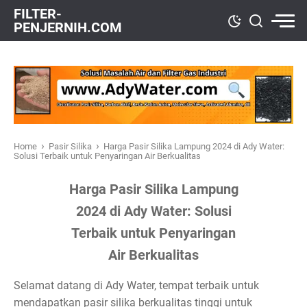
FILTER-
PENJERNIH.COM
›
›
Home
Pasir Silika
Harga Pasir Silika Lampung 2024 di Ady Water:
Solusi Terbaik untuk Penyaringan Air Berkualitas
Harga Pasir Silika Lampung
2024 di Ady Water: Solusi
Terbaik untuk Penyaringan
Air Berkualitas
Selamat datang di Ady Water, tempat terbaik untuk
mendapatkan pasir silika berkualitas tinggi untuk