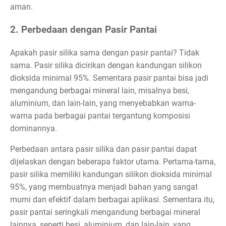
aman.
2. Perbedaan dengan Pasir Pantai
Apakah pasir silika sama dengan pasir pantai? Tidak
sama. Pasir silika dicirikan dengan kandungan silikon
dioksida minimal 95%. Sementara pasir pantai bisa jadi
mengandung berbagai mineral lain, misalnya besi,
aluminium, dan lain-lain, yang menyebabkan warna-
warna pada berbagai pantai tergantung komposisi
dominannya.
Perbedaan antara pasir silika dan pasir pantai dapat
dijelaskan dengan beberapa faktor utama. Pertama-tama,
pasir silika memiliki kandungan silikon dioksida minimal
95%, yang membuatnya menjadi bahan yang sangat
murni dan efektif dalam berbagai aplikasi. Sementara itu,
pasir pantai seringkali mengandung berbagai mineral
lainnya, seperti besi, aluminium, dan lain-lain, yang