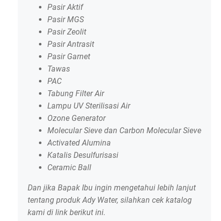
Pasir Aktif
Pasir MGS
Pasir Zeolit
Pasir Antrasit
Pasir Garnet
Tawas
PAC
Tabung Filter Air
Lampu UV Sterilisasi Air
Ozone Generator
Molecular Sieve dan Carbon Molecular Sieve
Activated Alumina
Katalis Desulfurisasi
Ceramic Ball
Dan jika Bapak Ibu ingin mengetahui lebih lanjut
tentang produk Ady Water, silahkan cek katalog
kami di link berikut ini.