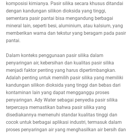
komposisi kimianya. Pasir silika secara khusus ditandai
dengan kandungan silikon dioksida yang tinggi,
sementara pasir pantai bisa mengandung berbagai
mineral lain, seperti besi, aluminium, atau kalsium, yang
memberikan warna dan tekstur yang beragam pada pasir
pantai.
Dalam konteks penggunaan pasir silika dalam
penyaringan air, kebersihan dan kualitas pasir silika
menjadi faktor penting yang harus dipertimbangkan.
Adalah penting untuk memilih pasir silika yang memiliki
kandungan silikon dioksida yang tinggi dan bebas dari
kontaminan lain yang dapat mengganggu proses
penyaringan. Ady Water sebagai penyedia pasir silika
terpercaya memastikan bahwa pasir silika yang
disediakannya memenuhi standar kualitas tinggi dan
cocok untuk berbagai aplikasi industri, termasuk dalam
proses penyaringan air yang menghasilkan air bersih dan