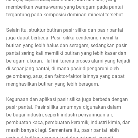
memberikan warna-warna yang beragam pada pantai
tergantung pada komposisi dominan mineral tersebut.
Selain itu, struktur butiran pasir silika dan pasir pantai
juga dapat berbeda. Pasir silika cenderung memiliki
butiran yang lebih halus dan seragam, sedangkan pasir
pantai sering kali memiliki butiran yang lebih kasar dan
beragam ukuran. Hal ini karena proses alami yang terjadi
di sepanjang pantai, di mana pasir dipengaruhi oleh
gelombang, arus, dan faktor-faktor lainnya yang dapat
menghasilkan butiran yang lebih beragam.
Kegunaan dan aplikasi pasir silika juga berbeda dengan
pasir pantai. Pasir silika umumnya digunakan dalam
berbagai industri, seperti industri penyaringan air,
pembuatan kaca, pembuatan keramik, industri kimia, dan
masih banyak lagi. Sementara itu, pasir pantai lebih
sering dikaitkan dengan kegiatan rekreasi, seperti