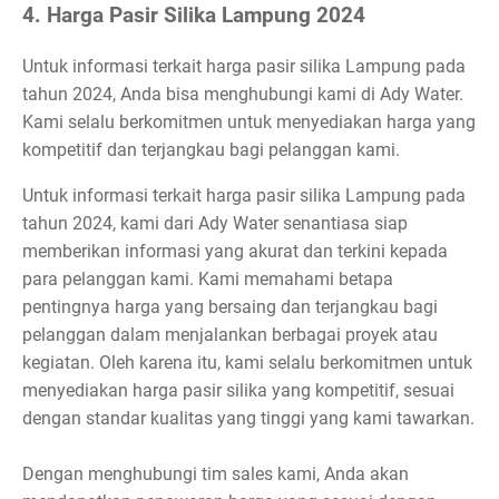
4. Harga Pasir Silika Lampung 2024
Untuk informasi terkait harga pasir silika Lampung pada
tahun 2024, Anda bisa menghubungi kami di Ady Water.
Kami selalu berkomitmen untuk menyediakan harga yang
kompetitif dan terjangkau bagi pelanggan kami.
Untuk informasi terkait harga pasir silika Lampung pada
tahun 2024, kami dari Ady Water senantiasa siap
memberikan informasi yang akurat dan terkini kepada
para pelanggan kami. Kami memahami betapa
pentingnya harga yang bersaing dan terjangkau bagi
pelanggan dalam menjalankan berbagai proyek atau
kegiatan. Oleh karena itu, kami selalu berkomitmen untuk
menyediakan harga pasir silika yang kompetitif, sesuai
dengan standar kualitas yang tinggi yang kami tawarkan.
Dengan menghubungi tim sales kami, Anda akan