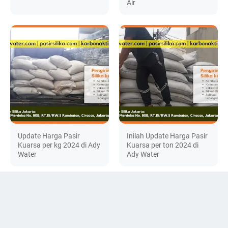
Air
Update Harga Pasir
Inilah Update Harga Pasir
Kuarsa per kg 2024 di Ady
Kuarsa per ton 2024 di
Water
Ady Water
DISCUSSION