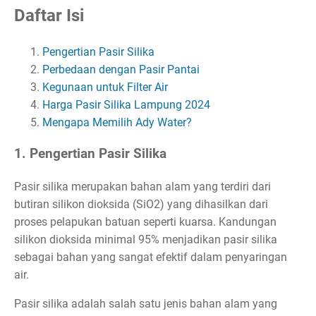
Daftar Isi
Pengertian Pasir Silika
Perbedaan dengan Pasir Pantai
Kegunaan untuk Filter Air
Harga Pasir Silika Lampung 2024
Mengapa Memilih Ady Water?
1. Pengertian Pasir Silika
Pasir silika merupakan bahan alam yang terdiri dari
butiran silikon dioksida (SiO2) yang dihasilkan dari
proses pelapukan batuan seperti kuarsa. Kandungan
silikon dioksida minimal 95% menjadikan pasir silika
sebagai bahan yang sangat efektif dalam penyaringan
air.
Pasir silika adalah salah satu jenis bahan alam yang