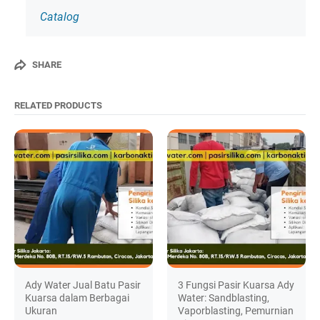
Catalog
SHARE
RELATED PRODUCTS
Ady Water Jual Batu Pasir
3 Fungsi Pasir Kuarsa Ady
Kuarsa dalam Berbagai
Water: Sandblasting,
Ukuran
Vaporblasting, Pemurnian