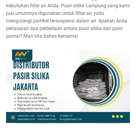
kebutuhan filter air Anda. Pasir silika Lampung yang kami
jual umumnya digunakan untuk filter air, yaitu
mengurangi partikel tersuspensi dalam air. Apakah Anda
penasaran apa perbedaan antara pasir silika dan pasir
pantai? Mari kita bahas bersama!