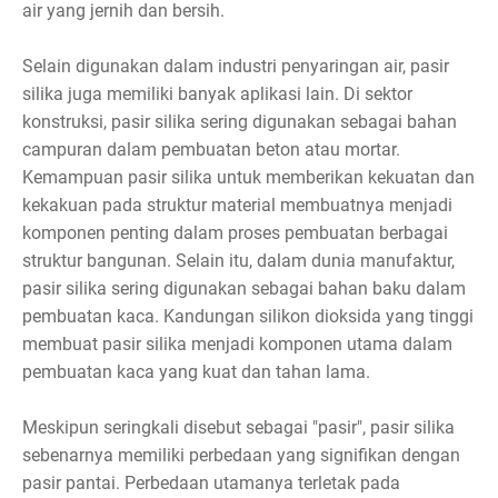
air yang jernih dan bersih.
Selain digunakan dalam industri penyaringan air, pasir
silika juga memiliki banyak aplikasi lain. Di sektor
konstruksi, pasir silika sering digunakan sebagai bahan
campuran dalam pembuatan beton atau mortar.
Kemampuan pasir silika untuk memberikan kekuatan dan
kekakuan pada struktur material membuatnya menjadi
komponen penting dalam proses pembuatan berbagai
struktur bangunan. Selain itu, dalam dunia manufaktur,
pasir silika sering digunakan sebagai bahan baku dalam
pembuatan kaca. Kandungan silikon dioksida yang tinggi
membuat pasir silika menjadi komponen utama dalam
pembuatan kaca yang kuat dan tahan lama.
Meskipun seringkali disebut sebagai "pasir", pasir silika
sebenarnya memiliki perbedaan yang signifikan dengan
pasir pantai. Perbedaan utamanya terletak pada