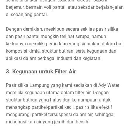
berjemur, bermain voli pantai, atau sekadar berjalan-jalan
di sepanjang pantai.
Dengan demikian, meskipun secara sekilas pasir silika
dan pasir pantai mungkin terlihat serupa, namun
keduanya memiliki perbedaan yang signifikan dalam hal
komposisi kimia, struktur butiran, serta kegunaan dan
aplikasi dalam berbagai industri dan kegiatan.
3. Kegunaan untuk Filter Air
Pasir silika Lampung yang kami sediakan di Ady Water
memiliki kegunaan utama dalam filter air. Dengan
struktur butiran yang halus dan kemampuan untuk
menangkap partikel-partikel kecil, pasir silika efektif
mengurangi partikel tersuspensi dalam air, sehingga
menghasilkan air yang jernih dan bersih.