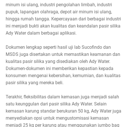
minum isi ulang, industri pengolahan limbah, industri
pupuk, lapangan olahraga, depot air minum isi ulang,
hingga rumah tangga. Kepercayaan dari berbagai industri
ini menjadi bukti akan kualitas dan keandalan pasir silika
Ady Water dalam berbagai aplikasi.
Dokumen lengkap seperti hasil uji lab Sucofindo dan
MSDS juga disertakan untuk memastikan keamanan dan
kualitas pasir silika yang disediakan oleh Ady Water.
Dokumen-dokumen ini memberikan kepastian kepada
konsumen mengenai kebersihan, kemurnian, dan kualitas
pasir silika yang mereka beli.
Terakhir, fleksibilitas dalam kemasan juga menjadi salah
satu keunggulan dari pasir silika Ady Water. Selain
kemasan karung standar berukuran 50 kg, Ady Water juga
menyediakan opsi untuk mengustomisasi kemasan
menjadi 25 kg per karung atau menggunakan jumbo bag