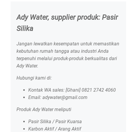
Ady Water, supplier produk: Pasir
Silika
Jangan lewatkan kesempatan untuk memastikan
kebutuhan rumah tangga atau industri Anda
terpenuhi melalui produk-produk berkualitas dari
Ady Water.
Hubungi kami di:
Kontak WA sales: [Ghani] 0821 2742 4060
Email: adywater@gmail.com
Produk Ady Water meliputi
Pasir Silika / Pasir Kuarsa
Karbon Aktif / Arang Aktif