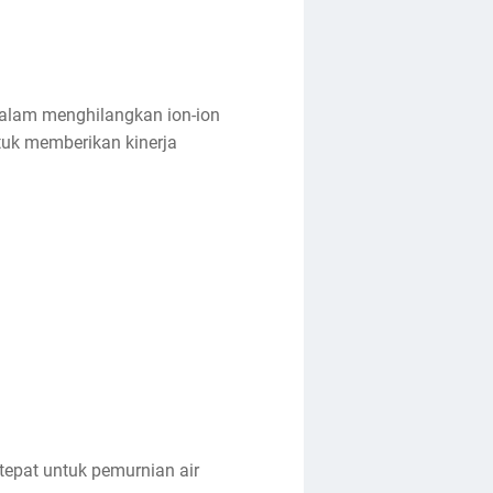
 dalam menghilangkan ion-ion
untuk memberikan kinerja
tepat untuk pemurnian air