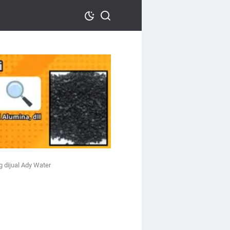
 dijual Ady Water