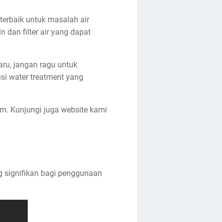
terbaik untuk masalah air
dan filter air yang dapat
ru, jangan ragu untuk
i water treatment yang
m. Kunjungi juga website kami
g signifikan bagi penggunaan