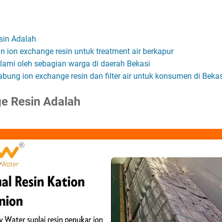
sin Adalah
ion exchange resin untuk treatment air berkapur
alami oleh sebagian warga di daerah Bekasi
bung ion exchange resin dan filter air untuk konsumen di Bekas
ge Resin Adalah