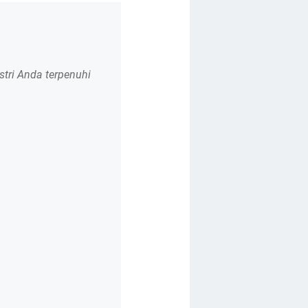
tri Anda terpenuhi