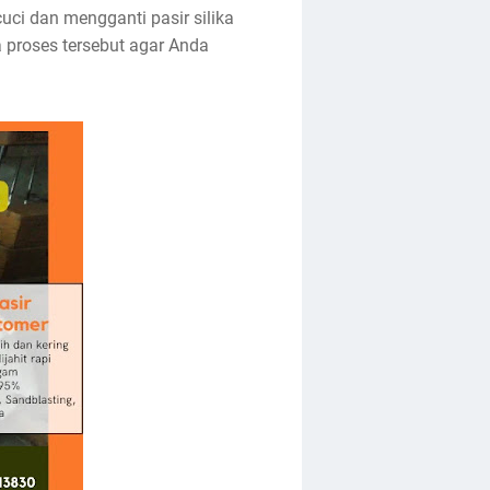
uci dan mengganti pasir silika
 proses tersebut agar Anda