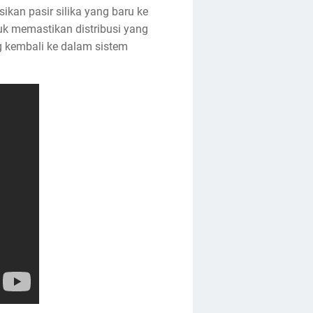
ikan pasir silika yang baru ke
tuk memastikan distribusi yang
ang kembali ke dalam sistem