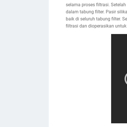
selama proses filtrasi. Setela
dalam tabung filter. Pasir si
baik di seluruh tabung filter. 
filtrasi dan dioperasikan untu