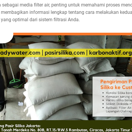
 sebagai media filter air, penting untuk memahami proses menc
n membagikan informasi lengkap tentang cara melakukan kedua
yang optimal dari sistem filtrasi Anda.