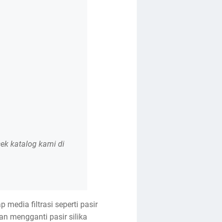
cek katalog kami di
media filtrasi seperti pasir
an mengganti pasir silika