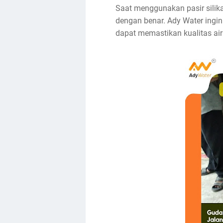
Saat menggunakan pasir silika
dengan benar. Ady Water ingi
dapat memastikan kualitas air 