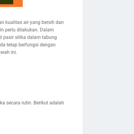
n kualitas air yang bersih dan
in perlu dilakukan. Dalam
i pasir silika dalam tabung
nda tetap berfungsi dengan
wah ini.
a secara rutin. Berikut adalah