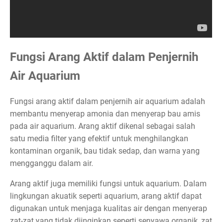
Fungsi Arang Aktif dalam Penjernih
Air Aquarium
Fungsi arang aktif dalam penjernih air aquarium adalah
membantu menyerap amonia dan menyerap bau amis
pada air aquarium. Arang aktif dikenal sebagai salah
satu media filter yang efektif untuk menghilangkan
kontaminan organik, bau tidak sedap, dan warna yang
mengganggu dalam air.
Arang aktif juga memiliki fungsi untuk aquarium. Dalam
lingkungan akuatik seperti aquarium, arang aktif dapat
digunakan untuk menjaga kualitas air dengan menyerap
zat-zat yang tidak diinginkan seperti senyawa organik, zat