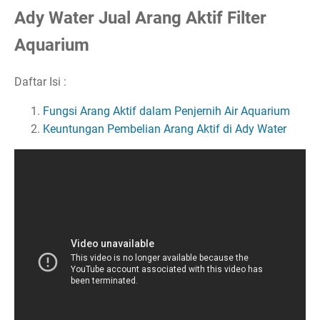
Ady Water Jual Arang Aktif Filter
Aquarium
Daftar Isi :
Fungsi Arang Aktif dalam Penjernih Air Aquarium
Keuntungan Pembelian Arang Aktif di Ady Water