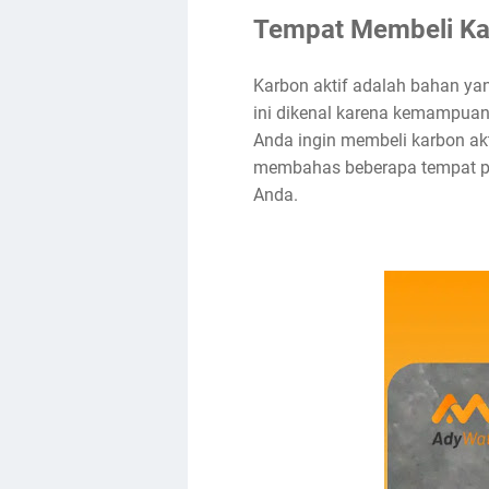
Tempat Membeli Ka
Karbon aktif adalah bahan ya
ini dikenal karena kemampuan
Anda ingin membeli karbon akt
membahas beberapa tempat pop
Anda.