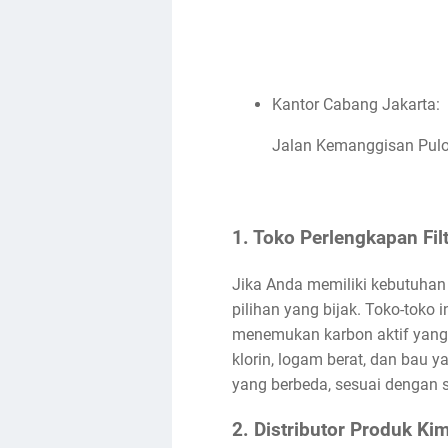
Kantor Cabang Jakarta:
Jalan Kemanggisan Pulo 
1. Toko Perlengkapan Filt
Jika Anda memiliki kebutuhan 
pilihan yang bijak. Toko-toko 
menemukan karbon aktif yang 
klorin, logam berat, dan bau y
yang berbeda, sesuai dengan si
2. Distributor Produk Kim