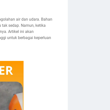
ngolahan air dan udara. Bahan
 tak sedap. Namun, ketika
a. Artikel ini akan
ggi untuk berbagai keperluan