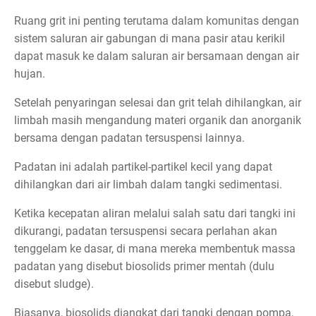
Ruang grit ini penting terutama dalam komunitas dengan
sistem saluran air gabungan di mana pasir atau kerikil
dapat masuk ke dalam saluran air bersamaan dengan air
hujan.
Setelah penyaringan selesai dan grit telah dihilangkan, air
limbah masih mengandung materi organik dan anorganik
bersama dengan padatan tersuspensi lainnya.
Padatan ini adalah partikel-partikel kecil yang dapat
dihilangkan dari air limbah dalam tangki sedimentasi.
Ketika kecepatan aliran melalui salah satu dari tangki ini
dikurangi, padatan tersuspensi secara perlahan akan
tenggelam ke dasar, di mana mereka membentuk massa
padatan yang disebut biosolids primer mentah (dulu
disebut sludge).
Biasanya, biosolids diangkat dari tangki dengan pompa,