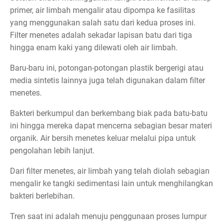
primer, air limbah mengalir atau dipompa ke fasilitas
yang menggunakan salah satu dari kedua proses ini.
Filter menetes adalah sekadar lapisan batu dari tiga
hingga enam kaki yang dilewati oleh air limbah.
Baru-baru ini, potongan-potongan plastik bergerigi atau
media sintetis lainnya juga telah digunakan dalam filter
menetes.
Bakteri berkumpul dan berkembang biak pada batu-batu
ini hingga mereka dapat mencerna sebagian besar materi
organik. Air bersih menetes keluar melalui pipa untuk
pengolahan lebih lanjut.
Dari filter menetes, air limbah yang telah diolah sebagian
mengalir ke tangki sedimentasi lain untuk menghilangkan
bakteri berlebihan.
Tren saat ini adalah menuju penggunaan proses lumpur