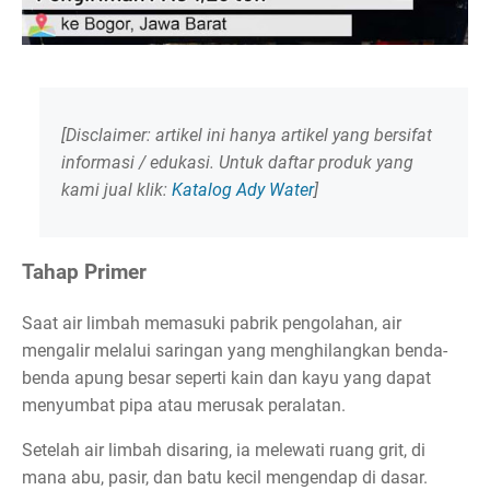
[Disclaimer: artikel ini hanya artikel yang bersifat
informasi / edukasi. Untuk daftar produk yang
kami jual klik:
Katalog Ady Water
]
Tahap Primer
Saat air limbah memasuki pabrik pengolahan, air
mengalir melalui saringan yang menghilangkan benda-
benda apung besar seperti kain dan kayu yang dapat
menyumbat pipa atau merusak peralatan.
Setelah air limbah disaring, ia melewati ruang grit, di
mana abu, pasir, dan batu kecil mengendap di dasar.