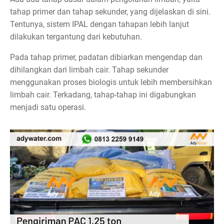
tahap primer dan tahap sekunder, yang dijelaskan di sini.
Tentunya, sistem IPAL dengan tahapan lebih lanjut
dilakukan tergantung dari kebutuhan.
Pada tahap primer, padatan dibiarkan mengendap dan
dihilangkan dari limbah cair. Tahap sekunder
menggunakan proses biologis untuk lebih membersihkan
limbah cair. Terkadang, tahap-tahap ini digabungkan
menjadi satu operasi.