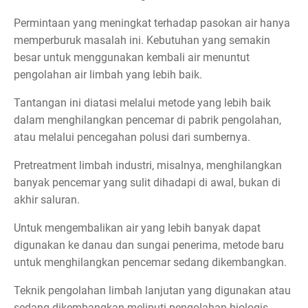
Permintaan yang meningkat terhadap pasokan air hanya
memperburuk masalah ini. Kebutuhan yang semakin
besar untuk menggunakan kembali air menuntut
pengolahan air limbah yang lebih baik.
Tantangan ini diatasi melalui metode yang lebih baik
dalam menghilangkan pencemar di pabrik pengolahan,
atau melalui pencegahan polusi dari sumbernya.
Pretreatment limbah industri, misalnya, menghilangkan
banyak pencemar yang sulit dihadapi di awal, bukan di
akhir saluran.
Untuk mengembalikan air yang lebih banyak dapat
digunakan ke danau dan sungai penerima, metode baru
untuk menghilangkan pencemar sedang dikembangkan.
Teknik pengolahan limbah lanjutan yang digunakan atau
sedang dikembangkan meliputi pengolahan biologis