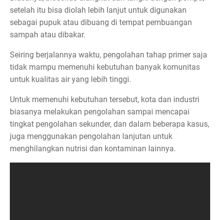
setelah itu bisa diolah lebih lanjut untuk digunakan
sebagai pupuk atau dibuang di tempat pembuangan
sampah atau dibakar.
Seiring berjalannya waktu, pengolahan tahap primer saja
tidak mampu memenuhi kebutuhan banyak komunitas
untuk kualitas air yang lebih tinggi.
Untuk memenuhi kebutuhan tersebut, kota dan industri
biasanya melakukan pengolahan sampai mencapai
tingkat pengolahan sekunder, dan dalam beberapa kasus,
juga menggunakan pengolahan lanjutan untuk
menghilangkan nutrisi dan kontaminan lainnya.