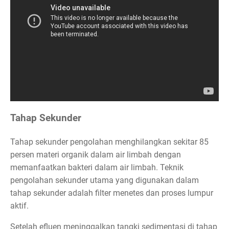
Tahap Sekunder
Tahap sekunder pengolahan menghilangkan sekitar 85
persen materi organik dalam air limbah dengan
memanfaatkan bakteri dalam air limbah. Teknik
pengolahan sekunder utama yang digunakan dalam
tahap sekunder adalah filter menetes dan proses lumpur
aktif.
Setelah efluen meninggalkan tangki sedimentasi di tahap