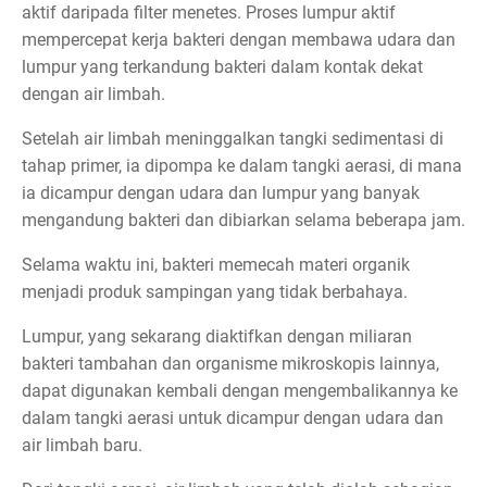
aktif daripada filter menetes. Proses lumpur aktif
mempercepat kerja bakteri dengan membawa udara dan
lumpur yang terkandung bakteri dalam kontak dekat
dengan air limbah.
Setelah air limbah meninggalkan tangki sedimentasi di
tahap primer, ia dipompa ke dalam tangki aerasi, di mana
ia dicampur dengan udara dan lumpur yang banyak
mengandung bakteri dan dibiarkan selama beberapa jam.
Selama waktu ini, bakteri memecah materi organik
menjadi produk sampingan yang tidak berbahaya.
Lumpur, yang sekarang diaktifkan dengan miliaran
bakteri tambahan dan organisme mikroskopis lainnya,
dapat digunakan kembali dengan mengembalikannya ke
dalam tangki aerasi untuk dicampur dengan udara dan
air limbah baru.