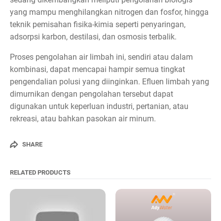
yang mampu menghilangkan nitrogen dan fosfor, hingga
teknik pemisahan fisika-kimia seperti penyaringan,
adsorpsi karbon, destilasi, dan osmosis terbalik.
Proses pengolahan air limbah ini, sendiri atau dalam
kombinasi, dapat mencapai hampir semua tingkat
pengendalian polusi yang diinginkan. Efluen limbah yang
dimurnikan dengan pengolahan tersebut dapat
digunakan untuk keperluan industri, pertanian, atau
rekreasi, atau bahkan pasokan air minum.
SHARE
RELATED PRODUCTS