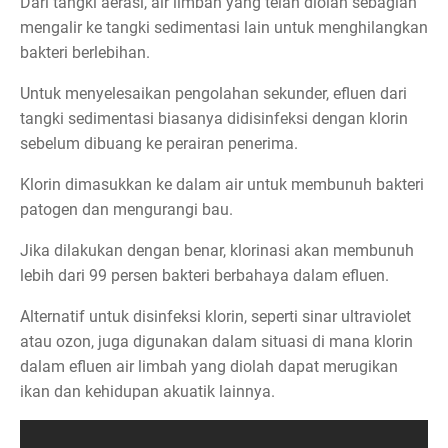
Dari tangki aerasi, air limbah yang telah diolah sebagian
mengalir ke tangki sedimentasi lain untuk menghilangkan
bakteri berlebihan.
Untuk menyelesaikan pengolahan sekunder, efluen dari
tangki sedimentasi biasanya didisinfeksi dengan klorin
sebelum dibuang ke perairan penerima.
Klorin dimasukkan ke dalam air untuk membunuh bakteri
patogen dan mengurangi bau.
Jika dilakukan dengan benar, klorinasi akan membunuh
lebih dari 99 persen bakteri berbahaya dalam efluen.
Alternatif untuk disinfeksi klorin, seperti sinar ultraviolet
atau ozon, juga digunakan dalam situasi di mana klorin
dalam efluen air limbah yang diolah dapat merugikan
ikan dan kehidupan akuatik lainnya.