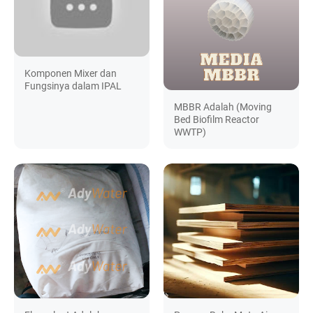
Komponen Mixer dan
Fungsinya dalam IPAL
MBBR Adalah (Moving
Bed Biofilm Reactor
WWTP)