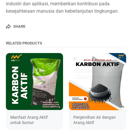
industri dan aplikasi, memberikan kontribusi pada
kesejahteraan manusia dan keberlanjutan lingkungan.
SHARE
RELATED PRODUCTS
Manfaat Arang Aktif
Penjernihan Air dengan
untuk Sumur
Arang Aktif