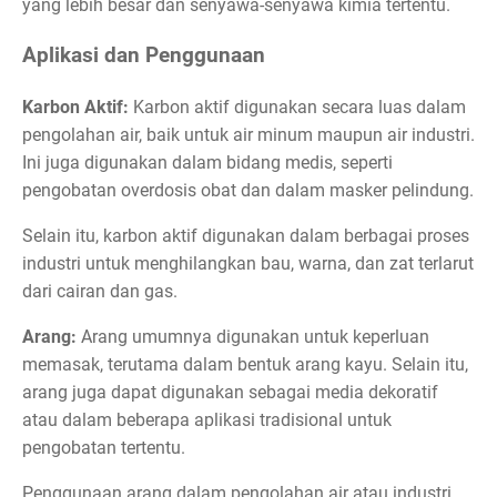
yang lebih besar dan senyawa-senyawa kimia tertentu.
Aplikasi dan Penggunaan
Karbon Aktif:
Karbon aktif digunakan secara luas dalam
pengolahan air, baik untuk air minum maupun air industri.
Ini juga digunakan dalam bidang medis, seperti
pengobatan overdosis obat dan dalam masker pelindung.
Selain itu, karbon aktif digunakan dalam berbagai proses
industri untuk menghilangkan bau, warna, dan zat terlarut
dari cairan dan gas.
Arang:
Arang umumnya digunakan untuk keperluan
memasak, terutama dalam bentuk arang kayu. Selain itu,
arang juga dapat digunakan sebagai media dekoratif
atau dalam beberapa aplikasi tradisional untuk
pengobatan tertentu.
Penggunaan arang dalam pengolahan air atau industri