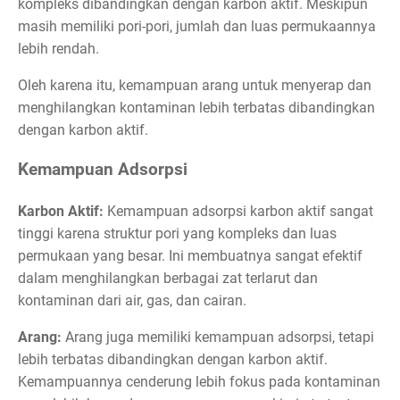
kompleks dibandingkan dengan karbon aktif. Meskipun
masih memiliki pori-pori, jumlah dan luas permukaannya
lebih rendah.
Oleh karena itu, kemampuan arang untuk menyerap dan
menghilangkan kontaminan lebih terbatas dibandingkan
dengan karbon aktif.
Kemampuan Adsorpsi
Karbon Aktif:
Kemampuan adsorpsi karbon aktif sangat
tinggi karena struktur pori yang kompleks dan luas
permukaan yang besar. Ini membuatnya sangat efektif
dalam menghilangkan berbagai zat terlarut dan
kontaminan dari air, gas, dan cairan.
Arang:
Arang juga memiliki kemampuan adsorpsi, tetapi
lebih terbatas dibandingkan dengan karbon aktif.
Kemampuannya cenderung lebih fokus pada kontaminan