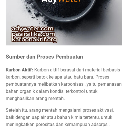
Sumber dan Proses Pembuatan
Karbon Aktif:
Karbon aktif berasal dari material berbasis
karbon, seperti batok kelapa atau batu bara. Proses
pembuatannya melibatkan karbonisasi, yaitu pemanasan
bahan organik dalam kondisi terkontrol untuk
menghasilkan arang mentah.
Setelah itu, arang mentah mengalami proses aktivasi,
baik dengan uap air atau bahan kimia tertentu, untuk
meningkatkan porositas dan kemampuan adsorpsi.