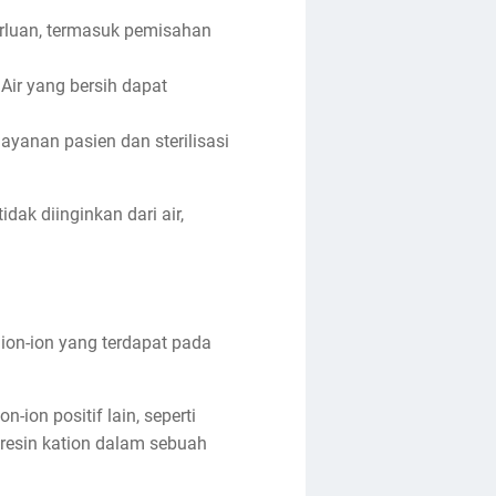
erluan, termasuk pemisahan
 Air yang bersih dapat
ayanan pasien dan sterilisasi
dak diinginkan dari air,
 ion-ion yang terdapat pada
-ion positif lain, seperti
 resin kation dalam sebuah