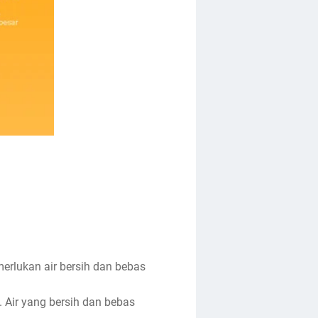
rlukan air bersih dan bebas
. Air yang bersih dan bebas