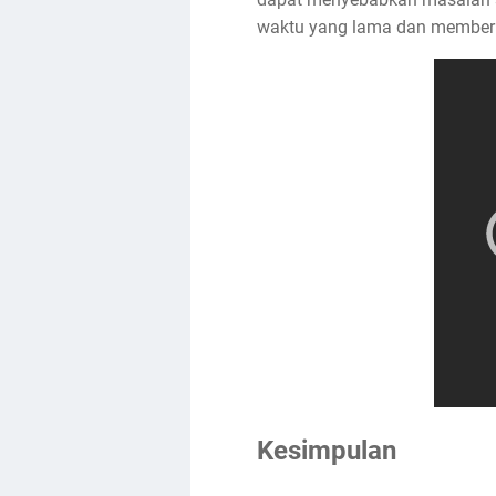
waktu yang lama dan memberik
Kesimpulan