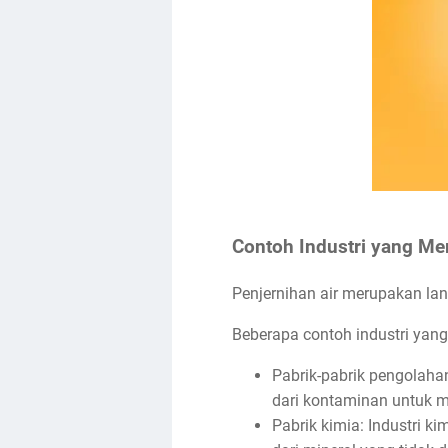
Contoh Industri yang M
Penjernihan air merupakan lan
Beberapa contoh industri yang
Pabrik-pabrik pengolah
dari kontaminan untuk m
Pabrik kimia: Industri k