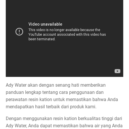
Ady Water akan dengan senang hati memberikan
panduan lengkap tentang cara penggunaan dan
perawatan resin kation untuk memastikan bahwa Anda
mendapatkan hasil terbaik dari produk kami.
Dengan menggunakan resin kation berkualitas tinggi dari
Ady Water, Anda dapat memastikan bahwa air yang Anda