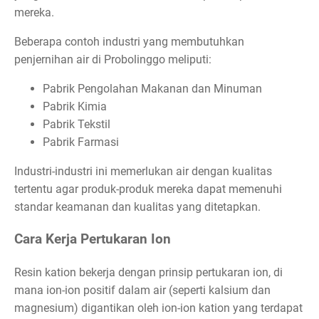
mereka.
Beberapa contoh industri yang membutuhkan
penjernihan air di Probolinggo meliputi:
Pabrik Pengolahan Makanan dan Minuman
Pabrik Kimia
Pabrik Tekstil
Pabrik Farmasi
Industri-industri ini memerlukan air dengan kualitas
tertentu agar produk-produk mereka dapat memenuhi
standar keamanan dan kualitas yang ditetapkan.
Cara Kerja Pertukaran Ion
Resin kation bekerja dengan prinsip pertukaran ion, di
mana ion-ion positif dalam air (seperti kalsium dan
magnesium) digantikan oleh ion-ion kation yang terdapat