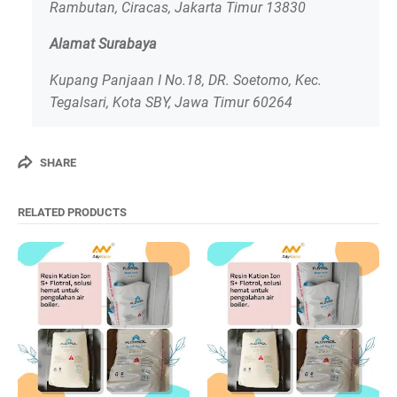
Rambutan, Ciracas, Jakarta Timur 13830
Alamat Surabaya
Kupang Panjaan I No.18, DR. Soetomo, Kec.
Tegalsari, Kota SBY, Jawa Timur 60264
SHARE
RELATED PRODUCTS