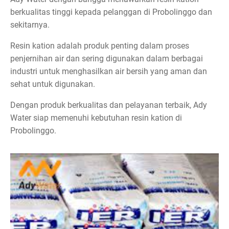
berkualitas tinggi kepada pelanggan di Probolinggo dan
sekitarnya.
Resin kation adalah produk penting dalam proses
penjernihan air dan sering digunakan dalam berbagai
industri untuk menghasilkan air bersih yang aman dan
sehat untuk digunakan.
Dengan produk berkualitas dan pelayanan terbaik, Ady
Water siap memenuhi kebutuhan resin kation di
Probolinggo.