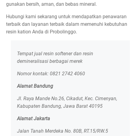
gunakan bersih, aman, dan bebas mineral.
Hubungi kami sekarang untuk mendapatkan penawaran
terbaik dan layanan terbaik dalam memenuhi kebutuhan
resin kation Anda di Probolinggo.
Tempat jual resin softener dan resin
demineralisasi berbagai merek
Nomor kontak: 0821 2742 4060
Alamat Bandung
Jl. Raya Mande No.26, Cikadut, Kec. Cimenyan,
Kabupaten Bandung, Jawa Barat 40195
Alamat Jakarta
Jalan Tanah Merdeka No. 80B, RT.15/RW.5