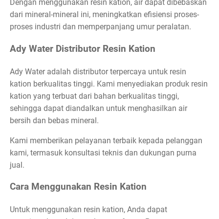
Dengan menggunakan resin kation, air dapat dibebaskan
dari mineral-mineral ini, meningkatkan efisiensi proses-
proses industri dan memperpanjang umur peralatan.
Ady Water Distributor Resin Kation
Ady Water adalah distributor terpercaya untuk resin
kation berkualitas tinggi. Kami menyediakan produk resin
kation yang terbuat dari bahan berkualitas tinggi,
sehingga dapat diandalkan untuk menghasilkan air
bersih dan bebas mineral.
Kami memberikan pelayanan terbaik kepada pelanggan
kami, termasuk konsultasi teknis dan dukungan purna
jual.
Cara Menggunakan Resin Kation
Untuk menggunakan resin kation, Anda dapat