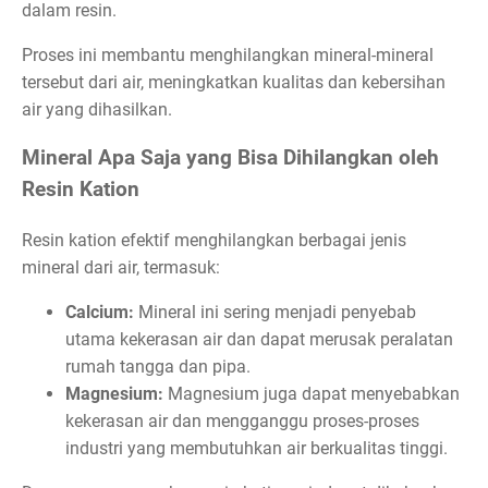
dalam resin.
Proses ini membantu menghilangkan mineral-mineral
tersebut dari air, meningkatkan kualitas dan kebersihan
air yang dihasilkan.
Mineral Apa Saja yang Bisa Dihilangkan oleh
Resin Kation
Resin kation efektif menghilangkan berbagai jenis
mineral dari air, termasuk:
Calcium:
Mineral ini sering menjadi penyebab
utama kekerasan air dan dapat merusak peralatan
rumah tangga dan pipa.
Magnesium:
Magnesium juga dapat menyebabkan
kekerasan air dan mengganggu proses-proses
industri yang membutuhkan air berkualitas tinggi.