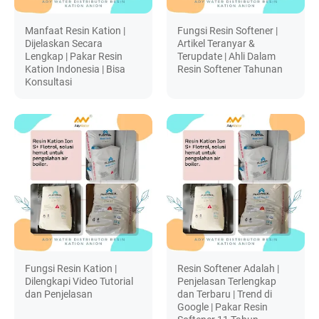
Manfaat Resin Kation |
Fungsi Resin Softener |
Dijelaskan Secara
Artikel Teranyar &
Lengkap | Pakar Resin
Terupdate | Ahli Dalam
Kation Indonesia | Bisa
Resin Softener Tahunan
Konsultasi
Fungsi Resin Kation |
Resin Softener Adalah |
Dilengkapi Video Tutorial
Penjelasan Terlengkap
dan Penjelasan
dan Terbaru | Trend di
Google | Pakar Resin