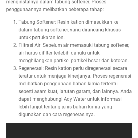
menginstalnya dalam tabung softener. Proses
penggunaannya melibatkan beberapa tahap:
Tabung Softener: Resin kation dimasukkan ke
dalam tabung softener, yang dirancang khusus
untuk pertukaran ion.
Filtrasi Air: Sebelum air memasuki tabung softener,
air harus difilter terlebih dahulu untuk
menghilangkan partikel-partikel besar dan kotoran.
Regenerasi: Resin kation perlu diregenerasi secara
teratur untuk menjaga kinerjanya. Proses regenerasi
melibatkan penggunaan bahan kimia tertentu
seperti asam kuat, larutan garam, dan lainnya. Anda
dapat menghubungi Ady Water untuk informasi
lebih lanjut tentang jenis bahan kimia yang
digunakan dan cara regenerasinya.