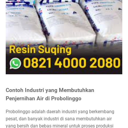
Contoh Industri yang Membutuhkan
Penjernihan Air di Probolinggo
Probolinggo adalah daerah industri yang berkembang
pesat, dan banyak industri di sana membutuhkan air
yang bersih dan bebas mineral untuk proses produksi