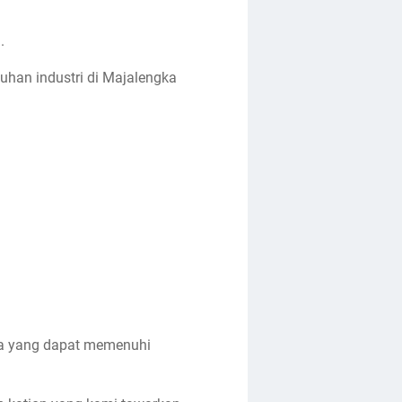
.
uhan industri di Majalengka
muka yang dapat memenuhi