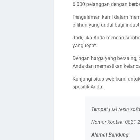
6.000 pelanggan dengan berbaga
Pengalaman kami dalam memen
pilihan yang andal bagi indust
Jadi, jika Anda mencari sumber
yang tepat.
Dengan harga yang bersaing, 
Anda dan memastikan kelanca
Kunjungi situs web kami untuk
spesifik Anda.
Tempat jual resin sof
Nomor kontak: 0821 
Alamat Bandung