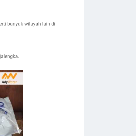
rti banyak wilayah lain di
jalengka.