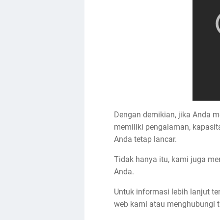
Dengan demikian, jika Anda men
memiliki pengalaman, kapasita
Anda tetap lancar.
Tidak hanya itu, kami juga me
Anda.
Untuk informasi lebih lanjut 
web kami atau menghubungi t