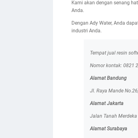
Kami akan dengan senang hati
Anda.
Dengan Ady Water, Anda dapat 
industri Anda.
Tempat jual resin sof
Nomor kontak: 0821 
Alamat Bandung
Jl. Raya Mande No.26
Alamat Jakarta
Jalan Tanah Merdeka 
Alamat Surabaya