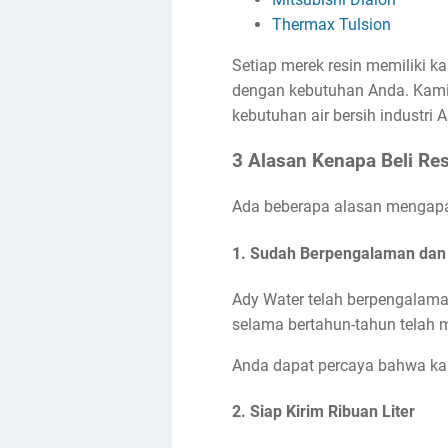
Thermax Tulsion
Setiap merek resin memiliki k
dengan kebutuhan Anda. Kami
kebutuhan air bersih industri 
3 Alasan Kenapa Beli Res
Ada beberapa alasan mengapa m
1. Sudah Berpengalaman dan 
Ady Water telah berpengalama
selama bertahun-tahun telah 
Anda dapat percaya bahwa kam
2. Siap Kirim Ribuan Liter