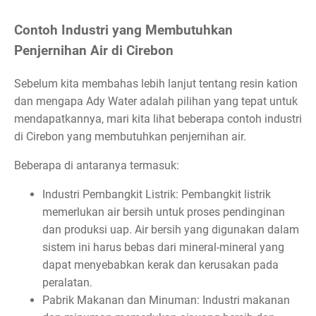
Contoh Industri yang Membutuhkan
Penjernihan Air di Cirebon
Sebelum kita membahas lebih lanjut tentang resin kation
dan mengapa Ady Water adalah pilihan yang tepat untuk
mendapatkannya, mari kita lihat beberapa contoh industri
di Cirebon yang membutuhkan penjernihan air.
Beberapa di antaranya termasuk:
Industri Pembangkit Listrik: Pembangkit listrik
memerlukan air bersih untuk proses pendinginan
dan produksi uap. Air bersih yang digunakan dalam
sistem ini harus bebas dari mineral-mineral yang
dapat menyebabkan kerak dan kerusakan pada
peralatan.
Pabrik Makanan dan Minuman: Industri makanan