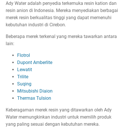
Ady Water adalah penyedia terkemuka resin kation dan
resin anion di Indonesia. Mereka menyediakan berbagai
merek resin berkualitas tinggi yang dapat memenuhi
kebutuhan industri di Cirebon.
Beberapa merek terkenal yang mereka tawarkan antara
lain:
Flotrol
Dupont Amberlite
Lewatit
Trilite
Suqing
Mitsubishi Diaion
Thermax Tulsion
Keberagaman merek resin yang ditawarkan oleh Ady
Water memungkinkan industri untuk memilih produk
yang paling sesuai dengan kebutuhan mereka.