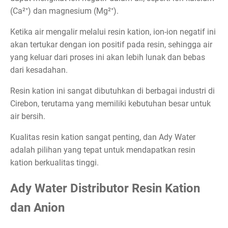
(Ca²⁺) dan magnesium (Mg²⁺).
Ketika air mengalir melalui resin kation, ion-ion negatif ini
akan tertukar dengan ion positif pada resin, sehingga air
yang keluar dari proses ini akan lebih lunak dan bebas
dari kesadahan.
Resin kation ini sangat dibutuhkan di berbagai industri di
Cirebon, terutama yang memiliki kebutuhan besar untuk
air bersih.
Kualitas resin kation sangat penting, dan Ady Water
adalah pilihan yang tepat untuk mendapatkan resin
kation berkualitas tinggi.
Ady Water Distributor Resin Kation
dan Anion