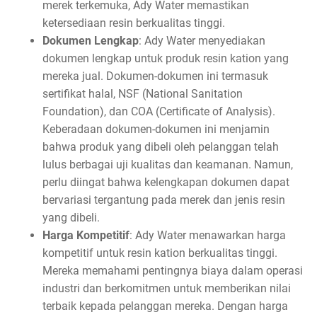
merek terkemuka, Ady Water memastikan
ketersediaan resin berkualitas tinggi.
Dokumen Lengkap
: Ady Water menyediakan
dokumen lengkap untuk produk resin kation yang
mereka jual. Dokumen-dokumen ini termasuk
sertifikat halal, NSF (National Sanitation
Foundation), dan COA (Certificate of Analysis).
Keberadaan dokumen-dokumen ini menjamin
bahwa produk yang dibeli oleh pelanggan telah
lulus berbagai uji kualitas dan keamanan. Namun,
perlu diingat bahwa kelengkapan dokumen dapat
bervariasi tergantung pada merek dan jenis resin
yang dibeli.
Harga Kompetitif
: Ady Water menawarkan harga
kompetitif untuk resin kation berkualitas tinggi.
Mereka memahami pentingnya biaya dalam operasi
industri dan berkomitmen untuk memberikan nilai
terbaik kepada pelanggan mereka. Dengan harga