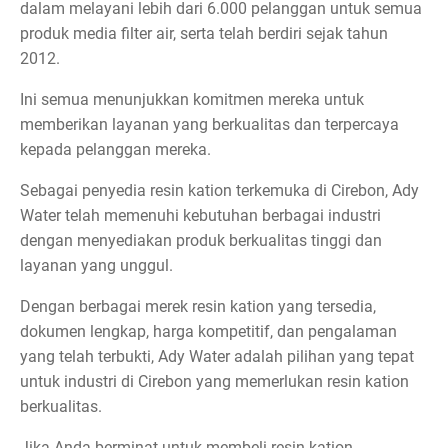
dalam melayani lebih dari 6.000 pelanggan untuk semua
produk media filter air, serta telah berdiri sejak tahun
2012.
Ini semua menunjukkan komitmen mereka untuk
memberikan layanan yang berkualitas dan terpercaya
kepada pelanggan mereka.
Sebagai penyedia resin kation terkemuka di Cirebon, Ady
Water telah memenuhi kebutuhan berbagai industri
dengan menyediakan produk berkualitas tinggi dan
layanan yang unggul.
Dengan berbagai merek resin kation yang tersedia,
dokumen lengkap, harga kompetitif, dan pengalaman
yang telah terbukti, Ady Water adalah pilihan yang tepat
untuk industri di Cirebon yang memerlukan resin kation
berkualitas.
Jika Anda berminat untuk membeli resin kation