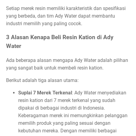
Setiap merek resin memiliki karakteristik dan spesifikasi
yang berbeda, dan tim Ady Water dapat membantu
industri memilih yang paling cocok.
3 Alasan Kenapa Beli Resin Kation di Ady
Water
Ada beberapa alasan mengapa Ady Water adalah pilihan
yang sangat baik untuk membeli resin kation.
Berikut adalah tiga alasan utama:
Suplai 7 Merek Terkenal
: Ady Water menyediakan
resin kation dari 7 merek terkenal yang sudah
dipakai di berbagai industri di Indonesia.
Keberagaman merek ini memungkinkan pelanggan
memilih produk yang paling sesuai dengan
kebutuhan mereka. Dengan memiliki berbagai