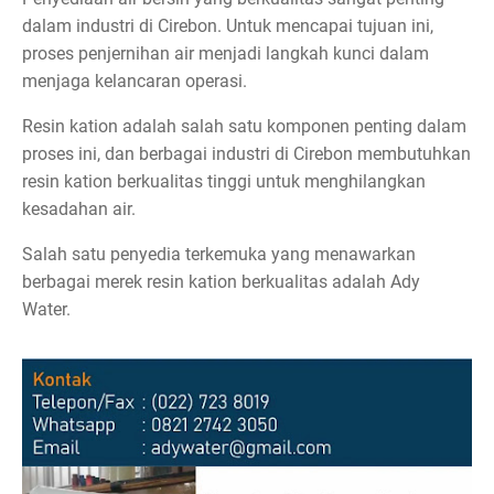
dalam industri di Cirebon. Untuk mencapai tujuan ini,
proses penjernihan air menjadi langkah kunci dalam
menjaga kelancaran operasi.
Resin kation adalah salah satu komponen penting dalam
proses ini, dan berbagai industri di Cirebon membutuhkan
resin kation berkualitas tinggi untuk menghilangkan
kesadahan air.
Salah satu penyedia terkemuka yang menawarkan
berbagai merek resin kation berkualitas adalah Ady
Water.