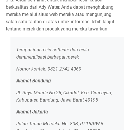
berkualitas dari Ady Water, Anda dapat menghubungi
mereka melalui situs web mereka atau mengunjungi
salah satu tautan di atas untuk informasi lebih lanjut
tentang merek dan produk yang mereka tawarkan.
Tempat jual resin softener dan resin
demineralisasi berbagai merek
Nomor kontak: 0821 2742 4060
Alamat Bandung
Jl. Raya Mande No.26, Cikadut, Kec. Cimenyan,
Kabupaten Bandung, Jawa Barat 40195
Alamat Jakarta
Jalan Tanah Merdeka No. 80B, RT.15/RW.5