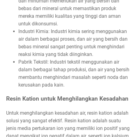
dan minuman memerlukan air yang bersih dan
bebas dari mineral untuk memastikan produk
mereka memiliki kualitas yang tinggi dan aman
untuk dikonsumsi.
Industri Kimia: Industri kimia sering menggunakan
air dalam berbagai proses, dan air yang bersih dan
bebas mineral sangat penting untuk menghindari
reaksi kimia yang tidak diinginkan.
Pabrik Tekstil: Industri tekstil menggunakan air
dalam berbagai tahap produksi, dan air yang bersih
membantu menghindari masalah seperti noda dan
kerusakan pada kain.
Resin Kation untuk Menghilangkan Kesadahan
Untuk menghilangkan kesadahan air, resin kation adalah
solusi yang sangat efektif. Resin kation adalah suatu
jenis media pertukaran ion yang memiliki ion positif yang
dapat mengikat ion negatif dalam air, seperti ion kalsium