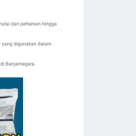
ulai dari pertanian hingga
ir yang digunakan dalam
di Banjarnegara.