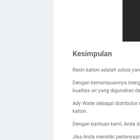
Kesimpulan
Resin kation adalah solusi yan
Dengan kemampuannya menghil
kualitas air yang digunakan d
Ady Water sebagai distributor
kation.
Dengan bantuan kami, Anda da
Jika Anda memiliki pertanyaan