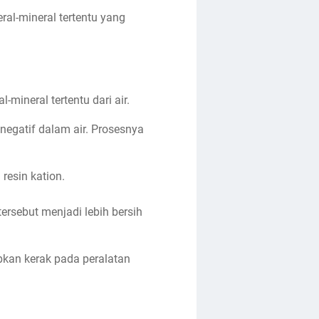
al-mineral tertentu yang
mineral tertentu dari air.
 negatif dalam air. Prosesnya
resin kation.
tersebut menjadi lebih bersih
bkan kerak pada peralatan