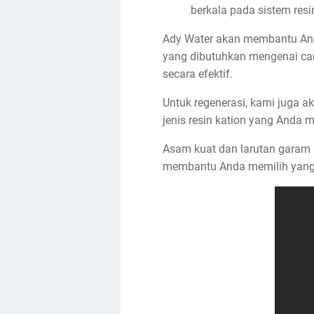
berkala pada sistem resi
Ady Water akan membantu And
yang dibutuhkan mengenai car
secara efektif.
Untuk regenerasi, kami juga 
jenis resin kation yang Anda mi
Asam kuat dan larutan garam 
membantu Anda memilih yang 