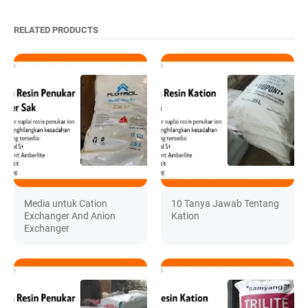
RELATED PRODUCTS
Media untuk Cation
10 Tanya Jawab Tentang
Exchanger And Anion
Kation
Exchanger