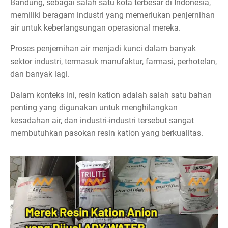
Bandung, sebagai salah satu kota terbesar di Indonesia,
memiliki beragam industri yang memerlukan penjernihan
air untuk keberlangsungan operasional mereka.
Proses penjernihan air menjadi kunci dalam banyak
sektor industri, termasuk manufaktur, farmasi, perhotelan,
dan banyak lagi.
Dalam konteks ini, resin kation adalah salah satu bahan
penting yang digunakan untuk menghilangkan
kesadahan air, dan industri-industri tersebut sangat
membutuhkan pasokan resin kation yang berkualitas.