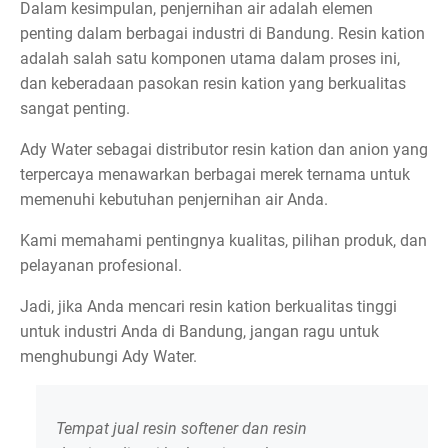
Dalam kesimpulan, penjernihan air adalah elemen
penting dalam berbagai industri di Bandung. Resin kation
adalah salah satu komponen utama dalam proses ini,
dan keberadaan pasokan resin kation yang berkualitas
sangat penting.
Ady Water sebagai distributor resin kation dan anion yang
terpercaya menawarkan berbagai merek ternama untuk
memenuhi kebutuhan penjernihan air Anda.
Kami memahami pentingnya kualitas, pilihan produk, dan
pelayanan profesional.
Jadi, jika Anda mencari resin kation berkualitas tinggi
untuk industri Anda di Bandung, jangan ragu untuk
menghubungi Ady Water.
Tempat jual resin softener dan resin