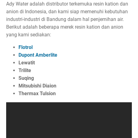
Ady Water adalah distributor terkemuka resin kation dan
anion di Indonesia, dan kami siap memenuhi kebutuhan
industri-industri di Bandung dalam hal penjernihan air.
Berikut adalah beberapa merek resin kation dan anion
yang kami sediakan:
Flotrol
Dupont Amberlite
Lewatit
Trilite
Suqing
Mitsubishi Diaion
Thermax Tulsion