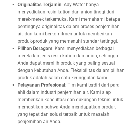
Originalitas Terjamin
: Ady Water hanya
menyediakan resin kation dan anion tinggi dari
merek-merek terkemuka. Kami memahami betapa
pentingnya originalitas dalam proses penjernihan
air, dan kami berkomitmen untuk memberikan
produk-produk yang memenuhi standar tertinggi.
Pilihan Beragam
: Kami menyediakan berbagai
merek dan jenis resin kation dan anion, sehingga
Anda dapat memilih produk yang paling sesuai
dengan kebutuhan Anda. Fleksibilitas dalam pilihan
produk adalah salah satu keunggulan kami.
Pelayanan Profesional
: Tim kami terdiri dari para
ahli dalam industri penjernihan air. Kami siap
memberikan konsultasi dan dukungan teknis untuk
memastikan bahwa Anda mendapatkan produk
yang tepat dan solusi terbaik untuk masalah
penjernihan air Anda.