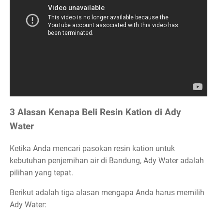
3 Alasan Kenapa Beli Resin Kation di Ady
Water
Ketika Anda mencari pasokan resin kation untuk
kebutuhan penjernihan air di Bandung, Ady Water adalah
pilihan yang tepat.
Berikut adalah tiga alasan mengapa Anda harus memilih
Ady Water: