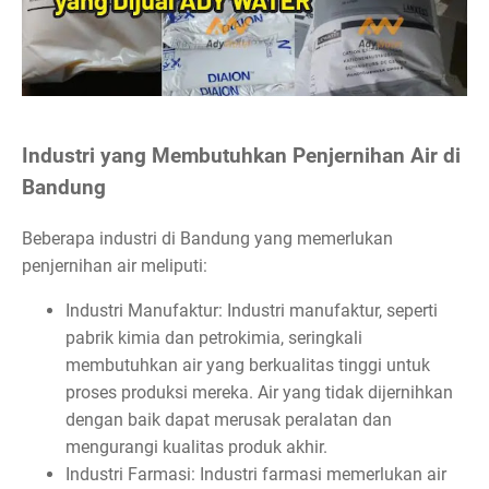
Industri yang Membutuhkan Penjernihan Air di
Bandung
Beberapa industri di Bandung yang memerlukan
penjernihan air meliputi:
Industri Manufaktur: Industri manufaktur, seperti
pabrik kimia dan petrokimia, seringkali
membutuhkan air yang berkualitas tinggi untuk
proses produksi mereka. Air yang tidak dijernihkan
dengan baik dapat merusak peralatan dan
mengurangi kualitas produk akhir.
Industri Farmasi: Industri farmasi memerlukan air