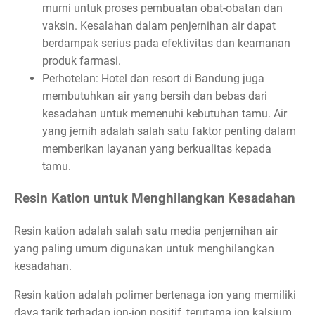
murni untuk proses pembuatan obat-obatan dan
vaksin. Kesalahan dalam penjernihan air dapat
berdampak serius pada efektivitas dan keamanan
produk farmasi.
Perhotelan: Hotel dan resort di Bandung juga
membutuhkan air yang bersih dan bebas dari
kesadahan untuk memenuhi kebutuhan tamu. Air
yang jernih adalah salah satu faktor penting dalam
memberikan layanan yang berkualitas kepada
tamu.
Resin Kation untuk Menghilangkan Kesadahan
Resin kation adalah salah satu media penjernihan air
yang paling umum digunakan untuk menghilangkan
kesadahan.
Resin kation adalah polimer bertenaga ion yang memiliki
daya tarik terhadap ion-ion positif, terutama ion kalsium