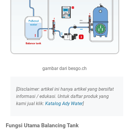
gambar dari besgo.ch
[Disclaimer: artikel ini hanya artikel yang bersifat
informasi / edukasi. Untuk daftar produk yang
kami jual klik:
Katalog Ady Water
]
Fungsi Utama Balancing Tank