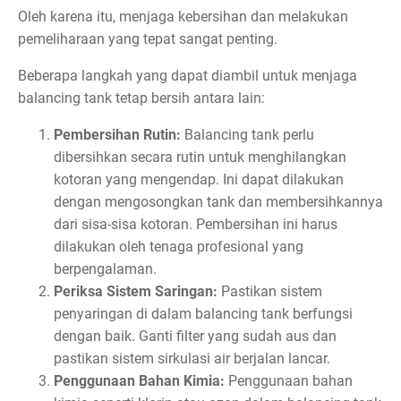
Oleh karena itu, menjaga kebersihan dan melakukan
pemeliharaan yang tepat sangat penting.
Beberapa langkah yang dapat diambil untuk menjaga
balancing tank tetap bersih antara lain:
Pembersihan Rutin:
Balancing tank perlu
dibersihkan secara rutin untuk menghilangkan
kotoran yang mengendap. Ini dapat dilakukan
dengan mengosongkan tank dan membersihkannya
dari sisa-sisa kotoran. Pembersihan ini harus
dilakukan oleh tenaga profesional yang
berpengalaman.
Periksa Sistem Saringan:
Pastikan sistem
penyaringan di dalam balancing tank berfungsi
dengan baik. Ganti filter yang sudah aus dan
pastikan sistem sirkulasi air berjalan lancar.
Penggunaan Bahan Kimia:
Penggunaan bahan