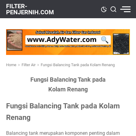
FILTER-
PENJERNIH.COM
›
›
Home
Filter Air
Fungsi Balancing Tank pada Kolam Renang
Fungsi Balancing Tank pada
Kolam Renang
Fungsi Balancing Tank pada Kolam
Renang
Balancing tank merupakan komponen penting dalam