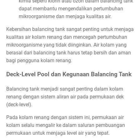
kimia seperti klorin atau ozon dalam balancing tank
dapat membantu mengendalikan pertumbuhan
mikroorganisme dan menjaga kualitas air.
Kebersihan balancing tank sangat penting untuk menjaga
kualitas air kolam renang dan mencegah pertumbuhan
mikroorganisme yang tidak diinginkan. Air kolam yang
berasal dari balancing tank harus tetap bersih dan aman
bagi pengguna kolam renang.
Deck-Level Pool dan Kegunaan Balancing Tank
Balancing tank menjadi sangat penting dalam kolam
renang dengan sistem aliran air pada permukaan dek
(deck-level).
Pada kolam renang dengan sistem ini, permukaan air
kolam selalu mengalir ke dalam saluran pembuangan
permukaan untuk menjaga level air yang tepat.