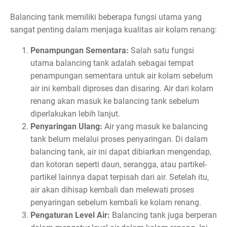
Balancing tank memiliki beberapa fungsi utama yang
sangat penting dalam menjaga kualitas air kolam renang:
Penampungan Sementara:
Salah satu fungsi
utama balancing tank adalah sebagai tempat
penampungan sementara untuk air kolam sebelum
air ini kembali diproses dan disaring. Air dari kolam
renang akan masuk ke balancing tank sebelum
diperlakukan lebih lanjut.
Penyaringan Ulang:
Air yang masuk ke balancing
tank belum melalui proses penyaringan. Di dalam
balancing tank, air ini dapat dibiarkan mengendap,
dan kotoran seperti daun, serangga, atau partikel-
partikel lainnya dapat terpisah dari air. Setelah itu,
air akan dihisap kembali dan melewati proses
penyaringan sebelum kembali ke kolam renang.
Pengaturan Level Air:
Balancing tank juga berperan