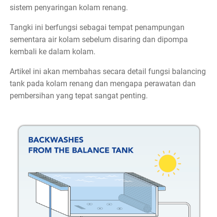
sistem penyaringan kolam renang.
Tangki ini berfungsi sebagai tempat penampungan
sementara air kolam sebelum disaring dan dipompa
kembali ke dalam kolam.
Artikel ini akan membahas secara detail fungsi balancing
tank pada kolam renang dan mengapa perawatan dan
pembersihan yang tepat sangat penting.