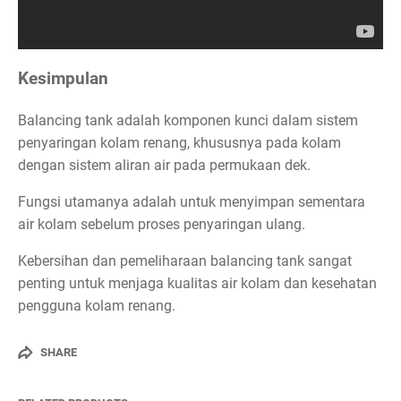
Kesimpulan
Balancing tank adalah komponen kunci dalam sistem
penyaringan kolam renang, khususnya pada kolam
dengan sistem aliran air pada permukaan dek.
Fungsi utamanya adalah untuk menyimpan sementara
air kolam sebelum proses penyaringan ulang.
Kebersihan dan pemeliharaan balancing tank sangat
penting untuk menjaga kualitas air kolam dan kesehatan
pengguna kolam renang.
SHARE