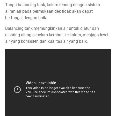
Tanpa balancing tank, kolam renang dengan sistem
aliran air pada permukaan dek tidak akan dapat
berfungsi dengan baik.
Balancing tank memungkinkan air untuk diatur dan
disaring ulang sebelum kembali ke kolam, menjaga level
air yang konsisten dan kualitas air yang baik.