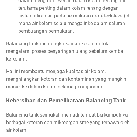
dalam mengatur level air dalam kolam renang. Ini
terutama penting dalam kolam renang dengan
sistem aliran air pada permukaan dek (deck-level) di
mana air kolam selalu mengalir ke dalam saluran
pembuangan permukaan.
Balancing tank memungkinkan air kolam untuk
mengalami proses penyaringan ulang sebelum kembali
ke kolam.
Hal ini membantu menjaga kualitas air kolam,
menghilangkan kotoran dan kontaminan yang mungkin
masuk ke dalam kolam selama penggunaan.
Kebersihan dan Pemeliharaan Balancing Tank
Balancing tank seringkali menjadi tempat berkumpulnya
berbagai kotoran dan mikroorganisme yang terbawa oleh
air kolam.