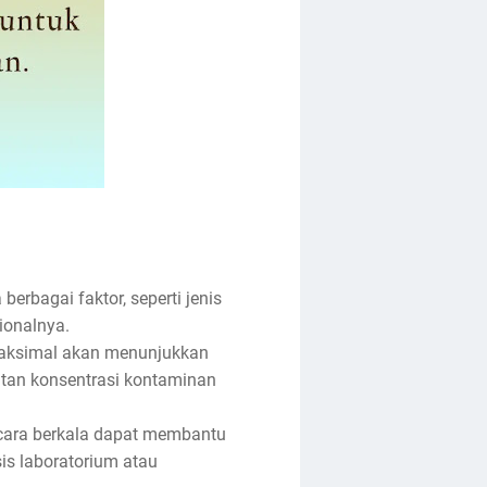
erbagai faktor, seperti jenis
ionalnya.
maksimal akan menunjukkan
atan konsentrasi kontaminan
ecara berkala dapat membantu
is laboratorium atau