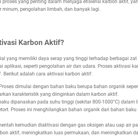
h proses yang penting dalam menjaga efisiensi karbon aktif, y
air minum, pengolahan limbah, dan banyak lagi.
ivasi Karbon Aktif?
al yang memiliki daya serap yang tinggi terhadap berbagai zat 
aplikasi, seperti pengolahan air dan udara. Proses aktivasi ka
Berikut adalah cara aktivasi karbon aktif:
Proses dimulai dengan bahan baku berupa bahan organik seperti 
arkan karakteristik yang diinginkan dalam karbon aktif.
aku dipanaskan pada suhu tinggi (sekitar 800-1000°C) dalam 
 retort. Proses ini menghilangkan bahan organik dari bahan bak
ntah kemudian diaktivasi dengan gas oksigen atau uap air pad
rbon aktif, meningkatkan luas permukaan, dan meningkatkan da