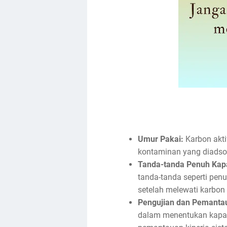
Umur Pakai:
Karbon aktif
kontaminan yang diadsorp
Tanda-tanda Penuh Kapa
tanda-tanda seperti pen
setelah melewati karbon 
Pengujian dan Pemantau
dalam menentukan kapan 