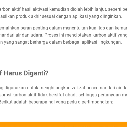
rbon aktif hasil aktivasi kemudian diolah lebih lanjut, seperti 
silkan produk akhir sesuai dengan aplikasi yang diinginkan.
 memainkan peran penting dalam menentukan kualitas dan kem
r dari air dan udara. Proses ini menciptakan karbon aktif yan
n yang sangat berharga dalam berbagai aplikasi lingkungan.
f Harus Diganti?
ng digunakan untuk menghilangkan zat-zat pencemar dari air d
sorpsi karbon aktif tidak bersifat abadi, sehingga pertanyaan 
 Berikut adalah beberapa hal yang perlu dipertimbangkan: