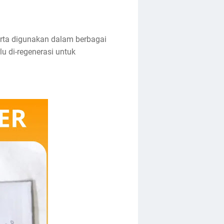
erta digunakan dalam berbagai
lu di-regenerasi untuk