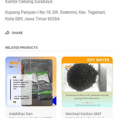
Kantor Cabang Surabaya:
Kupang Panjaan I No.18, DR. Soetomo, Kec. Tegalsari,
Kota SBY, Jawa Timur 60264
SHARE
RELATED PRODUCTS
Kelebihan Dan
Manfaat Karbon Aktif