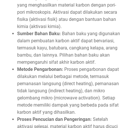
yang menghasilkan material karbon dengan pori-
pori mikroskopis. Aktivasi dapat dilakukan secara
fisika (aktivasi fisik) atau dengan bantuan bahan
kimia (aktivasi kimia).
Sumber Bahan Baku:
Bahan baku yang digunakan
dalam pembuatan karbon aktif dapat bervariasi,
termasuk kayu, batubara, cangkang kelapa, arang
bambu, dan lainnya. Pilihan bahan baku akan
mempengaruhi sifat akhir karbon aktif.
Metode Pengarbonan:
Proses pengarbonan dapat
dilakukan melalui berbagai metode, termasuk
pemanasan langsung (direct heating), pemanasan
tidak langsung (indirect heating), dan mikro
gelombang mikro (microwave activation). Setiap
metode memiliki dampak yang berbeda pada sifat
karbon aktif yang dihasilkan.
Proses Pencucian dan Pengeringan:
Setelah
aktivasi selesai, material karbon aktif harus dicuci