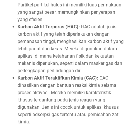
Partikel-partikel halus ini memiliki luas permukaan
yang sangat besar, memungkinkan penyerapan
yang efisien.
Karbon Aktif Terperas (HAC):
HAC adalah jenis
karbon aktif yang telah diperlakukan dengan
pemanasan tinggi, menghasilkan karbon aktif yang
lebih padat dan keras. Mereka digunakan dalam
aplikasi di mana ketahanan fisik dan kekuatan
mekanis diperlukan, seperti dalam masker gas dan
perlengkapan perlindungan diri.
Karbon Aktif Teraktifkan Kimia (CAC):
CAC
dihasilkan dengan bantuan reaksi kimia selama
proses aktivasi. Mereka memiliki karakteristik
khusus tergantung pada jenis reagen yang
digunakan. Jenis ini cocok untuk aplikasi khusus
seperti adsorpsi gas tertentu atau pemisahan zat
kimia.