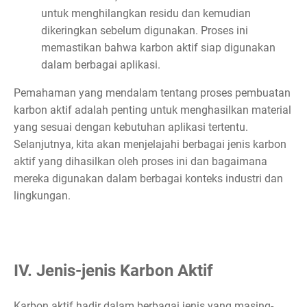
untuk menghilangkan residu dan kemudian
dikeringkan sebelum digunakan. Proses ini
memastikan bahwa karbon aktif siap digunakan
dalam berbagai aplikasi.
Pemahaman yang mendalam tentang proses pembuatan
karbon aktif adalah penting untuk menghasilkan material
yang sesuai dengan kebutuhan aplikasi tertentu.
Selanjutnya, kita akan menjelajahi berbagai jenis karbon
aktif yang dihasilkan oleh proses ini dan bagaimana
mereka digunakan dalam berbagai konteks industri dan
lingkungan.
IV. Jenis-jenis Karbon Aktif
Karbon aktif hadir dalam berbagai jenis yang masing-