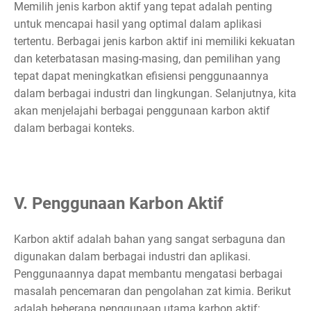
Memilih jenis karbon aktif yang tepat adalah penting
untuk mencapai hasil yang optimal dalam aplikasi
tertentu. Berbagai jenis karbon aktif ini memiliki kekuatan
dan keterbatasan masing-masing, dan pemilihan yang
tepat dapat meningkatkan efisiensi penggunaannya
dalam berbagai industri dan lingkungan. Selanjutnya, kita
akan menjelajahi berbagai penggunaan karbon aktif
dalam berbagai konteks.
V. Penggunaan Karbon Aktif
Karbon aktif adalah bahan yang sangat serbaguna dan
digunakan dalam berbagai industri dan aplikasi.
Penggunaannya dapat membantu mengatasi berbagai
masalah pencemaran dan pengolahan zat kimia. Berikut
adalah beberapa penggunaan utama karbon aktif: