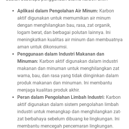
Aplikasi dalam Pengolahan Air Minum:
Karbon
aktif digunakan untuk memurnikan air minum
dengan menghilangkan bau, rasa, zat organik,
logam berat, dan berbagai polutan lainnya. Ini
meningkatkan kualitas air minum dan membuatnya
aman untuk dikonsumsi.
Penggunaan dalam Industri Makanan dan
Minuman:
Karbon aktif digunakan dalam industri
makanan dan minuman untuk menghilangkan zat
warna, bau, dan rasa yang tidak diinginkan dalam
produk makanan dan minuman. Ini membantu
menjaga kualitas produk akhir.
Peran dalam Pengolahan Limbah Industri:
Karbon
aktif digunakan dalam sistem pengolahan limbah
industri untuk menangkap dan menghilangkan zat-
zat berbahaya sebelum dibuang ke lingkungan. Ini
membantu mencegah pencemaran lingkungan.