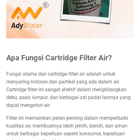
Apa Fungsi Cartridge Filter Air?
Fungsi utama dari cartridge filter air adalah untuk
menyaring kotoran dan partikel yang ada dalam air.
Cartridge filter ini sangat efektif dalam menghilangkan
debu, pasir, lumpur, dan berbagai zat padat lainnya yang
dapat mengotori air.
Filter ini memainkan peran penting dalam memperbaiki
kualitas air, membuatnya lebih jernih, bersih, dan aman
untuk berbagai keperluan seperti konsumsi, keperluan