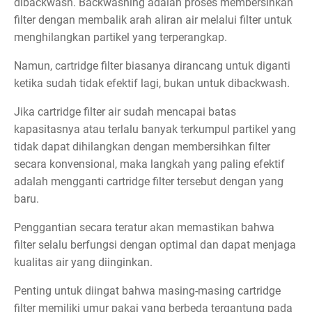
dibackwash. Backwashing adalah proses membersihkan
filter dengan membalik arah aliran air melalui filter untuk
menghilangkan partikel yang terperangkap.
Namun, cartridge filter biasanya dirancang untuk diganti
ketika sudah tidak efektif lagi, bukan untuk dibackwash.
Jika cartridge filter air sudah mencapai batas
kapasitasnya atau terlalu banyak terkumpul partikel yang
tidak dapat dihilangkan dengan membersihkan filter
secara konvensional, maka langkah yang paling efektif
adalah mengganti cartridge filter tersebut dengan yang
baru.
Penggantian secara teratur akan memastikan bahwa
filter selalu berfungsi dengan optimal dan dapat menjaga
kualitas air yang diinginkan.
Penting untuk diingat bahwa masing-masing cartridge
filter memiliki umur pakai yang berbeda tergantung pada