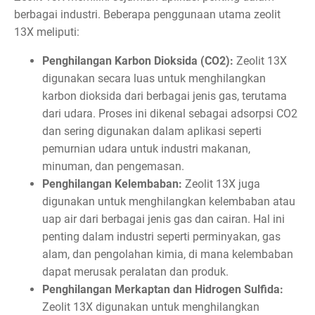
berbagai industri. Beberapa penggunaan utama zeolit
13X meliputi:
Penghilangan Karbon Dioksida (CO2):
Zeolit 13X
digunakan secara luas untuk menghilangkan
karbon dioksida dari berbagai jenis gas, terutama
dari udara. Proses ini dikenal sebagai adsorpsi CO2
dan sering digunakan dalam aplikasi seperti
pemurnian udara untuk industri makanan,
minuman, dan pengemasan.
Penghilangan Kelembaban:
Zeolit 13X juga
digunakan untuk menghilangkan kelembaban atau
uap air dari berbagai jenis gas dan cairan. Hal ini
penting dalam industri seperti perminyakan, gas
alam, dan pengolahan kimia, di mana kelembaban
dapat merusak peralatan dan produk.
Penghilangan Merkaptan dan Hidrogen Sulfida:
Zeolit 13X digunakan untuk menghilangkan