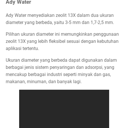
Ady Water
Ady Water menyediakan zeolit 13X dalam dua ukuran
diameter yang berbeda, yaitu 3-5 mm dan 1,7-2,5 mm.
Pilihan ukuran diameter ini memungkinkan penggunaan
zeolit 13X yang lebih fleksibel sesuai dengan kebutuhan
aplikasi tertentu.
Ukuran diameter yang berbeda dapat digunakan dalam
berbagai jenis sistem penyaringan dan adsorpsi, yang
mencakup berbagai industri seperti minyak dan gas,
makanan, minuman, dan banyak lagi.