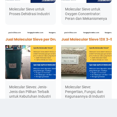
Molecular Sieve untuk
Molecular Sieve untuk
Proses Dehidrasi Industri
Oxygen Concentrator:
Peran dan Mekanismenya
Molecular Sieves: Jenis-
Molecular Sieve:
Jenis dan Pilihan Terbaik
Pengertian, Fungsi, dan
untuk Kebutuhan Industri
Kegunaannya di Industri