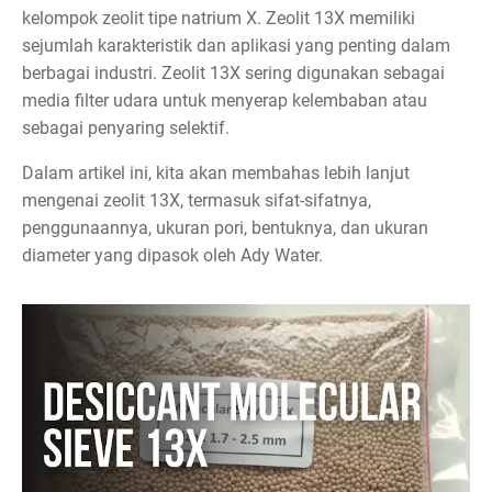
kelompok zeolit tipe natrium X. Zeolit 13X memiliki
sejumlah karakteristik dan aplikasi yang penting dalam
berbagai industri. Zeolit 13X sering digunakan sebagai
media filter udara untuk menyerap kelembaban atau
sebagai penyaring selektif.
Dalam artikel ini, kita akan membahas lebih lanjut
mengenai zeolit 13X, termasuk sifat-sifatnya,
penggunaannya, ukuran pori, bentuknya, dan ukuran
diameter yang dipasok oleh Ady Water.