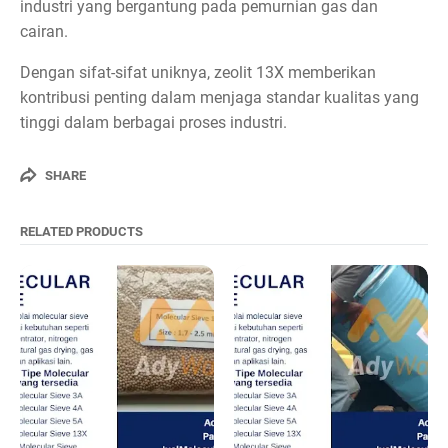
industri yang bergantung pada pemurnian gas dan
cairan.
Dengan sifat-sifat uniknya, zeolit 13X memberikan
kontribusi penting dalam menjaga standar kualitas yang
tinggi dalam berbagai proses industri.
SHARE
RELATED PRODUCTS