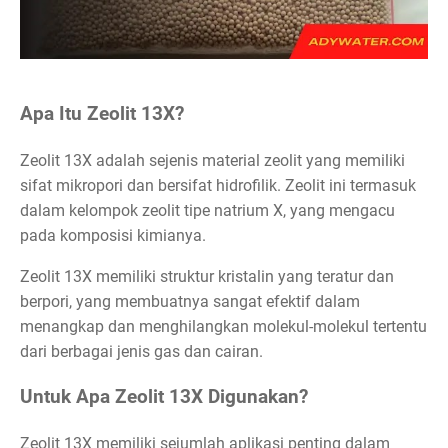
Apa Itu Zeolit 13X?
Zeolit 13X adalah sejenis material zeolit yang memiliki
sifat mikropori dan bersifat hidrofilik. Zeolit ini termasuk
dalam kelompok zeolit tipe natrium X, yang mengacu
pada komposisi kimianya.
Zeolit 13X memiliki struktur kristalin yang teratur dan
berpori, yang membuatnya sangat efektif dalam
menangkap dan menghilangkan molekul-molekul tertentu
dari berbagai jenis gas dan cairan.
Untuk Apa Zeolit 13X Digunakan?
Zeolit 13X memiliki sejumlah aplikasi penting dalam