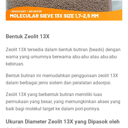
Bentuk Zeolit 13X
Zeolit 13X tersedia dalam bentuk butiran (beads) dengan
warna yang umumnya berwarna abu-abu atau abu-abu
kebiruan.
Bentuk butiran ini memudahkan penggunaan zeolit 13X
dalam berbagai jenis sistem dan peralatan adsorpsi.
Zeolit 13X yang berbentuk butiran memiliki luas
permukaan yang besar, yang memungkinkan akses yang
baik bagi molekul target ke dalam pori-porinya.
Ukuran Diameter Zeolit 13X yang Dipasok oleh