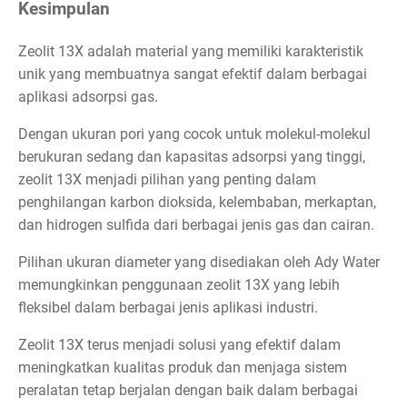
Kesimpulan
Zeolit 13X adalah material yang memiliki karakteristik
unik yang membuatnya sangat efektif dalam berbagai
aplikasi adsorpsi gas.
Dengan ukuran pori yang cocok untuk molekul-molekul
berukuran sedang dan kapasitas adsorpsi yang tinggi,
zeolit 13X menjadi pilihan yang penting dalam
penghilangan karbon dioksida, kelembaban, merkaptan,
dan hidrogen sulfida dari berbagai jenis gas dan cairan.
Pilihan ukuran diameter yang disediakan oleh Ady Water
memungkinkan penggunaan zeolit 13X yang lebih
fleksibel dalam berbagai jenis aplikasi industri.
Zeolit 13X terus menjadi solusi yang efektif dalam
meningkatkan kualitas produk dan menjaga sistem
peralatan tetap berjalan dengan baik dalam berbagai