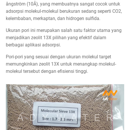
ångström (10Å), yang membuatnya sangat cocok untuk
adsorpsi molekul-molekul berukuran sedang seperti CO2,
kelembaban, merkaptan, dan hidrogen sulfida.
Ukuran pori ini merupakan salah satu faktor utama yang
menjadikan zeolit 13X pilihan yang efektif dalam
berbagai aplikasi adsorpsi.
Pori-pori yang sesuai dengan ukuran molekul target
memungkinkan zeolit 13X untuk menangkap molekul-
molekul tersebut dengan efisiensi tinggi.