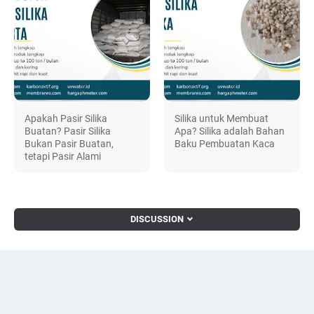
Apakah Pasir Silika
Silika untuk Membuat
Buatan? Pasir Silika
Apa? Silika adalah Bahan
Bukan Pasir Buatan,
Baku Pembuatan Kaca
tetapi Pasir Alami
DISCUSSION
© 2024 -
filter-penjernih.com