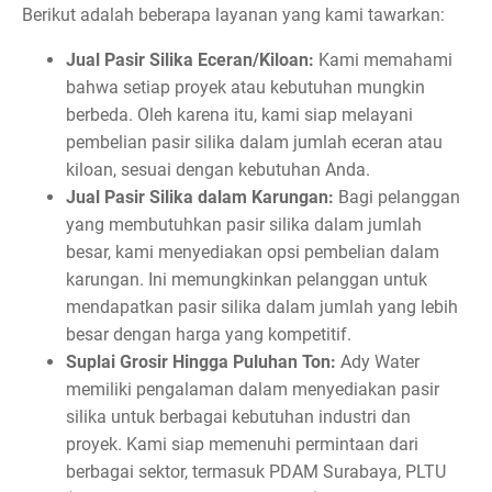
Berikut adalah beberapa layanan yang kami tawarkan:
Jual Pasir Silika Eceran/Kiloan:
Kami memahami
bahwa setiap proyek atau kebutuhan mungkin
berbeda. Oleh karena itu, kami siap melayani
pembelian pasir silika dalam jumlah eceran atau
kiloan, sesuai dengan kebutuhan Anda.
Jual Pasir Silika dalam Karungan:
Bagi pelanggan
yang membutuhkan pasir silika dalam jumlah
besar, kami menyediakan opsi pembelian dalam
karungan. Ini memungkinkan pelanggan untuk
mendapatkan pasir silika dalam jumlah yang lebih
besar dengan harga yang kompetitif.
Suplai Grosir Hingga Puluhan Ton:
Ady Water
memiliki pengalaman dalam menyediakan pasir
silika untuk berbagai kebutuhan industri dan
proyek. Kami siap memenuhi permintaan dari
berbagai sektor, termasuk PDAM Surabaya, PLTU