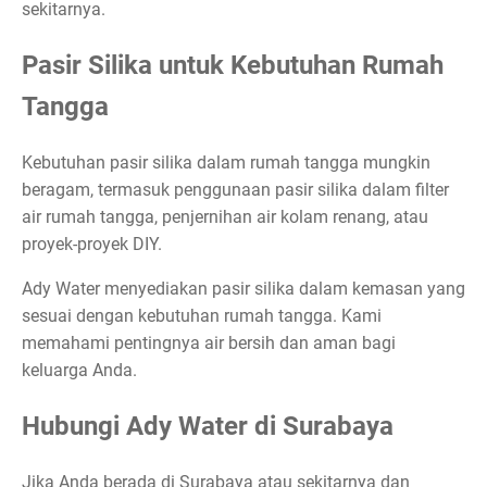
sekitarnya.
Pasir Silika untuk Kebutuhan Rumah
Tangga
Kebutuhan pasir silika dalam rumah tangga mungkin
beragam, termasuk penggunaan pasir silika dalam filter
air rumah tangga, penjernihan air kolam renang, atau
proyek-proyek DIY.
Ady Water menyediakan pasir silika dalam kemasan yang
sesuai dengan kebutuhan rumah tangga. Kami
memahami pentingnya air bersih dan aman bagi
keluarga Anda.
Hubungi Ady Water di Surabaya
Jika Anda berada di Surabaya atau sekitarnya dan