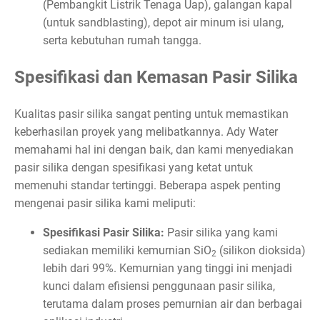
(Pembangkit Listrik Tenaga Uap), galangan kapal
(untuk sandblasting), depot air minum isi ulang,
serta kebutuhan rumah tangga.
Spesifikasi dan Kemasan Pasir Silika
Kualitas pasir silika sangat penting untuk memastikan
keberhasilan proyek yang melibatkannya. Ady Water
memahami hal ini dengan baik, dan kami menyediakan
pasir silika dengan spesifikasi yang ketat untuk
memenuhi standar tertinggi. Beberapa aspek penting
mengenai pasir silika kami meliputi:
Spesifikasi Pasir Silika:
Pasir silika yang kami
sediakan memiliki kemurnian SiO
(silikon dioksida)
2
lebih dari 99%. Kemurnian yang tinggi ini menjadi
kunci dalam efisiensi penggunaan pasir silika,
terutama dalam proses pemurnian air dan berbagai