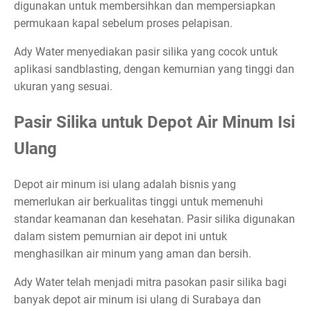
digunakan untuk membersihkan dan mempersiapkan
permukaan kapal sebelum proses pelapisan.
Ady Water menyediakan pasir silika yang cocok untuk
aplikasi sandblasting, dengan kemurnian yang tinggi dan
ukuran yang sesuai.
Pasir Silika untuk Depot Air Minum Isi
Ulang
Depot air minum isi ulang adalah bisnis yang
memerlukan air berkualitas tinggi untuk memenuhi
standar keamanan dan kesehatan. Pasir silika digunakan
dalam sistem pemurnian air depot ini untuk
menghasilkan air minum yang aman dan bersih.
Ady Water telah menjadi mitra pasokan pasir silika bagi
banyak depot air minum isi ulang di Surabaya dan