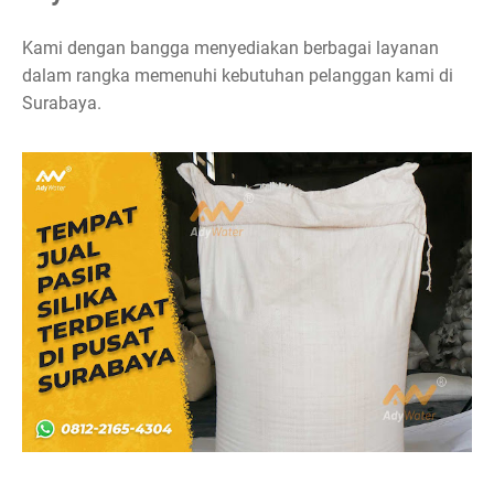
Kami dengan bangga menyediakan berbagai layanan
dalam rangka memenuhi kebutuhan pelanggan kami di
Surabaya.