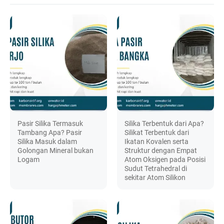
Pasir Silika Termasuk
Silika Terbentuk dari Apa?
Tambang Apa? Pasir
Silikat Terbentuk dari
Silika Masuk dalam
Ikatan Kovalen serta
Golongan Mineral bukan
Struktur dengan Empat
Logam
Atom Oksigen pada Posisi
Sudut Tetrahedral di
sekitar Atom Silikon