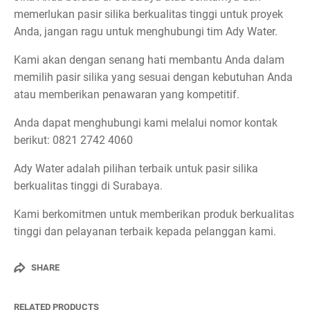
memerlukan pasir silika berkualitas tinggi untuk proyek
Anda, jangan ragu untuk menghubungi tim Ady Water.
Kami akan dengan senang hati membantu Anda dalam
memilih pasir silika yang sesuai dengan kebutuhan Anda
atau memberikan penawaran yang kompetitif.
Anda dapat menghubungi kami melalui nomor kontak
berikut: 0821 2742 4060
Ady Water adalah pilihan terbaik untuk pasir silika
berkualitas tinggi di Surabaya.
Kami berkomitmen untuk memberikan produk berkualitas
tinggi dan pelayanan terbaik kepada pelanggan kami.
SHARE
RELATED PRODUCTS