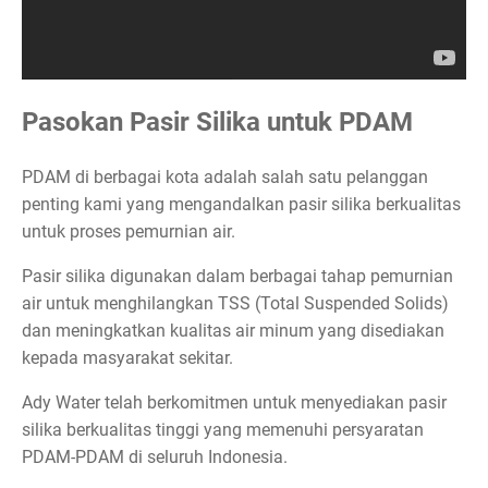
Pasokan Pasir Silika untuk PDAM
PDAM di berbagai kota adalah salah satu pelanggan
penting kami yang mengandalkan pasir silika berkualitas
untuk proses pemurnian air.
Pasir silika digunakan dalam berbagai tahap pemurnian
air untuk menghilangkan TSS (Total Suspended Solids)
dan meningkatkan kualitas air minum yang disediakan
kepada masyarakat sekitar.
Ady Water telah berkomitmen untuk menyediakan pasir
silika berkualitas tinggi yang memenuhi persyaratan
PDAM-PDAM di seluruh Indonesia.