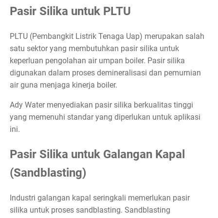
Pasir Silika untuk PLTU
PLTU (Pembangkit Listrik Tenaga Uap) merupakan salah
satu sektor yang membutuhkan pasir silika untuk
keperluan pengolahan air umpan boiler. Pasir silika
digunakan dalam proses demineralisasi dan pemurnian
air guna menjaga kinerja boiler.
Ady Water menyediakan pasir silika berkualitas tinggi
yang memenuhi standar yang diperlukan untuk aplikasi
ini.
Pasir Silika untuk Galangan Kapal
(Sandblasting)
Industri galangan kapal seringkali memerlukan pasir
silika untuk proses sandblasting. Sandblasting