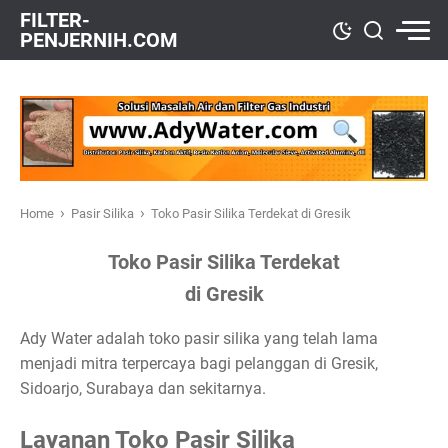
FILTER-
PENJERNIH.COM
›
›
Home
Pasir Silika
Toko Pasir Silika Terdekat di Gresik
Toko Pasir Silika Terdekat
di Gresik
Ady Water adalah toko pasir silika yang telah lama
menjadi mitra terpercaya bagi pelanggan di Gresik,
Sidoarjo, Surabaya dan sekitarnya.
Layanan Toko Pasir Silika