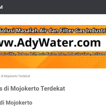
OM
di Mojokerto Terdekat
 di Mojokerto Terdekat
di Mojokerto