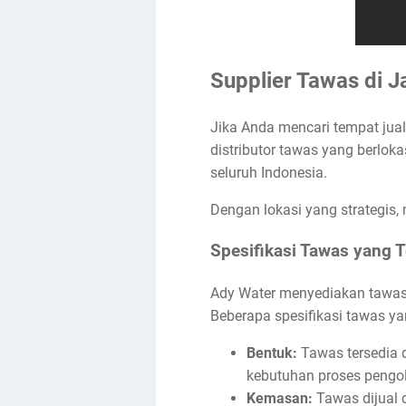
Supplier Tawas di 
Jika Anda mencari tempat jual
distributor tawas yang berlok
seluruh Indonesia.
Dengan lokasi yang strategis,
Spesifikasi Tawas yang T
Ady Water menyediakan tawas
Beberapa spesifikasi tawas y
Bentuk:
Tawas tersedia d
kebutuhan proses pengol
Kemasan:
Tawas dijual 