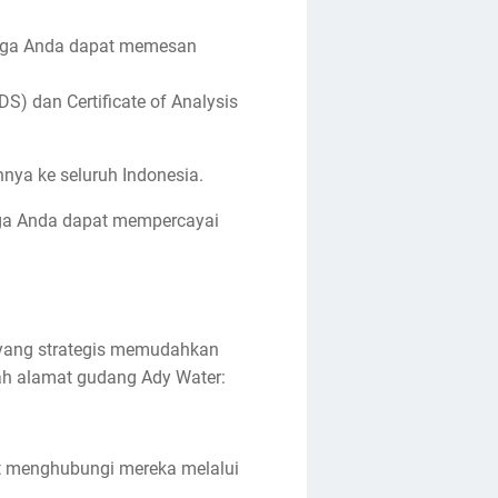
ngga Anda dapat memesan
) dan Certificate of Analysis
nnya ke seluruh Indonesia.
ngga Anda dapat mempercayai
a yang strategis memudahkan
ah alamat gudang Ady Water:
t menghubungi mereka melalui