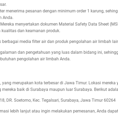
sar.
er menerima pesanan dengan minimum order 1 karung, sehi
n Anda.
Mereka menyertakan dokumen Material Safety Data Sheet (MSDS
 kualitas dan keamanan produk.
berbagai media filter air dan produk pengolahan air limbah lai
pengalaman dan pengetahuan yang luas dalam bidang ini, sehi
ebutuhan pengolahan air limbah Anda.
ya, yang merupakan kota terbesar di Jawa Timur. Lokasi merek
 mereka baik di Surabaya maupun luar Surabaya. Berikut adal
8, DR. Soetomo, Kec. Tegalsari, Surabaya, Jawa Timur 60264
asi lebih lanjut atau ingin melakukan pemesanan, Anda dapa