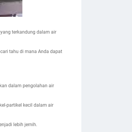
yang terkandung dalam air
ncari tahu di mana Anda dapat
akan dalam pengolahan air
-partikel kecil dalam air
jadi lebih jernih.