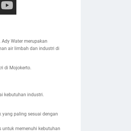
t. Ady Water merupakan
an air limbah dan industri di
i di Mojokerto.
 kebutuhan industri.
k yang paling sesuai dengan
tis untuk memenuhi kebutuhan