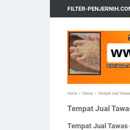
FILTER-PENJERNIH.C
›
›
Home
Tawas
Tempat Jual Tawas 
Tempat Jual Tawas
Tempat Jual Tawas 